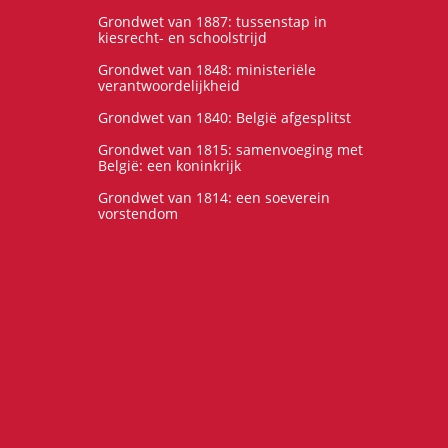
Grondwet van 1887: tussenstap in
kiesrecht- en schoolstrijd
Grondwet van 1848: ministeriële
verantwoordelijkheid
Grondwet van 1840: België afgesplitst
Grondwet van 1815: samenvoeging met
België: een koninkrijk
Grondwet van 1814: een soeverein
vorstendom