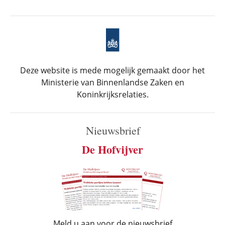
Deze website is mede mogelijk gemaakt door het
Ministerie van Binnenlandse Zaken en
Koninkrijksrelaties.
Nieuwsbrief
De Hofvijver
Meld u aan voor de nieuwsbrief