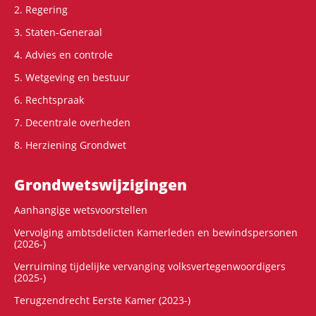
2. Regering
3. Staten-Generaal
4. Advies en controle
5. Wetgeving en bestuur
6. Rechtspraak
7. Decentrale overheden
8. Herziening Grondwet
Grondwets­wijzigingen
Aanhangige wetsvoorstellen
Vervolging ambtsdelicten Kamerleden en bewindspersonen
(2026-)
Verruiming tijdelijke vervanging volksvertegenwoordigers
(2025-)
Terugzendrecht Eerste Kamer (2023-)