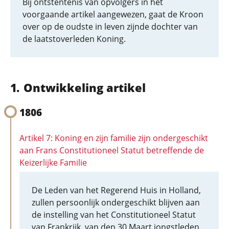
Bij ontstentenis van opvolgers in het
voorgaande artikel aangewezen, gaat de Kroon
over op de oudste in leven zijnde dochter van
de laatstoverleden Koning.
Ontwikkeling artikel
1806
Artikel 7: Koning en zijn familie zijn ondergeschikt
aan Frans Constitutioneel Statut betreffende de
Keizerlijke Familie
De Leden van het Regerend Huis in Holland,
zullen persoonlijk ondergeschikt blijven aan
de instelling van het Constitutioneel Statut
van Frankrijk, van den 30 Maart jongstleden,