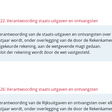
 122: Verantwoording staats-uitgaven en ontvangsten
erantwoording van de staats-uitgaven en ontvangsten over 
stjaar wordt, onder overlegging van de door de Rekenkame
gekeurde rekening, aan de wetgevende magt gedaan.
slot der rekening wordt door de wet vastgesteld.
 126: Verantwoording staats-uitgaven en ontvangsten
erantwoording van de Rijksuitgaven en ontvangsten over el
stjaar wordt, onder overlegging van de door de Rekenkame