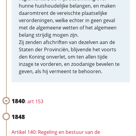
hunne huishoudelijke belangen, en maken
daaromtrent de vereischte plaatselijke
verordeningen, welke echter in geen geval
met de algemeene wetten of het algemeen
belang strijdig mogen zijn.
Zij zenden afschriften van dezelven aan de
Staten der Provinciën, blijvende het voorts
den Koning onverlet, om ten allen tijde
inzage te vorderen, en zoodanige bevelen te
geven, als hij vermeent te behooren.
1840
:
art 153
1848
Artikel 140: Regeling en bestuur van de