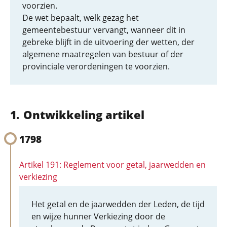
voorzien.
De wet bepaalt, welk gezag het
gemeentebestuur vervangt, wanneer dit in
gebreke blijft in de uitvoering der wetten, der
algemene maatregelen van bestuur of der
provinciale verordeningen te voorzien.
Ontwikkeling artikel
1798
Artikel 191: Reglement voor getal, jaarwedden en
verkiezing
Het getal en de jaarwedden der Leden, de tijd
en wijze hunner Verkiezing door de