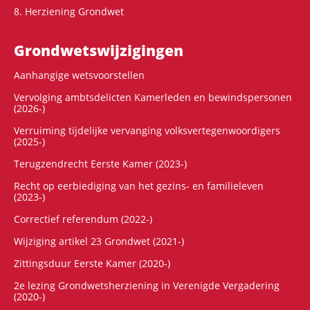
8. Herziening Grondwet
Grondwets­wijzigingen
Aanhangige wetsvoorstellen
Vervolging ambtsdelicten Kamerleden en bewindspersonen
(2026-)
Verruiming tijdelijke vervanging volksvertegenwoordigers
(2025-)
Terugzendrecht Eerste Kamer (2023-)
Recht op eerbiediging van het gezins- en familieleven
(2023-)
Correctief referendum (2022-)
Wijziging artikel 23 Grondwet (2021-)
Zittingsduur Eerste Kamer (2020-)
2e lezing Grondwetsherziening in Verenigde Vergadering
(2020-)