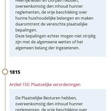
Heerlijkheden en Dorpen hebben,
overeenkomstig den inhoud hunner
reglementen, de vrije beschikking over
hunne huishoudelijke belangen en maken
daaromtrent de vereischte plaatselijke
bepalingen.
Deze bepalingen echter mogen niet strijdig
zijn met de algemeene wetten of het
algemeen belang der Ingezetenen.
1815
Artikel 155: Plaatselijke verordeningen
De Plaatselijke Besturen hebben,
overeenkomstig den inhoud hunner
reglementen, de vrije beschikking over