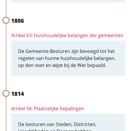
1806
Artikel 63: Huishoudelijke belangen der gemeenten
De Gemeente-Besturen zijn bevoegd tot het
regelen van hunne huishoudelijke belangen,
op den voet en wijze bij de Wet bepaald.
1814
Artikel 94: Plaatselijke bepalingen
De besturen van Steden, Districten,