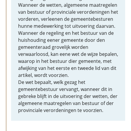
Wanneer de wetten, algemeene maatregelen
van bestuur of provinciale verordeningen het
vorderen, verleenen de gemeentebesturen
hunne medewerking tot uitvoering daarvan.
Wanneer de regeling en het bestuur van de
huishouding eener gemeente door den
gemeenteraad grovelijk worden
verwaarloosd, kan eene wet de wijze bepalen,
waarop in het bestuur dier gemeente, met
afwijking van het eerste en tweede lid van dit
artikel, wordt voorzien.
De wet bepaalt, welk gezag het
gemeentebestuur vervangt, wanneer dit in
gebreke blijft in de uitvoering der wetten, der
algemeene maatregelen van bestuur of der
provinciale verordeningen te voorzien.