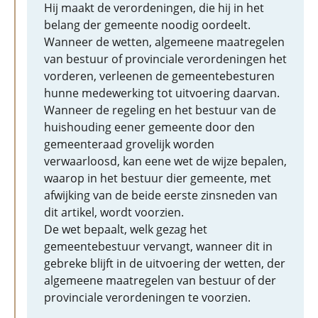
Hij maakt de verordeningen, die hij in het
belang der gemeente noodig oordeelt.
Wanneer de wetten, algemeene maatregelen
van bestuur of provinciale verordeningen het
vorderen, verleenen de gemeentebesturen
hunne medewerking tot uitvoering daarvan.
Wanneer de regeling en het bestuur van de
huishouding eener gemeente door den
gemeenteraad grovelijk worden
verwaarloosd, kan eene wet de wijze bepalen,
waarop in het bestuur dier gemeente, met
afwijking van de beide eerste zinsneden van
dit artikel, wordt voorzien.
De wet bepaalt, welk gezag het
gemeentebestuur vervangt, wanneer dit in
gebreke blijft in de uitvoering der wetten, der
algemeene maatregelen van bestuur of der
provinciale verordeningen te voorzien.