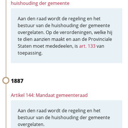
huishouding der gemeente
Aan den raad wordt de regeling en het
bestuur van de huishouding der gemeente
overgelaten. Op de verordeningen, welke hij
te dien aanzien maakt en aan de Provinciale
Staten moet mededeelen, is
art. 133
van
toepassing.
1887
Artikel 144: Mandaat gemeenteraad
Aan den raad wordt de regeling en het
bestuur van de huishouding der gemeente
overgelaten.