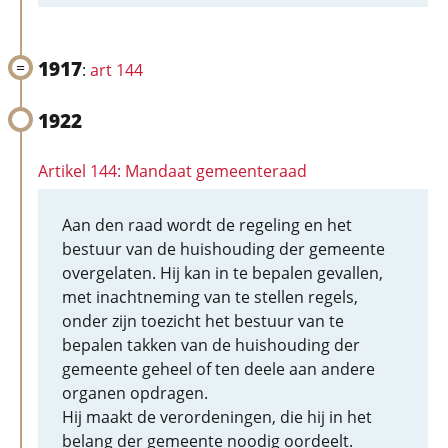
1917
:
art 144
1922
Artikel 144: Mandaat gemeenteraad
Aan den raad wordt de regeling en het
bestuur van de huishouding der gemeente
overgelaten. Hij kan in te bepalen gevallen,
met inachtneming van te stellen regels,
onder zijn toezicht het bestuur van te
bepalen takken van de huishouding der
gemeente geheel of ten deele aan andere
organen opdragen.
Hij maakt de verordeningen, die hij in het
belang der gemeente noodig oordeelt.