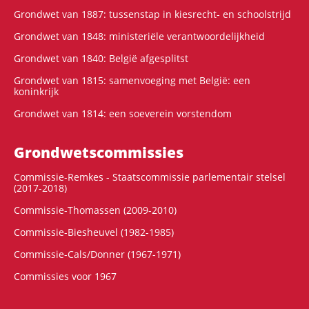
Grondwet van 1887: tussenstap in kiesrecht- en schoolstrijd
Grondwet van 1848: ministeriële verantwoordelijkheid
Grondwet van 1840: België afgesplitst
Grondwet van 1815: samenvoeging met België: een
koninkrijk
Grondwet van 1814: een soeverein vorstendom
Grondwets­commissies
Commissie-Remkes - Staatscommissie parlementair stelsel
(2017-2018)
Commissie-Thomassen (2009-2010)
Commissie-Biesheuvel (1982-1985)
Commissie-Cals/Donner (1967-1971)
Commissies voor 1967