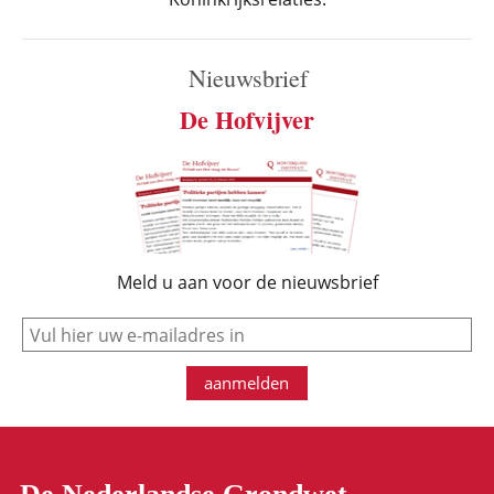
Nieuwsbrief
De Hofvijver
Meld u aan voor de nieuwsbrief
e-mail
aanmelden