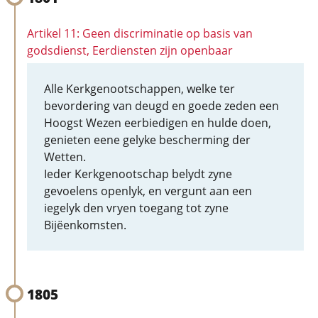
Artikel 11: Geen discriminatie op basis van
godsdienst, Eerdiensten zijn openbaar
Alle Kerkgenootschappen, welke ter
bevordering van deugd en goede zeden een
Hoogst Wezen eerbiedigen en hulde doen,
genieten eene gelyke bescherming der
Wetten.
Ieder Kerkgenootschap belydt zyne
gevoelens openlyk, en vergunt aan een
iegelyk den vryen toegang tot zyne
Bijëenkomsten.
1805