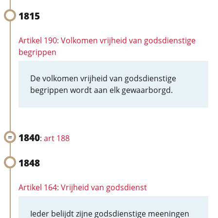
1815
Artikel 190: Volkomen vrijheid van godsdienstige
begrippen
De volkomen vrijheid van godsdienstige
begrippen wordt aan elk gewaarborgd.
1840
:
art 188
1848
Artikel 164: Vrijheid van godsdienst
Ieder belijdt zijne godsdienstige meeningen