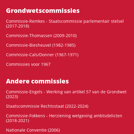
Grondwets­commissies
Commissie-Remkes - Staatscommissie parlementair stelsel
(2017-2018)
Commissie-Thomassen (2009-2010)
Commissie-Biesheuvel (1982-1985)
Commissie-Cals/Donner (1967-1971)
Commissies voor 1967
Andere commissies
Commissie-Engels - Werking van artikel 57 van de Grondwet
(2023)
Staatscommissie Rechtsstaat (2022-2024)
Commissie-Fokkens - Herziening wetgeving ambtsdelicten
(2018-2021)
Nationale Conventie (2006)