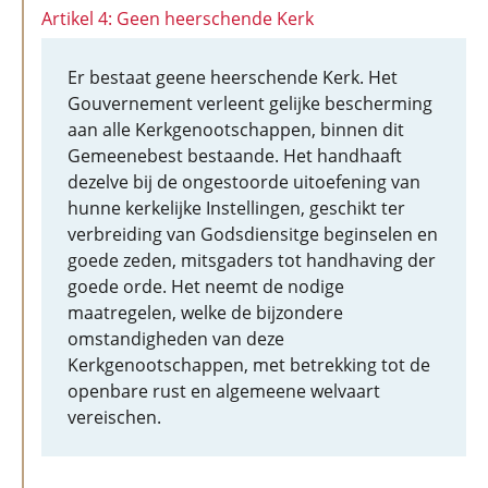
Artikel 4: Geen heerschende Kerk
Er bestaat geene heerschende Kerk. Het
Gouvernement verleent gelijke bescherming
aan alle Kerkgenootschappen, binnen dit
Gemeenebest bestaande. Het handhaaft
dezelve bij de ongestoorde uitoefening van
hunne kerkelijke Instellingen, geschikt ter
verbreiding van Godsdiensitge beginselen en
goede zeden, mitsgaders tot handhaving der
goede orde. Het neemt de nodige
maatregelen, welke de bijzondere
omstandigheden van deze
Kerkgenootschappen, met betrekking tot de
openbare rust en algemeene welvaart
vereischen.