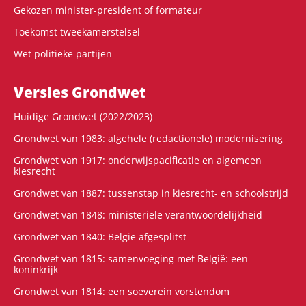
Gekozen minister-president of formateur
Toekomst tweekamerstelsel
Wet politieke partijen
Versies Grondwet
Huidige Grondwet (2022/2023)
Grondwet van 1983: algehele (redactionele) modernisering
Grondwet van 1917: onderwijspacificatie en algemeen
kiesrecht
Grondwet van 1887: tussenstap in kiesrecht- en schoolstrijd
Grondwet van 1848: ministeriële verantwoordelijkheid
Grondwet van 1840: België afgesplitst
Grondwet van 1815: samenvoeging met België: een
koninkrijk
Grondwet van 1814: een soeverein vorstendom