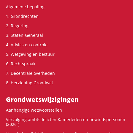
Algemene bepaling
1. Grondrechten
2. Regering
3. Staten-Generaal
4. Advies en controle
5. Wetgeving en bestuur
6. Rechtspraak
7. Decentrale overheden
8. Herziening Grondwet
Grondwets­wijzigingen
Aanhangige wetsvoorstellen
Vervolging ambtsdelicten Kamerleden en bewindspersonen
(2026-)