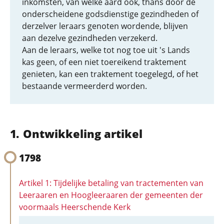
inkomsten, van welke aard ook, thans door de
onderscheidene godsdienstige gezindheden of
derzelver leraars genoten wordende, blijven
aan dezelve gezindheden verzekerd.
Aan de leraars, welke tot nog toe uit 's Lands
kas geen, of een niet toereikend traktement
genieten, kan een traktement toegelegd, of het
bestaande vermeerderd worden.
Ontwikkeling artikel
1798
Artikel 1: Tijdelijke betaling van tractementen van
Leeraaren en Hoogleeraaren der gemeenten der
voormaals Heerschende Kerk