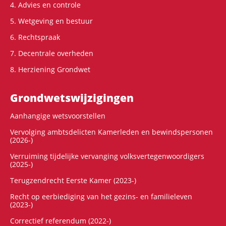
4. Advies en controle
5. Wetgeving en bestuur
6. Rechtspraak
7. Decentrale overheden
8. Herziening Grondwet
Grondwets­wijzigingen
Aanhangige wetsvoorstellen
Vervolging ambtsdelicten Kamerleden en bewindspersonen
(2026-)
Verruiming tijdelijke vervanging volksvertegenwoordigers
(2025-)
Terugzendrecht Eerste Kamer (2023-)
Recht op eerbiediging van het gezins- en familieleven
(2023-)
Correctief referendum (2022-)