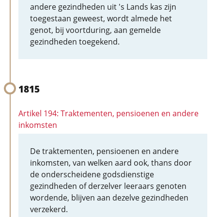
andere gezindheden uit 's Lands kas zijn
toegestaan geweest, wordt almede het
genot, bij voortduring, aan gemelde
gezindheden toegekend.
1815
Artikel 194: Traktementen, pensioenen en andere
inkomsten
De traktementen, pensioenen en andere
inkomsten, van welken aard ook, thans door
de onderscheidene godsdienstige
gezindheden of derzelver leeraars genoten
wordende, blijven aan dezelve gezindheden
verzekerd.