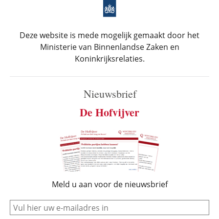
Deze website is mede mogelijk gemaakt door het
Ministerie van Binnenlandse Zaken en
Koninkrijksrelaties.
Nieuwsbrief
De Hofvijver
Meld u aan voor de nieuwsbrief
e-mail