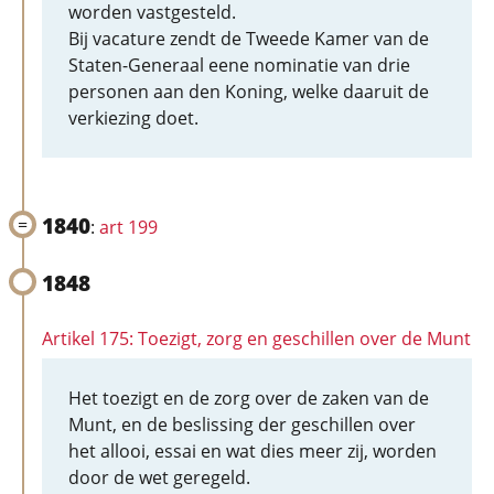
worden vastgesteld.
Bij vacature zendt de Tweede Kamer van de
Staten-Generaal eene nominatie van drie
personen aan den Koning, welke daaruit de
verkiezing doet.
1840
:
art 199
1848
Artikel 175: Toezigt, zorg en geschillen over de Munt
Het toezigt en de zorg over de zaken van de
Munt, en de beslissing der geschillen over
het allooi, essai en wat dies meer zij, worden
door de wet geregeld.