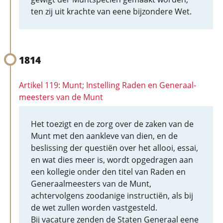
ten zij uit krachte van eene bijzondere Wet.
1814
Artikel 119: Munt; Instelling Raden en Generaal-
meesters van de Munt
Het toezigt en de zorg over de zaken van de
Munt met den aankleve van dien, en de
beslissing der questiën over het allooi, essai,
en wat dies meer is, wordt opgedragen aan
een kollegie onder den titel van Raden en
Generaalmeesters van de Munt,
achtervolgens zoodanige instructiën, als bij
de wet zullen worden vastgesteld.
Bij vacature zenden de Staten Generaal eene