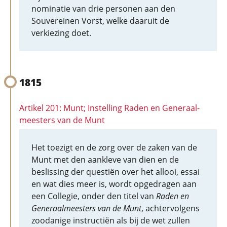
nominatie van drie personen aan den
Souvereinen Vorst, welke daaruit de
verkiezing doet.
1815
Artikel 201: Munt; Instelling Raden en Generaal-
meesters van de Munt
Het toezigt en de zorg over de zaken van de
Munt met den aankleve van dien en de
beslissing der questiën over het allooi, essai
en wat dies meer is, wordt opgedragen aan
een Collegie, onder den titel van
Raden en
Generaalmeesters van de Munt
, achtervolgens
zoodanige instructiën als bij de wet zullen