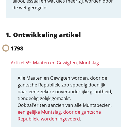
allooi, essaai en wat dies meer zij, worden door
de wet geregeld.
Ontwikkeling artikel
1798
Artikel 59: Maaten en Gewigten, Muntslag
Alle Maaten en Gewigten worden, door de
gantsche Republiek, zoo spoedig doenlijk
naar eene zekere onveranderlijke grootheid,
tiendeelig gelijk gemaakt.
Ook zal'er ten aanzien van alle Muntspeciën,
een gelijke Muntslag, door de gantsche
Republiek, worden ingevoerd
.