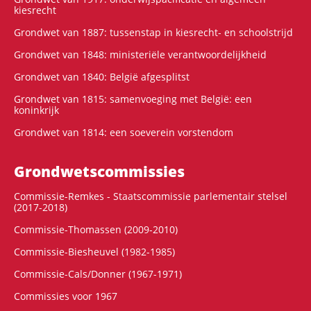
kiesrecht
Grondwet van 1887: tussenstap in kiesrecht- en schoolstrijd
Grondwet van 1848: ministeriële verantwoordelijkheid
Grondwet van 1840: België afgesplitst
Grondwet van 1815: samenvoeging met België: een
koninkrijk
Grondwet van 1814: een soeverein vorstendom
Grondwets­commissies
Commissie-Remkes - Staatscommissie parlementair stelsel
(2017-2018)
Commissie-Thomassen (2009-2010)
Commissie-Biesheuvel (1982-1985)
Commissie-Cals/Donner (1967-1971)
Commissies voor 1967