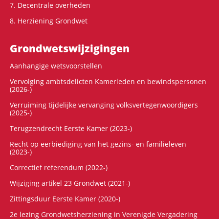
7. Decentrale overheden
8. Herziening Grondwet
Grondwets­wijzigingen
Aanhangige wetsvoorstellen
Vervolging ambtsdelicten Kamerleden en bewindspersonen
(2026-)
Verruiming tijdelijke vervanging volksvertegenwoordigers
(2025-)
Terugzendrecht Eerste Kamer (2023-)
Recht op eerbiediging van het gezins- en familieleven
(2023-)
Correctief referendum (2022-)
Wijziging artikel 23 Grondwet (2021-)
Zittingsduur Eerste Kamer (2020-)
2e lezing Grondwetsherziening in Verenigde Vergadering