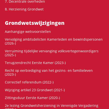
7. Decentrale overheden
8. Herziening Grondwet
Grondwets­wijzigingen
Aanhangige wetsvoorstellen
Vervolging ambtsdelicten Kamerleden en bewindspersonen
(2026-)
Verruiming tijdelijke vervanging volksvertegenwoordigers
(2025-)
Terugzendrecht Eerste Kamer (2023-)
Recht op eerbiediging van het gezins- en familieleven
(2023-)
Correctief referendum (2022-)
Wijziging artikel 23 Grondwet (2021-)
Zittingsduur Eerste Kamer (2020-)
2e lezing Grondwetsherziening in Verenigde Vergadering