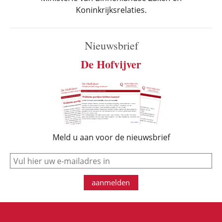
Koninkrijksrelaties.
Nieuwsbrief
De Hofvijver
Meld u aan voor de nieuwsbrief
e-mail
aanmelden