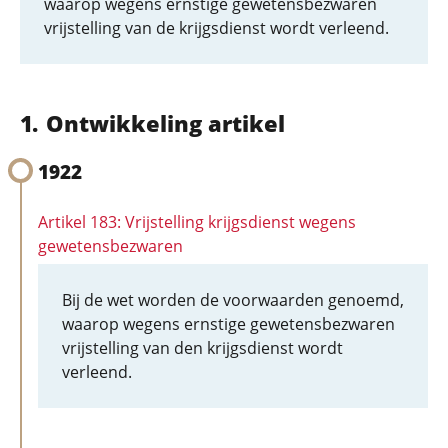
waarop wegens ernstige gewetensbezwaren
vrijstelling van de krijgsdienst wordt verleend.
Ontwikkeling artikel
1922
Artikel 183: Vrijstelling krijgsdienst wegens
gewetensbezwaren
Bij de wet worden de voorwaarden genoemd,
waarop wegens ernstige gewetensbezwaren
vrijstelling van den krijgsdienst wordt
verleend.