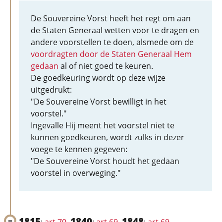
De Souvereine Vorst heeft het regt om aan
de Staten Generaal wetten voor te dragen en
andere voorstellen te doen, alsmede om de
voordragten door de Staten Generaal Hem
gedaan
al of niet goed te keuren.
De goedkeuring wordt op deze wijze
uitgedrukt:
"De Souvereine Vorst bewilligt in het
voorstel."
Ingevalle Hij meent het voorstel niet te
kunnen goedkeuren, wordt zulks in dezer
voege te kennen gegeven:
"De Souvereine Vorst houdt het gedaan
voorstel in overweging."
1815
1840
1848