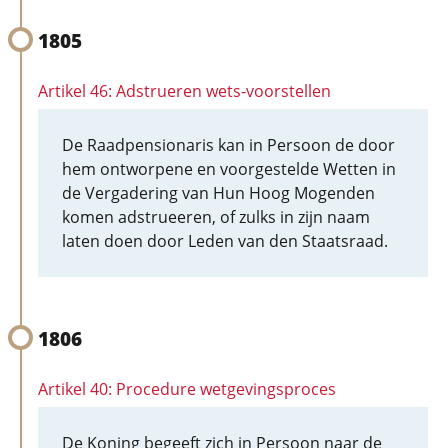
1805
Artikel 46: Adstrueren wets-voorstellen
De Raadpensionaris kan in Persoon de door
hem ontworpene en voorgestelde Wetten in
de Vergadering van Hun Hoog Mogenden
komen adstrueeren, of zulks in zijn naam
laten doen door Leden van den Staatsraad.
1806
Artikel 40: Procedure wetgevingsproces
De Koning begeeft zich in Persoon naar de