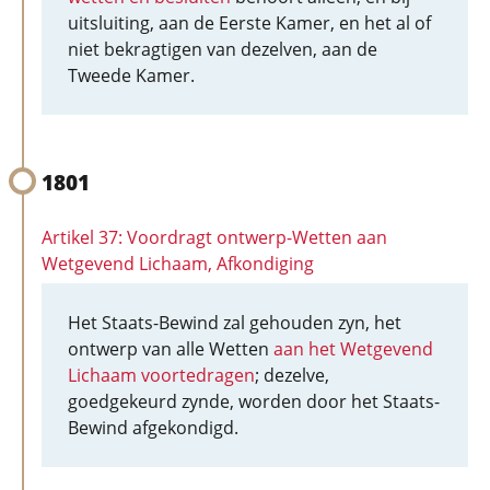
uitsluiting, aan de Eerste Kamer, en het al of
niet bekragtigen van dezelven, aan de
Tweede Kamer.
1801
Artikel 37: Voordragt ontwerp-Wetten aan
Wetgevend Lichaam, Afkondiging
Het Staats-Bewind zal gehouden zyn, het
ontwerp van alle Wetten
aan het Wetgevend
Lichaam voortedragen
; dezelve,
goedgekeurd zynde, worden door het Staats-
Bewind afgekondigd.