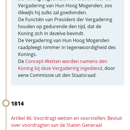
Vergadering van Hun Hoog Mogenden, zoo
dikwijls hij zulks zal goedvinden.
De Functiën van President der Vergadering
houden op gedurende den tijd, dat de
Koning zich in dezelve bevindt.
De Vergadering van Hun Hoog Mogenden
raadpleegt nimmer in tegenwoordigheid des
Konings.
De
Concept-Wetten worden namens den
Koning bij deze Vergadering ingediend
, door
eene Commissie uit den Staatsraad.
1814
Artikel 46: Voordragt wetten en voorstellen; Besluit
over voordragten van de Staten Generaal