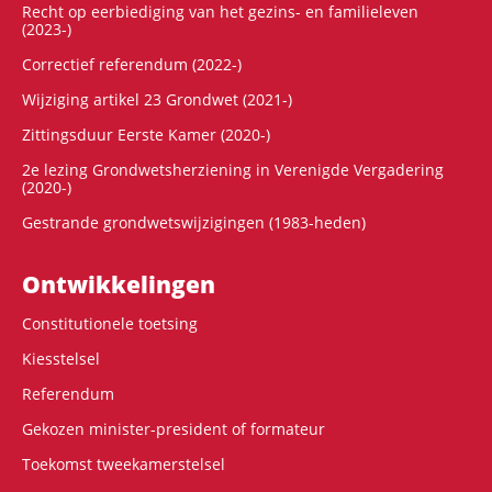
Recht op eerbiediging van het gezins- en familieleven
(2023-)
Correctief referendum (2022-)
Wijziging artikel 23 Grondwet (2021-)
Zittingsduur Eerste Kamer (2020-)
2e lezing Grondwetsherziening in Verenigde Vergadering
(2020-)
Gestrande grondwetswijzigingen (1983-heden)
Ontwikke­lingen
Constitutionele toetsing
Kiesstelsel
Referendum
Gekozen minister-president of formateur
Toekomst tweekamerstelsel