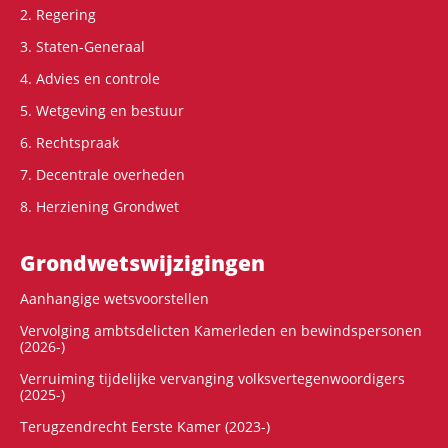
2. Regering
3. Staten-Generaal
4. Advies en controle
5. Wetgeving en bestuur
6. Rechtspraak
7. Decentrale overheden
8. Herziening Grondwet
Grondwets­wijzigingen
Aanhangige wetsvoorstellen
Vervolging ambtsdelicten Kamerleden en bewindspersonen
(2026-)
Verruiming tijdelijke vervanging volksvertegenwoordigers
(2025-)
Terugzendrecht Eerste Kamer (2023-)