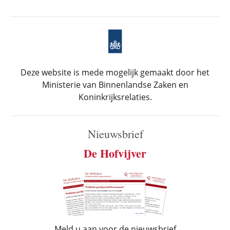
Deze website is mede mogelijk gemaakt door het
Ministerie van Binnenlandse Zaken en
Koninkrijksrelaties.
Nieuwsbrief
De Hofvijver
Meld u aan voor de nieuwsbrief