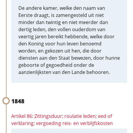
De andere kamer, welke den naam van
Eerste draagt, is zamengesteld uit niet
minder dan twintig en niet meerder dan
dertig leden, den vollen ouderdom van
veertig jaren bereikt hebbende, welke door
den Koning voor hun leven benoemd
worden, en gekozen uit hen, die door
diensten aan den Staat bewezen, door hunne
geboorte of gegoedheid onder de
aanzienlijksten van den Lande behooren.
1848
Artikel 86: Zittingsduur; roulatie leden; eed of
verklaring; vergoeding reis- en verblijfskosten