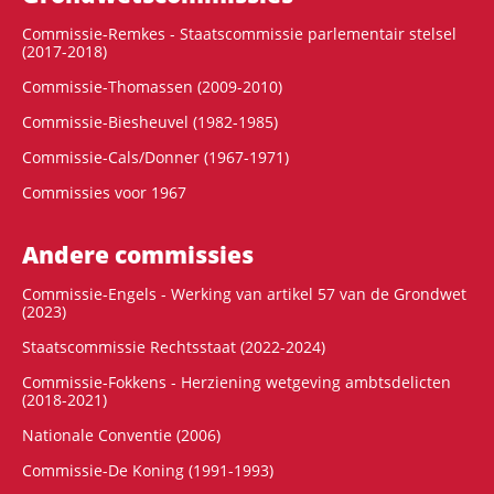
Commissie-Remkes - Staatscommissie parlementair stelsel
(2017-2018)
Commissie-Thomassen (2009-2010)
Commissie-Biesheuvel (1982-1985)
Commissie-Cals/Donner (1967-1971)
Commissies voor 1967
Andere commissies
Commissie-Engels - Werking van artikel 57 van de Grondwet
(2023)
Staatscommissie Rechtsstaat (2022-2024)
Commissie-Fokkens - Herziening wetgeving ambtsdelicten
(2018-2021)
Nationale Conventie (2006)
Commissie-De Koning (1991-1993)