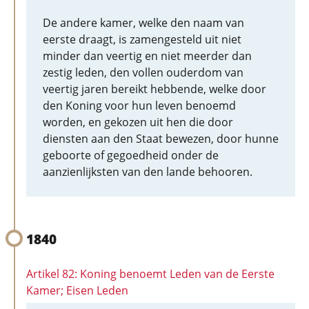
De andere kamer, welke den naam van
eerste draagt, is zamengesteld uit niet
minder dan veertig en niet meerder dan
zestig leden, den vollen ouderdom van
veertig jaren bereikt hebbende, welke door
den Koning voor hun leven benoemd
worden, en gekozen uit hen die door
diensten aan den Staat bewezen, door hunne
geboorte of gegoedheid onder de
aanzienlijksten van den lande behooren.
1840
Artikel 82: Koning benoemt Leden van de Eerste
Kamer; Eisen Leden