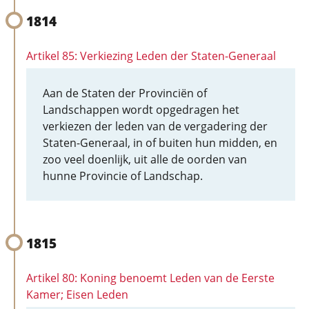
1814
Artikel 85: Verkiezing Leden der Staten-Generaal
Aan de Staten der Provinciën of
Landschappen wordt opgedragen het
verkiezen der leden van de vergadering der
Staten-Generaal, in of buiten hun midden, en
zoo veel doenlijk, uit alle de oorden van
hunne Provincie of Landschap.
1815
Artikel 80: Koning benoemt Leden van de Eerste
Kamer; Eisen Leden