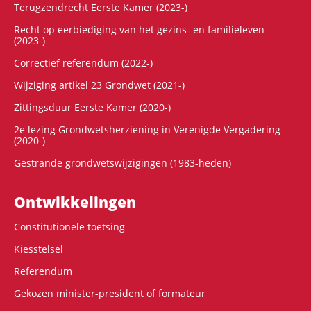
Terugzendrecht Eerste Kamer (2023-)
Recht op eerbiediging van het gezins- en familieleven
(2023-)
Correctief referendum (2022-)
Wijziging artikel 23 Grondwet (2021-)
Zittingsduur Eerste Kamer (2020-)
2e lezing Grondwetsherziening in Verenigde Vergadering
(2020-)
Gestrande grondwetswijzigingen (1983-heden)
Ontwikke­lingen
Constitutionele toetsing
Kiesstelsel
Referendum
Gekozen minister-president of formateur