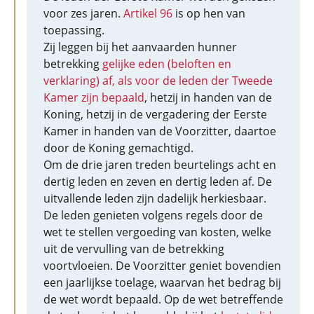
voor zes jaren.
Artikel 96
is op hen van
toepassing.
Zij leggen bij het aanvaarden hunner
betrekking
gelijke eden (beloften en
verklaring) af, als voor de leden der Tweede
Kamer zijn bepaald
, hetzij in handen van de
Koning, hetzij in de vergadering der Eerste
Kamer in handen van de Voorzitter, daartoe
door de Koning gemachtigd.
Om de drie jaren treden beurtelings acht en
dertig leden en zeven en dertig leden af. De
uitvallende leden zijn dadelijk herkiesbaar.
De leden genieten volgens regels door de
wet te stellen vergoeding van kosten, welke
uit de vervulling van de betrekking
voortvloeien. De Voorzitter geniet bovendien
een jaarlijkse toelage, waarvan het bedrag bij
de wet wordt bepaald. Op de wet betreffende