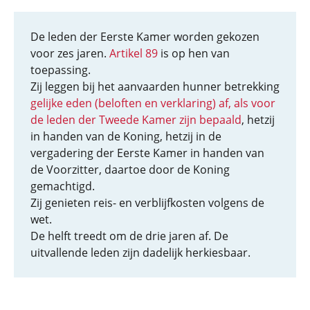
De leden der Eerste Kamer worden gekozen
voor zes jaren.
Artikel 89
is op hen van
toepassing.
Zij leggen bij het aanvaarden hunner betrekking
gelijke eden (beloften en verklaring) af, als voor
de leden der Tweede Kamer zijn bepaald
, hetzij
in handen van de Koning, hetzij in de
vergadering der Eerste Kamer in handen van
de Voorzitter, daartoe door de Koning
gemachtigd.
Zij genieten reis- en verblijfkosten volgens de
wet.
De helft treedt om de drie jaren af. De
uitvallende leden zijn dadelijk herkiesbaar.