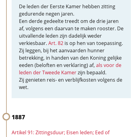
De leden der Eerste Kamer hebben zitting
gedurende negen jaren.
Een derde gedeelte treedt om de drie jaren
af, volgens een daarvan te maken rooster. De
uitvallende leden zijn dadelijk weder
verkiesbaar.
Art. 82
is op hen van toepassing.
Zij leggen, bij het aanvaarden hunner
betrekking, in handen van den Koning gelijke
eeden (beloften en verklaring) af,
als voor de
leden der Tweede Kamer
zijn bepaald.
Zij genieten reis- en verblijfkosten volgens de
wet.
1887
Artikel 91: Zittingsduur; Eisen leden; Eed of