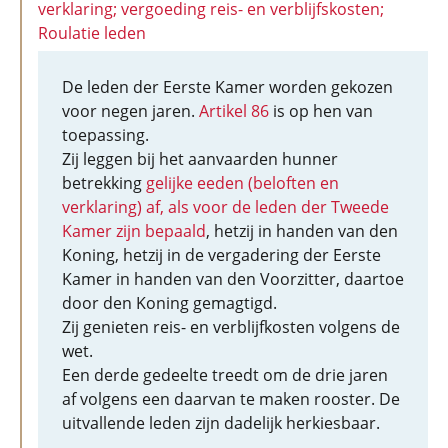
verklaring; vergoeding reis- en verblijfskosten;
Roulatie leden
De leden der Eerste Kamer worden gekozen
voor negen jaren.
Artikel 86
is op hen van
toepassing.
Zij leggen bij het aanvaarden hunner
betrekking
gelijke eeden (beloften en
verklaring) af, als voor de leden der Tweede
Kamer zijn bepaald
, hetzij in handen van den
Koning, hetzij in de vergadering der Eerste
Kamer in handen van den Voorzitter, daartoe
door den Koning gemagtigd.
Zij genieten reis- en verblijfkosten volgens de
wet.
Een derde gedeelte treedt om de drie jaren
af volgens een daarvan te maken rooster. De
uitvallende leden zijn dadelijk herkiesbaar.