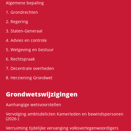
Algemene bepaling
1. Grondrechten
2. Regering
3. Staten-Generaal
4. Advies en controle
5. Wetgeving en bestuur
6. Rechtspraak
7. Decentrale overheden
8. Herziening Grondwet
Grondwets­wijzigingen
Aanhangige wetsvoorstellen
Vervolging ambtsdelicten Kamerleden en bewindspersonen
(2026-)
Verruiming tijdelijke vervanging volksvertegenwoordigers