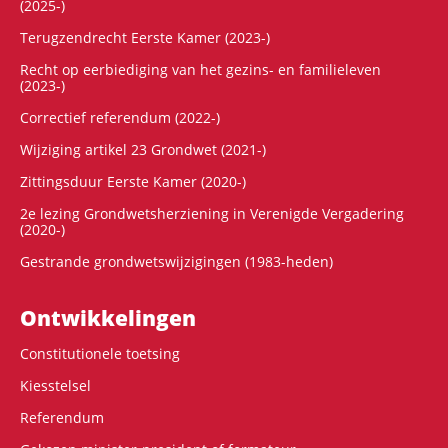
(2025-)
Terugzendrecht Eerste Kamer (2023-)
Recht op eerbiediging van het gezins- en familieleven
(2023-)
Correctief referendum (2022-)
Wijziging artikel 23 Grondwet (2021-)
Zittingsduur Eerste Kamer (2020-)
2e lezing Grondwetsherziening in Verenigde Vergadering
(2020-)
Gestrande grondwetswijzigingen (1983-heden)
Ontwikke­lingen
Constitutionele toetsing
Kiesstelsel
Referendum