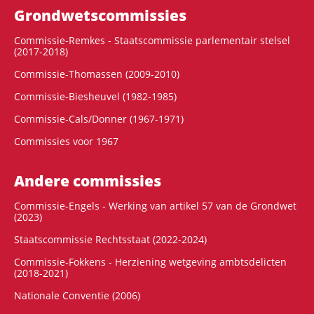
Grondwets­commissies
Commissie-Remkes - Staatscommissie parlementair stelsel
(2017-2018)
Commissie-Thomassen (2009-2010)
Commissie-Biesheuvel (1982-1985)
Commissie-Cals/Donner (1967-1971)
Commissies voor 1967
Andere commissies
Commissie-Engels - Werking van artikel 57 van de Grondwet
(2023)
Staatscommissie Rechtsstaat (2022-2024)
Commissie-Fokkens - Herziening wetgeving ambtsdelicten
(2018-2021)
Nationale Conventie (2006)