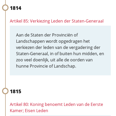
1814
Artikel 85: Verkiezing Leden der Staten-Generaal
Aan de Staten der Provinciën of
Landschappen wordt opgedragen het
verkiezen der leden van de vergadering der
Staten-Generaal, in of buiten hun midden, en
zoo veel doenlijk, uit alle de oorden van
hunne Provincie of Landschap.
1815
Artikel 80: Koning benoemt Leden van de Eerste
Kamer; Eisen Leden