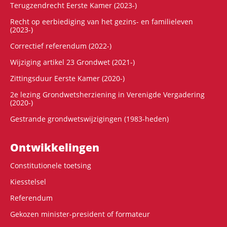
Terugzendrecht Eerste Kamer (2023-)
Recht op eerbiediging van het gezins- en familieleven
(2023-)
Correctief referendum (2022-)
Wijziging artikel 23 Grondwet (2021-)
Zittingsduur Eerste Kamer (2020-)
2e lezing Grondwetsherziening in Verenigde Vergadering
(2020-)
Gestrande grondwetswijzigingen (1983-heden)
Ontwikke­lingen
Constitutionele toetsing
Kiesstelsel
Referendum
Gekozen minister-president of formateur