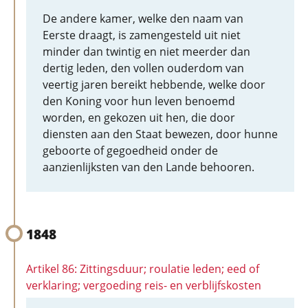
De andere kamer, welke den naam van
Eerste draagt, is zamengesteld uit niet
minder dan twintig en niet meerder dan
dertig leden, den vollen ouderdom van
veertig jaren bereikt hebbende, welke door
den Koning voor hun leven benoemd
worden, en gekozen uit hen, die door
diensten aan den Staat bewezen, door hunne
geboorte of gegoedheid onder de
aanzienlijksten van den Lande behooren.
1848
Artikel 86: Zittingsduur; roulatie leden; eed of
verklaring; vergoeding reis- en verblijfskosten