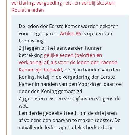
verklaring; vergoeding reis- en verblijfskosten;
Roulatie leden
De leden der Eerste Kamer worden gekozen
voor negen jaren.
Artikel 86
is op hen van
toepassing.
Zij leggen bij het aanvaarden hunner
betrekking
gelijke eeden (beloften en
verklaring) af, als voor de leden der Tweede
Kamer zijn bepaald
, hetzij in handen van den
Koning, hetzij in de vergadering der Eerste
Kamer in handen van den Voorzitter, daartoe
door den Koning gemagtigd.
Zij genieten reis- en verblijfkosten volgens de
wet.
Een derde gedeelte treedt om de drie jaren
af volgens een daarvan te maken rooster. De
uitvallende leden zijn dadelijk herkiesbaar.