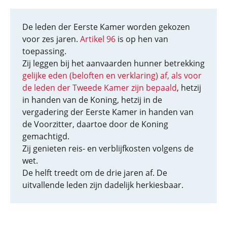
De leden der Eerste Kamer worden gekozen
voor zes jaren.
Artikel 96
is op hen van
toepassing.
Zij leggen bij het aanvaarden hunner betrekking
gelijke eden (beloften en verklaring) af, als voor
de leden der Tweede Kamer zijn bepaald
, hetzij
in handen van de Koning, hetzij in de
vergadering der Eerste Kamer in handen van
de Voorzitter, daartoe door de Koning
gemachtigd.
Zij genieten reis- en verblijfkosten volgens de
wet.
De helft treedt om de drie jaren af. De
uitvallende leden zijn dadelijk herkiesbaar.