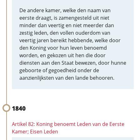
De andere kamer, welke den naam van
eerste draagt, is zamengesteld uit niet
minder dan veertig en niet meerder dan
zestig leden, den vollen ouderdom van
veertig jaren bereikt hebbende, welke door
den Koning voor hun leven benoemd
worden, en gekozen uit hen die door
diensten aan den Staat bewezen, door hunne
geboorte of gegoedheid onder de
aanzienlijksten van den lande behooren.
1840
Artikel 82: Koning benoemt Leden van de Eerste
Kamer; Eisen Leden