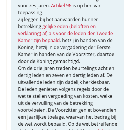
voor zes jaren.
Artikel 96
is op hen van
toepassing.
Zij leggen bij het aanvaarden hunner
betrekking
gelijke eden (beloften en
verklaring) af, als voor de leden der Tweede
Kamer zijn bepaald
, hetzij in handen van de
Koning, hetzij in de vergadering der Eerste
Kamer in handen van de Voorzitter, daartoe
door de Koning gemachtigd.
Om de drie jaren treden beurtelings acht en
dertig leden en zeven en dertig leden af. De
uitvallende leden zijn dadelijk herkiesbaar.
De leden genieten volgens regels door de
wet te stellen vergoeding van kosten, welke
uit de vervulling van de betrekking
voortvloeien. De Voorzitter geniet bovendien
een jaarlijkse toelage, waarvan het bedrag bij
de wet wordt bepaald. Op de wet betreffende