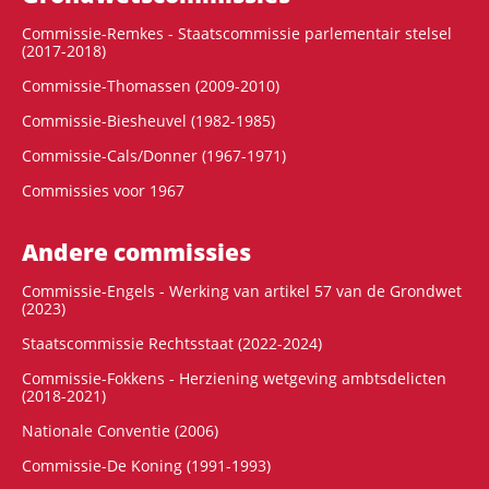
Commissie-Remkes - Staatscommissie parlementair stelsel
(2017-2018)
Commissie-Thomassen (2009-2010)
Commissie-Biesheuvel (1982-1985)
Commissie-Cals/Donner (1967-1971)
Commissies voor 1967
Andere commissies
Commissie-Engels - Werking van artikel 57 van de Grondwet
(2023)
Staatscommissie Rechtsstaat (2022-2024)
Commissie-Fokkens - Herziening wetgeving ambtsdelicten
(2018-2021)
Nationale Conventie (2006)
Commissie-De Koning (1991-1993)