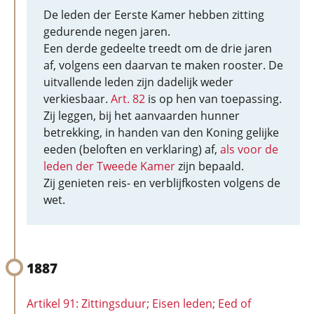
De leden der Eerste Kamer hebben zitting
gedurende negen jaren.
Een derde gedeelte treedt om de drie jaren
af, volgens een daarvan te maken rooster. De
uitvallende leden zijn dadelijk weder
verkiesbaar.
Art. 82
is op hen van toepassing.
Zij leggen, bij het aanvaarden hunner
betrekking, in handen van den Koning gelijke
eeden (beloften en verklaring) af,
als voor de
leden der Tweede Kamer
zijn bepaald.
Zij genieten reis- en verblijfkosten volgens de
wet.
1887
Artikel 91: Zittingsduur; Eisen leden; Eed of