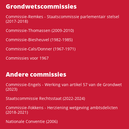
Grondwets­commissies
Commissie-Remkes - Staatscommissie parlementair stelsel
(2017-2018)
Commissie-Thomassen (2009-2010)
Commissie-Biesheuvel (1982-1985)
Commissie-Cals/Donner (1967-1971)
Commissies voor 1967
Andere commissies
Commissie-Engels - Werking van artikel 57 van de Grondwet
(2023)
Staatscommissie Rechtsstaat (2022-2024)
Commissie-Fokkens - Herziening wetgeving ambtsdelicten
(2018-2021)
Nationale Conventie (2006)