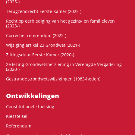
(2025-)
Terugzendrecht Eerste Kamer (2023-)
Recht op eerbiediging van het gezins- en familieleven
(2023-)
Correctief referendum (2022-)
Wijziging artikel 23 Grondwet (2021-)
Zittingsduur Eerste Kamer (2020-)
2e lezing Grondwetsherziening in Verenigde Vergadering
(2020-)
Gestrande grondwetswijzigingen (1983-heden)
Ontwikke­lingen
Constitutionele toetsing
Kiesstelsel
Referendum