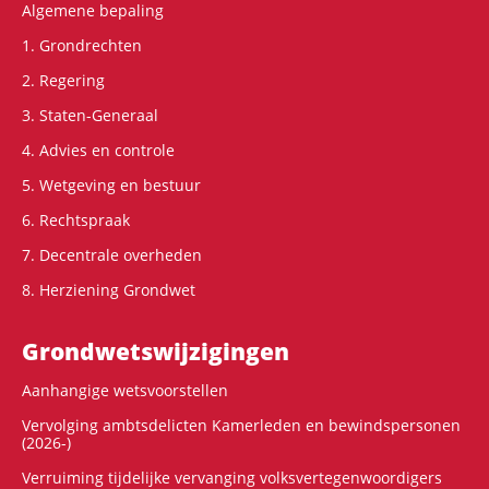
Algemene bepaling
1. Grondrechten
2. Regering
3. Staten-Generaal
4. Advies en controle
5. Wetgeving en bestuur
6. Rechtspraak
7. Decentrale overheden
8. Herziening Grondwet
Grondwets­wijzigingen
Aanhangige wetsvoorstellen
Vervolging ambtsdelicten Kamerleden en bewindspersonen
(2026-)
Verruiming tijdelijke vervanging volksvertegenwoordigers