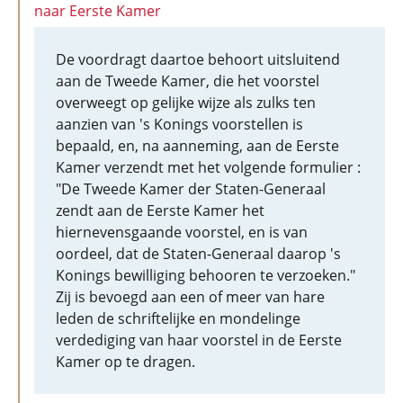
naar Eerste Kamer
De voordragt daartoe behoort uitsluitend
aan de Tweede Kamer, die het voorstel
overweegt op gelijke wijze als zulks ten
aanzien van 's Konings voorstellen is
bepaald, en, na aanneming, aan de Eerste
Kamer verzendt met het volgende formulier :
"De Tweede Kamer der Staten-Generaal
zendt aan de Eerste Kamer het
hiernevensgaande voorstel, en is van
oordeel, dat de Staten-Generaal daarop 's
Konings bewilliging behooren te verzoeken."
Zij is bevoegd aan een of meer van hare
leden de schriftelijke en mondelinge
verdediging van haar voorstel in de Eerste
Kamer op te dragen.