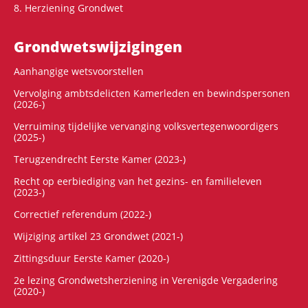
8. Herziening Grondwet
Grondwets­wijzigingen
Aanhangige wetsvoorstellen
Vervolging ambtsdelicten Kamerleden en bewindspersonen
(2026-)
Verruiming tijdelijke vervanging volksvertegenwoordigers
(2025-)
Terugzendrecht Eerste Kamer (2023-)
Recht op eerbiediging van het gezins- en familieleven
(2023-)
Correctief referendum (2022-)
Wijziging artikel 23 Grondwet (2021-)
Zittingsduur Eerste Kamer (2020-)
2e lezing Grondwetsherziening in Verenigde Vergadering
(2020-)