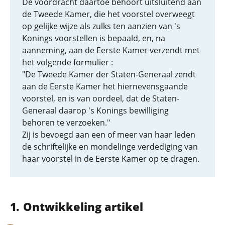
De voordracht daartoe behoort uitsluitend aan
de Tweede Kamer, die het voorstel overweegt
op gelijke wijze als zulks ten aanzien van 's
Konings voorstellen is bepaald, en, na
aanneming, aan de Eerste Kamer verzendt met
het volgende formulier :
"De Tweede Kamer der Staten-Generaal zendt
aan de Eerste Kamer het hiernevensgaande
voorstel, en is van oordeel, dat de Staten-
Generaal daarop 's Konings bewilliging
behoren te verzoeken."
Zij is bevoegd aan een of meer van haar leden
de schriftelijke en mondelinge verdediging van
haar voorstel in de Eerste Kamer op te dragen.
Ontwikkeling artikel