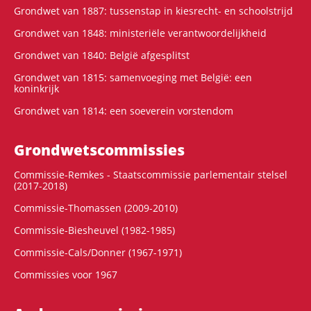
Grondwet van 1887: tussenstap in kiesrecht- en schoolstrijd
Grondwet van 1848: ministeriële verantwoordelijkheid
Grondwet van 1840: België afgesplitst
Grondwet van 1815: samenvoeging met België: een
koninkrijk
Grondwet van 1814: een soeverein vorstendom
Grondwets­commissies
Commissie-Remkes - Staatscommissie parlementair stelsel
(2017-2018)
Commissie-Thomassen (2009-2010)
Commissie-Biesheuvel (1982-1985)
Commissie-Cals/Donner (1967-1971)
Commissies voor 1967