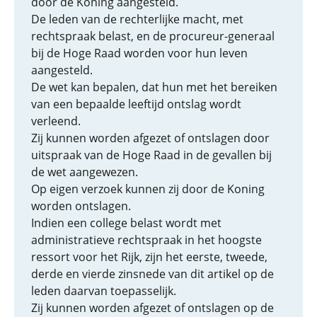
door de Koning aangesteld.
De leden van de rechterlijke macht, met
rechtspraak belast, en de procureur-generaal
bij de Hoge Raad worden voor hun leven
aangesteld.
De wet kan bepalen, dat hun met het bereiken
van een bepaalde leeftijd ontslag wordt
verleend.
Zij kunnen worden afgezet of ontslagen door
uitspraak van de Hoge Raad in de gevallen bij
de wet aangewezen.
Op eigen verzoek kunnen zij door de Koning
worden ontslagen.
Indien een college belast wordt met
administratieve rechtspraak in het hoogste
ressort voor het Rijk, zijn het eerste, tweede,
derde en vierde zinsnede van dit artikel op de
leden daarvan toepasselijk.
Zij kunnen worden afgezet of ontslagen op de