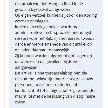
uitspraak van den Hoogen Raad in de
gevallen bij de wet aangewezen.
Op eigen verzoek kunnen zij door den Koning
worden ontslagen.
Indien een college belast wordt met
administratieve rechtspraak in het hoogste
ressort voor het Rijk, zijn het eerste, tweede,
derde en vierde zinsnede van dit artikel op
de leden daarvan toepasselijk.
Zij kunnen worden afgezet of ontslagen op
de wijze en in de gevallen, bij de wet
aangewezen.
Dit artikel is niet toepasselijk op hen die
uitsluitend belast zijn met rechtspraak over
personen, hoorende tot de zee- of
landmacht of tot eenige andere gewapende
macht, of met de beslissing van disciplinaire
zaken.