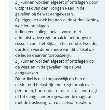
Zij kunnen worden afgezet of ontslagen door
uitspraak van den Hoogen Raad in de
gevallen bij de wet aangewezen.
Op eigen verzoek kunnen zij door den Koning
worden ontslagen.
Indien een college belast wordt met
administrative regtspraak in het hoogste
ressort voor het Rijk, zijn het eerste, tweede,
derde en vierde zinsnede van dit artikel op
de leden daarvan toepasselijk.
Zij kunnen worden afgezet of ontslagen op
de wijze en in de gevallen, bij de wet
aangewezen.
Dit artikel is niet toepasselijk op hen die
uitsluitend belast zijn met regtspraak over
personen, hoorende tot de zee- of landmagt
of tot eenige andere gewapende magt, of
met de beslissing van disciplinaire zaken.