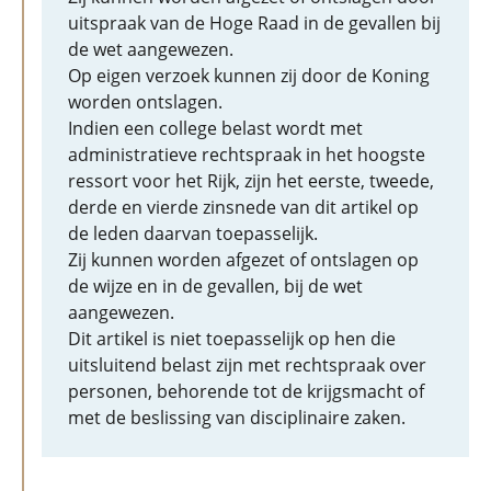
uitspraak van de Hoge Raad in de gevallen bij
de wet aangewezen.
Op eigen verzoek kunnen zij door de Koning
worden ontslagen.
Indien een college belast wordt met
administratieve rechtspraak in het hoogste
ressort voor het Rijk, zijn het eerste, tweede,
derde en vierde zinsnede van dit artikel op
de leden daarvan toepasselijk.
Zij kunnen worden afgezet of ontslagen op
de wijze en in de gevallen, bij de wet
aangewezen.
Dit artikel is niet toepasselijk op hen die
uitsluitend belast zijn met rechtspraak over
personen, behorende tot de krijgsmacht of
met de beslissing van disciplinaire zaken.