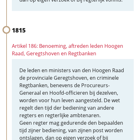
1815
Artikel 186: Benoeming, aftreden leden Hoogen
Raad, Geregtshoven en Regtbanken
De leden en ministers van den Hoogen Raad
de provinciale Geregtshoven, en criminele
Regtbanken, benevens de Procureurs-
Generaal en Hoofd-officieren bij dezelven,
worden voor hun leven aangesteld. De wet
regelt den tijd der bediening van andere
regters en regterlijke ambtenaren.
Geen regter mag gedurende den bepaalden
tijd zijner bediening, van zijnen post worden
ontslagen, dan op eigen verzoek of bij