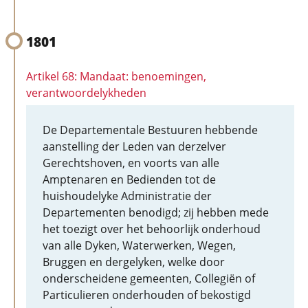
1801
Artikel 68: Mandaat: benoemingen,
verantwoordelykheden
De Departementale Bestuuren hebbende
aanstelling der Leden van derzelver
Gerechtshoven, en voorts van alle
Amptenaren en Bedienden tot de
huishoudelyke Administratie der
Departementen benodigd; zij hebben mede
het toezigt over het behoorlijk onderhoud
van alle Dyken, Waterwerken, Wegen,
Bruggen en dergelyken, welke door
onderscheidene gemeenten, Collegiën of
Particulieren onderhouden of bekostigd