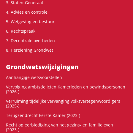
3. Staten-Generaal
4. Advies en controle
5. Wetgeving en bestuur
6. Rechtspraak
7. Decentrale overheden
8. Herziening Grondwet
Grondwets­wijzigingen
Aanhangige wetsvoorstellen
Vervolging ambtsdelicten Kamerleden en bewindspersonen
(2026-)
Verruiming tijdelijke vervanging volksvertegenwoordigers
(2025-)
Terugzendrecht Eerste Kamer (2023-)
Recht op eerbiediging van het gezins- en familieleven
(2023-)