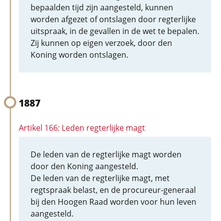
bepaalden tijd zijn aangesteld, kunnen
worden afgezet of ontslagen door regterlijke
uitspraak, in de gevallen in de wet te bepalen.
Zij kunnen op eigen verzoek, door den
Koning worden ontslagen.
1887
Artikel 166: Leden regterlijke magt
De leden van de regterlijke magt worden
door den Koning aangesteld.
De leden van de regterlijke magt, met
regtspraak belast, en de procureur-generaal
bij den Hoogen Raad worden voor hun leven
aangesteld.