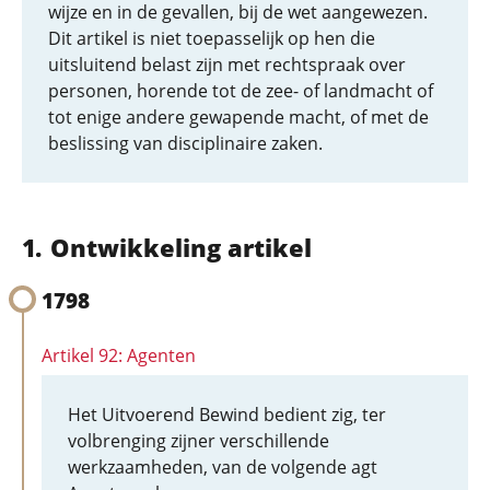
wijze en in de gevallen, bij de wet aangewezen.
Dit artikel is niet toepasselijk op hen die
uitsluitend belast zijn met rechtspraak over
personen, horende tot de zee- of landmacht of
tot enige andere gewapende macht, of met de
beslissing van disciplinaire zaken.
Ontwikkeling artikel
1798
Artikel 92: Agenten
Het Uitvoerend Bewind bedient zig, ter
volbrenging zijner verschillende
werkzaamheden, van de volgende agt