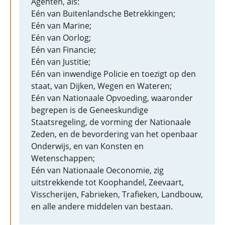
Agenten, als:
Eén van Buitenlandsche Betrekkingen;
Eén van Marine;
Eén van Oorlog;
Eén van Financie;
Eén van Justitie;
Eén van inwendige Policie en toezigt op den
staat, van Dijken, Wegen en Wateren;
Eén van Nationaale Opvoeding, waaronder
begrepen is de Geneeskundige
Staatsregeling, de vorming der Nationaale
Zeden, en de bevordering van het openbaar
Onderwijs, en van Konsten en
Wetenschappen;
Eén van Nationaale Oeconomie, zig
uitstrekkende tot Koophandel, Zeevaart,
Visscherijen, Fabrieken, Trafieken, Landbouw,
en alle andere middelen van bestaan.