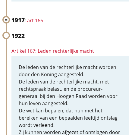
1917
:
art 166
1922
Artikel 167: Leden rechterlijke macht
De leden van de rechterlijke macht worden
door den Koning aangesteld.
De leden van de rechterlijke macht, met
rechtspraak belast, en de procureur-
generaal bij den Hoogen Raad worden voor
hun leven aangesteld.
De wet kan bepalen, dat hun met het
bereiken van een bepaalden leeftijd ontslag
wordt verleend.
Zij kunnen worden afgezet of ontslagen door