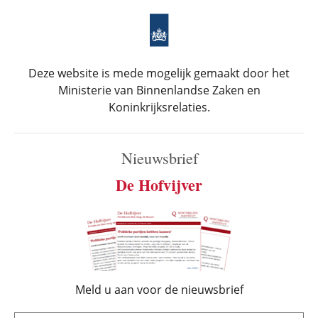
Deze website is mede mogelijk gemaakt door het
Ministerie van Binnenlandse Zaken en
Koninkrijksrelaties.
Nieuwsbrief
De Hofvijver
Meld u aan voor de nieuwsbrief
e-mail