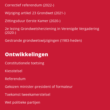
Correctief referendum (2022-)
Wijziging artikel 23 Grondwet (2021-)
Zittingsduur Eerste Kamer (2020-)
2e lezing Grondwetsherziening in Verenigde Vergadering
(2020-)
Gestrande grondwetswijzigingen (1983-heden)
Ontwikke­lingen
Constitutionele toetsing
Kiesstelsel
Referendum
Gekozen minister-president of formateur
Toekomst tweekamerstelsel
Wet politieke partijen