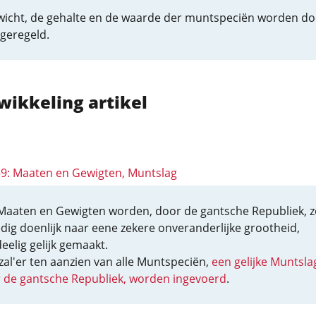
wicht, de gehalte en de waarde der muntspeciën worden do
geregeld.
wikkeling artikel
 59: Maaten en Gewigten, Muntslag
 Maaten en Gewigten worden, door de gantsche Republiek, 
dig doenlijk naar eene zekere onveranderlijke grootheid,
eelig gelijk gemaakt.
zal'er ten aanzien van alle Muntspeciën,
een gelijke Muntsla
 de gantsche Republiek, worden ingevoerd
.