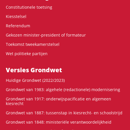
Constitutionele toetsing
Kiesstelsel
Referendum
Gekozen minister-president of formateur
Toekomst tweekamerstelsel
Wet politieke partijen
Versies Grondwet
Huidige Grondwet (2022/2023)
Grondwet van 1983: algehele (redactionele) modernisering
Grondwet van 1917: onderwijspacificatie en algemeen
kiesrecht
Grondwet van 1887: tussenstap in kiesrecht- en schoolstrijd
Grondwet van 1848: ministeriële verantwoordelijkheid