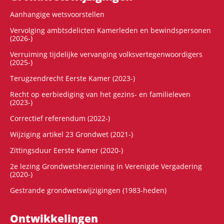
Aanhangige wetsvoorstellen
Vervolging ambtsdelicten Kamerleden en bewindspersonen
(2026-)
Verruiming tijdelijke vervanging volksvertegenwoordigers
(2025-)
Terugzendrecht Eerste Kamer (2023-)
Recht op eerbiediging van het gezins- en familieleven
(2023-)
Correctief referendum (2022-)
Wijziging artikel 23 Grondwet (2021-)
Zittingsduur Eerste Kamer (2020-)
2e lezing Grondwetsherziening in Verenigde Vergadering
(2020-)
Gestrande grondwetswijzigingen (1983-heden)
Ontwikke­lingen