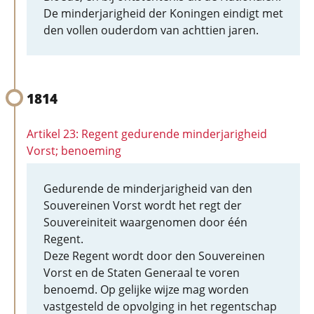
De minderjarigheid der Koningen eindigt met
den vollen ouderdom van achttien jaren.
1814
Artikel 23: Regent gedurende minderjarigheid
Vorst; benoeming
Gedurende de minderjarigheid van den
Souvereinen Vorst wordt het regt der
Souvereiniteit waargenomen door één
Regent.
Deze Regent wordt door den Souvereinen
Vorst en de Staten Generaal te voren
benoemd. Op gelijke wijze mag worden
vastgesteld de opvolging in het regentschap