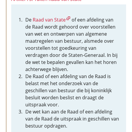
De
Raad van State
of een afdeling van
de Raad wordt gehoord over voorstellen
van wet en ontwerpen van algemene
maatregelen van bestuur, alsmede over
voorstellen tot goedkeuring van
verdragen door de Staten-Generaal. In bij
de wet te bepalen gevallen kan het horen
achterwege blijven.
De Raad of een afdeling van de Raad is
belast met het onderzoek van de
geschillen van bestuur die bij koninklijk
besluit worden beslist en draagt de
uitspraak voor.
De wet kan aan de Raad of een afdeling
van de Raad de uitspraak in geschillen van
bestuur opdragen.