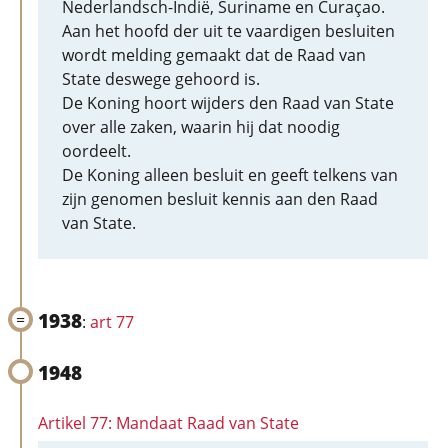
Nederlandsch-Indië, Suriname en Curaçao.
Aan het hoofd der uit te vaardigen besluiten
wordt melding gemaakt dat de Raad van
State deswege gehoord is.
De Koning hoort wijders den Raad van State
over alle zaken, waarin hij dat noodig
oordeelt.
De Koning alleen besluit en geeft telkens van
zijn genomen besluit kennis aan den Raad
van State.
1938
:
art 77
1948
Artikel 77: Mandaat Raad van State