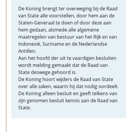
De Koning brengt ter overweging bij de Raad
van State alle voorstellen, door hem aan de
Staten-Generaal te doen of door deze aan
hem gedaan, alsmede alle algemene
maatregelen van bestuur van het Rijk en van
Indonesië, Suriname en de Nederlandse
Antillen.
Aan het hoofd der uit te vaardigen besluiten
wordt melding gemaakt dat de Raad van
State deswege gehoord is.
De Koning hoort wijders de Raad van State
over alle zaken, waarin hij dat nodig oordeelt.
De Koning alleen besluit en geeft telkens van
zijn genomen besluit kennis aan de Raad van
State.