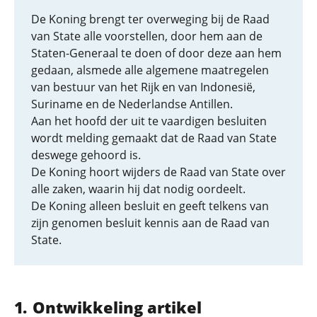
De Koning brengt ter overweging bij de Raad
van State alle voorstellen, door hem aan de
Staten-Generaal te doen of door deze aan hem
gedaan, alsmede alle algemene maatregelen
van bestuur van het Rijk en van Indonesië,
Suriname en de Nederlandse Antillen.
Aan het hoofd der uit te vaardigen besluiten
wordt melding gemaakt dat de Raad van State
deswege gehoord is.
De Koning hoort wijders de Raad van State over
alle zaken, waarin hij dat nodig oordeelt.
De Koning alleen besluit en geeft telkens van
zijn genomen besluit kennis aan de Raad van
State.
Ontwikkeling artikel