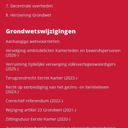
7. Decentrale overheden
8. Herziening Grondwet
Grondwets­wijzigingen
Aanhangige wetsvoorstellen
Vervolging ambtsdelicten Kamerleden en bewindspersonen
(2026-)
Verruiming tijdelijke vervanging volksvertegenwoordigers
(2025-)
Terugzendrecht Eerste Kamer (2023-)
Recht op eerbiediging van het gezins- en familieleven
(2023-)
Correctief referendum (2022-)
Wijziging artikel 23 Grondwet (2021-)
Zittingsduur Eerste Kamer (2020-)