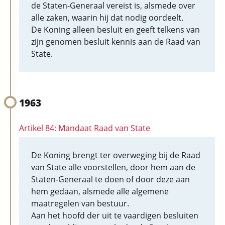
de Staten-Generaal vereist is, alsmede over
alle zaken, waarin hij dat nodig oordeelt.
De Koning alleen besluit en geeft telkens van
zijn genomen besluit kennis aan de Raad van
State.
1963
Artikel 84: Mandaat Raad van State
De Koning brengt ter overweging bij de Raad
van State alle voorstellen, door hem aan de
Staten-Generaal te doen of door deze aan
hem gedaan, alsmede alle algemene
maatregelen van bestuur.
Aan het hoofd der uit te vaardigen besluiten