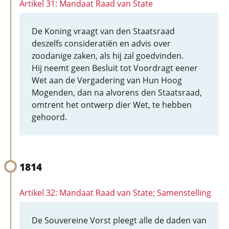
Artikel 31: Mandaat Raad van State
De Koning vraagt van den Staatsraad
deszelfs consideratiën en advis over
zoodanige zaken, als hij zal goedvinden.
Hij neemt geen Besluit tot Voordragt eener
Wet aan de Vergadering van Hun Hoog
Mogenden, dan na alvorens den Staatsraad,
omtrent het ontwerp dier Wet, te hebben
gehoord.
1814
Artikel 32: Mandaat Raad van State; Samenstelling
De Souvereine Vorst pleegt alle de daden van