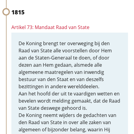
1815
Artikel 73: Mandaat Raad van State
De Koning brengt ter overweging bij den
Raad van State alle voorstellen door Hem
aan de Staten-Generaal te doen, of door
dezen aan Hem gedaan, alsmede alle
algemeene maatregelen van inwendig
bestuur van den Staat en van deszelfs
bezittingen in andere werelddeelen.
Aan het hoofd der uit te vaardigen wetten en
bevelen wordt melding gemaakt, dat de Raad
van State deswege gehoord is.
De Koning neemt wijders de gedachten van
den Raad van State in over alle zaken van
algemeen of bijzonder belang, waarin Hij