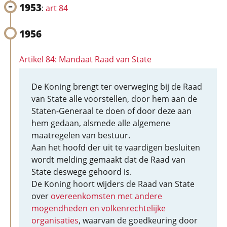
1953
:
art 84
1956
Artikel 84: Mandaat Raad van State
De Koning brengt ter overweging bij de Raad
van State alle voorstellen, door hem aan de
Staten-Generaal te doen of door deze aan
hem gedaan, alsmede alle algemene
maatregelen van bestuur.
Aan het hoofd der uit te vaardigen besluiten
wordt melding gemaakt dat de Raad van
State deswege gehoord is.
De Koning hoort wijders de Raad van State
over
overeenkomsten met andere
mogendheden en volkenrechtelijke
organisaties
, waarvan de goedkeuring door