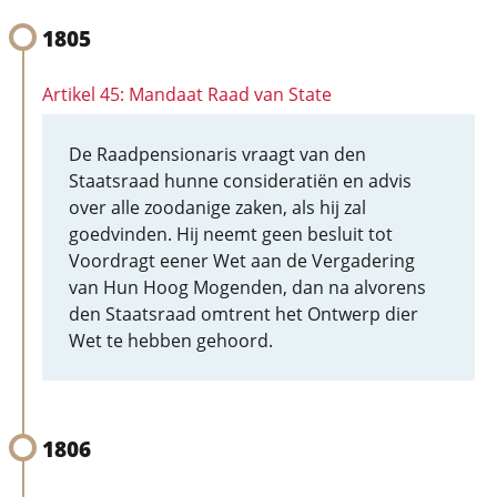
1805
Artikel 45: Mandaat Raad van State
De Raadpensionaris vraagt van den
Staatsraad hunne consideratiën en advis
over alle zoodanige zaken, als hij zal
goedvinden. Hij neemt geen besluit tot
Voordragt eener Wet aan de Vergadering
van Hun Hoog Mogenden, dan na alvorens
den Staatsraad omtrent het Ontwerp dier
Wet te hebben gehoord.
1806