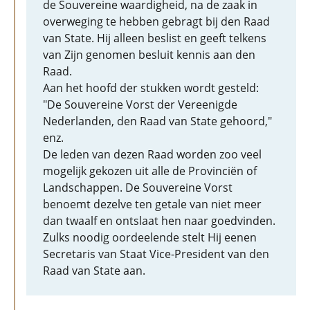
de Souvereine waardigheid, na de zaak in
overweging te hebben gebragt bij den Raad
van State. Hij alleen beslist en geeft telkens
van Zijn genomen besluit kennis aan den
Raad.
Aan het hoofd der stukken wordt gesteld:
"De Souvereine Vorst der Vereenigde
Nederlanden, den Raad van State gehoord,"
enz.
De leden van dezen Raad worden zoo veel
mogelijk gekozen uit alle de Provinciën of
Landschappen. De Souvereine Vorst
benoemt dezelve ten getale van niet meer
dan twaalf en ontslaat hen naar goedvinden.
Zulks noodig oordeelende stelt Hij eenen
Secretaris van Staat Vice-President van den
Raad van State aan.