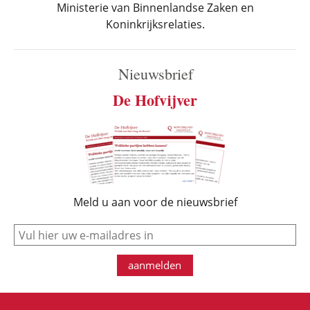
Ministerie van Binnenlandse Zaken en
Koninkrijksrelaties.
Nieuwsbrief
De Hofvijver
Meld u aan voor de nieuwsbrief
e-mail
aanmelden