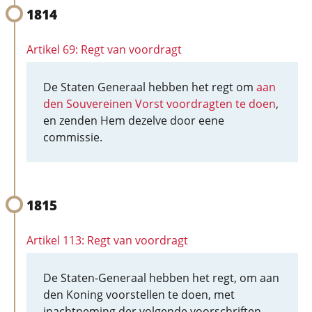
1814
Artikel 69: Regt van voordragt
De Staten Generaal hebben het regt om
aan
den Souvereinen Vorst voordragten te doen
,
en zenden Hem dezelve door eene
commissie.
1815
Artikel 113: Regt van voordragt
De Staten-Generaal hebben het regt, om aan
den Koning voorstellen te doen, met
inachtneming der volgende voorschriften.