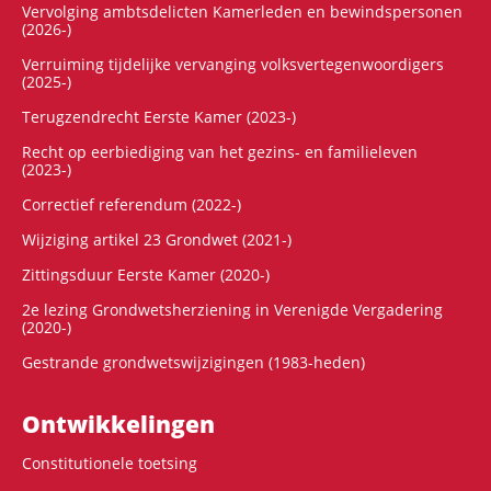
Vervolging ambtsdelicten Kamerleden en bewindspersonen
(2026-)
Verruiming tijdelijke vervanging volksvertegenwoordigers
(2025-)
Terugzendrecht Eerste Kamer (2023-)
Recht op eerbiediging van het gezins- en familieleven
(2023-)
Correctief referendum (2022-)
Wijziging artikel 23 Grondwet (2021-)
Zittingsduur Eerste Kamer (2020-)
2e lezing Grondwetsherziening in Verenigde Vergadering
(2020-)
Gestrande grondwetswijzigingen (1983-heden)
Ontwikke­lingen
Constitutionele toetsing