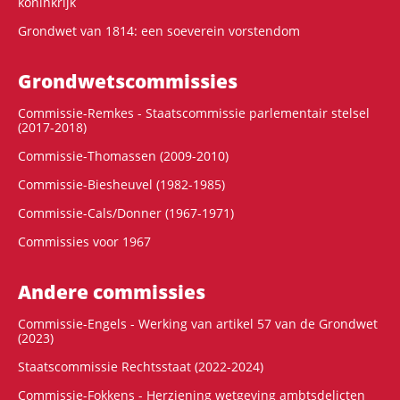
koninkrijk
Grondwet van 1814: een soeverein vorstendom
Grondwets­commissies
Commissie-Remkes - Staatscommissie parlementair stelsel
(2017-2018)
Commissie-Thomassen (2009-2010)
Commissie-Biesheuvel (1982-1985)
Commissie-Cals/Donner (1967-1971)
Commissies voor 1967
Andere commissies
Commissie-Engels - Werking van artikel 57 van de Grondwet
(2023)
Staatscommissie Rechtsstaat (2022-2024)
Commissie-Fokkens - Herziening wetgeving ambtsdelicten