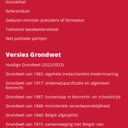
Kiesstelsel
Referendum
Gekozen minister-president of formateur
Toekomst tweekamerstelsel
Wet politieke partijen
Versies Grondwet
Huidige Grondwet (2022/2023)
Grondwet van 1983: algehele (redactionele) modernisering
Grondwet van 1917: onderwijspacificatie en algemeen
kiesrecht
Grondwet van 1887: tussenstap in kiesrecht- en schoolstrijd
Grondwet van 1848: ministeriële verantwoordelijkheid
Grondwet van 1840: België afgesplitst
Grondwet van 1815: samenvoeging met België: een