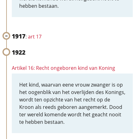
hebben bestaan.
1917
:
art 17
1922
Artikel 16: Recht ongeboren kind van Koning
Het kind, waarvan eene vrouw zwanger is op
het oogenblik van het overlijden des Konings,
wordt ten opzichte van het recht op de
Kroon als reeds geboren aangemerkt. Dood
ter wereld komende wordt het geacht nooit
te hebben bestaan.