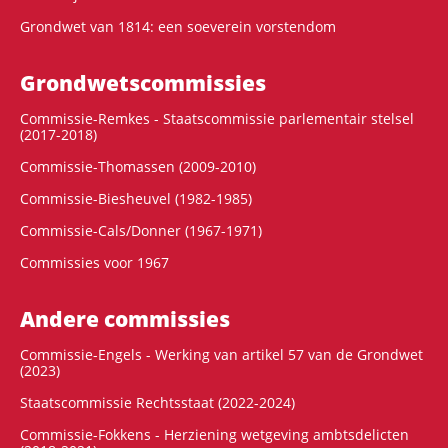
Grondwet van 1814: een soeverein vorstendom
Grondwets­commissies
Commissie-Remkes - Staatscommissie parlementair stelsel
(2017-2018)
Commissie-Thomassen (2009-2010)
Commissie-Biesheuvel (1982-1985)
Commissie-Cals/Donner (1967-1971)
Commissies voor 1967
Andere commissies
Commissie-Engels - Werking van artikel 57 van de Grondwet
(2023)
Staatscommissie Rechtsstaat (2022-2024)
Commissie-Fokkens - Herziening wetgeving ambtsdelicten