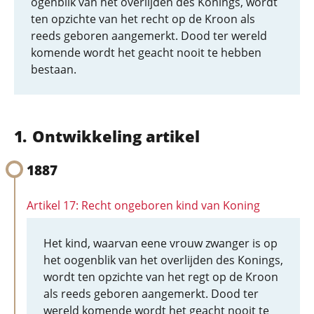
ogenblik van het overlijden des Konings, wordt
ten opzichte van het recht op de Kroon als
reeds geboren aangemerkt. Dood ter wereld
komende wordt het geacht nooit te hebben
bestaan.
Ontwikkeling artikel
1887
Artikel 17: Recht ongeboren kind van Koning
Het kind, waarvan eene vrouw zwanger is op
het oogenblik van het overlijden des Konings,
wordt ten opzichte van het regt op de Kroon
als reeds geboren aangemerkt. Dood ter
wereld komende wordt het geacht nooit te