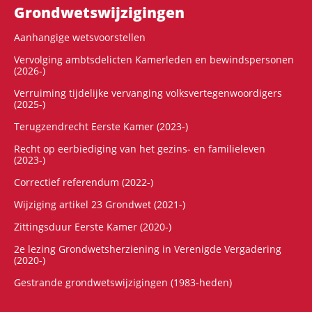
Grondwets­wijzigingen
Aanhangige wetsvoorstellen
Vervolging ambtsdelicten Kamerleden en bewindspersonen
(2026-)
Verruiming tijdelijke vervanging volksvertegenwoordigers
(2025-)
Terugzendrecht Eerste Kamer (2023-)
Recht op eerbiediging van het gezins- en familieleven
(2023-)
Correctief referendum (2022-)
Wijziging artikel 23 Grondwet (2021-)
Zittingsduur Eerste Kamer (2020-)
2e lezing Grondwetsherziening in Verenigde Vergadering
(2020-)
Gestrande grondwetswijzigingen (1983-heden)