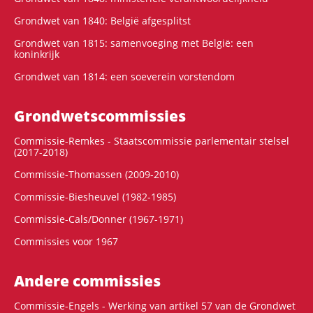
Grondwet van 1840: België afgesplitst
Grondwet van 1815: samenvoeging met België: een
koninkrijk
Grondwet van 1814: een soeverein vorstendom
Grondwets­commissies
Commissie-Remkes - Staatscommissie parlementair stelsel
(2017-2018)
Commissie-Thomassen (2009-2010)
Commissie-Biesheuvel (1982-1985)
Commissie-Cals/Donner (1967-1971)
Commissies voor 1967
Andere commissies
Commissie-Engels - Werking van artikel 57 van de Grondwet