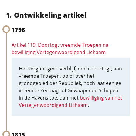
Ontwikkeling artikel
1798
Artikel 119: Doortogt vreemde Troepen na
bewilliging Vertegenwoordigend Lichaam
Het vergunt geen verblijf, noch doortogt, aan
vreemde Troepen, op of over het
grondgebied der Republiek, noch laat eenige
vreemde Zeemagt of Gewaapende Schepen
in de Havens toe, dan met
bewilliging van het
Vertegenwoordigend Lichaam
.
1815