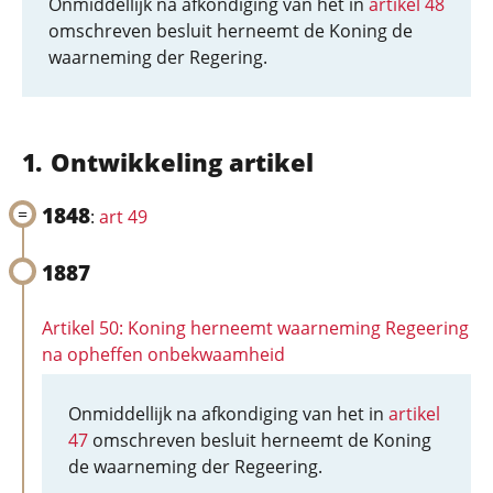
Onmiddellijk na afkondiging van het in
artikel 48
omschreven besluit herneemt de Koning de
waarneming der Regering.
Ontwikkeling artikel
1848
:
art 49
1887
Artikel 50: Koning herneemt waarneming Regeering
na opheffen onbekwaamheid
Onmiddellijk na afkondiging van het in
artikel
47
omschreven besluit herneemt de Koning
de waarneming der Regeering.