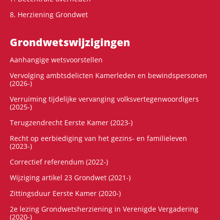
8. Herziening Grondwet
Grondwets­wijzigingen
Aanhangige wetsvoorstellen
Vervolging ambtsdelicten Kamerleden en bewindspersonen
(2026-)
Verruiming tijdelijke vervanging volksvertegenwoordigers
(2025-)
Terugzendrecht Eerste Kamer (2023-)
Recht op eerbiediging van het gezins- en familieleven
(2023-)
Correctief referendum (2022-)
Wijziging artikel 23 Grondwet (2021-)
Zittingsduur Eerste Kamer (2020-)
2e lezing Grondwetsherziening in Verenigde Vergadering
(2020-)