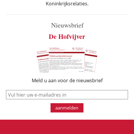
Koninkrijksrelaties.
Nieuwsbrief
De Hofvijver
Meld u aan voor de nieuwsbrief
e-mail
aanmelden