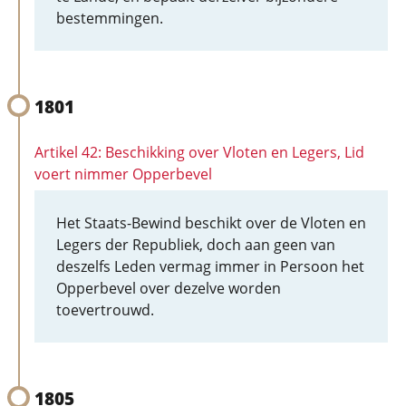
bestemmingen.
1801
Artikel 42: Beschikking over Vloten en Legers, Lid
voert nimmer Opperbevel
Het Staats-Bewind beschikt over de Vloten en
Legers der Republiek, doch aan geen van
deszelfs Leden vermag immer in Persoon het
Opperbevel over dezelve worden
toevertrouwd.
1805