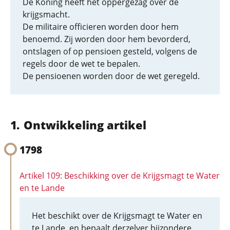
De Koning heeft het oppergezag over de
krijgsmacht.
De militaire officieren worden door hem
benoemd. Zij worden door hem bevorderd,
ontslagen of op pensioen gesteld, volgens de
regels door de wet te bepalen.
De pensioenen worden door de wet geregeld.
Ontwikkeling artikel
1798
Artikel 109: Beschikking over de Krijgsmagt te Water
en te Lande
Het beschikt over de Krijgsmagt te Water en
te Lande, en bepaalt derzelver bijzondere