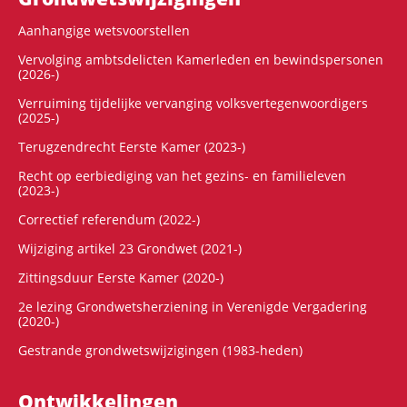
Aanhangige wetsvoorstellen
Vervolging ambtsdelicten Kamerleden en bewindspersonen
(2026-)
Verruiming tijdelijke vervanging volksvertegenwoordigers
(2025-)
Terugzendrecht Eerste Kamer (2023-)
Recht op eerbiediging van het gezins- en familieleven
(2023-)
Correctief referendum (2022-)
Wijziging artikel 23 Grondwet (2021-)
Zittingsduur Eerste Kamer (2020-)
2e lezing Grondwetsherziening in Verenigde Vergadering
(2020-)
Gestrande grondwetswijzigingen (1983-heden)
Ontwikke­lingen