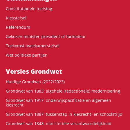
Constitutionele toetsing
Kiesstelsel
Referendum
Gekozen minister-president of formateur
Toekomst tweekamerstelsel
Wet politieke partijen
Versies Grondwet
Huidige Grondwet (2022/2023)
Grondwet van 1983: algehele (redactionele) modernisering
Grondwet van 1917: onderwijspacificatie en algemeen
kiesrecht
Grondwet van 1887: tussenstap in kiesrecht- en schoolstrijd
Grondwet van 1848: ministeriële verantwoordelijkheid