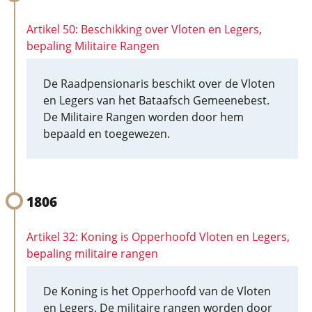
Artikel 50: Beschikking over Vloten en Legers,
bepaling Militaire Rangen
De Raadpensionaris beschikt over de Vloten
en Legers van het Bataafsch Gemeenebest.
De Militaire Rangen worden door hem
bepaald en toegewezen.
1806
Artikel 32: Koning is Opperhoofd Vloten en Legers,
bepaling militaire rangen
De Koning is het Opperhoofd van de Vloten
en Legers. De militaire rangen worden door