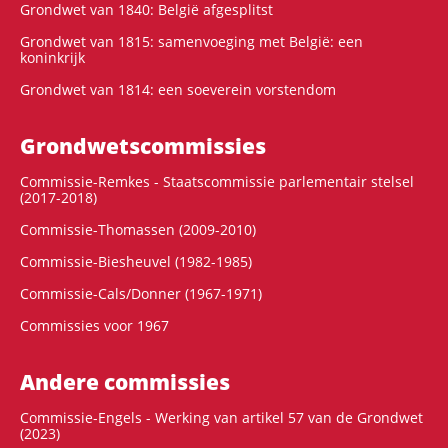
Grondwet van 1840: België afgesplitst
Grondwet van 1815: samenvoeging met België: een
koninkrijk
Grondwet van 1814: een soeverein vorstendom
Grondwets­commissies
Commissie-Remkes - Staatscommissie parlementair stelsel
(2017-2018)
Commissie-Thomassen (2009-2010)
Commissie-Biesheuvel (1982-1985)
Commissie-Cals/Donner (1967-1971)
Commissies voor 1967
Andere commissies
Commissie-Engels - Werking van artikel 57 van de Grondwet
(2023)