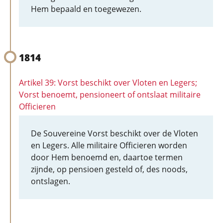
Hem bepaald en toegewezen.
1814
Artikel 39: Vorst beschikt over Vloten en Legers;
Vorst benoemt, pensioneert of ontslaat militaire
Officieren
De Souvereine Vorst beschikt over de Vloten
en Legers. Alle militaire Officieren worden
door Hem benoemd en, daartoe termen
zijnde, op pensioen gesteld of, des noods,
ontslagen.