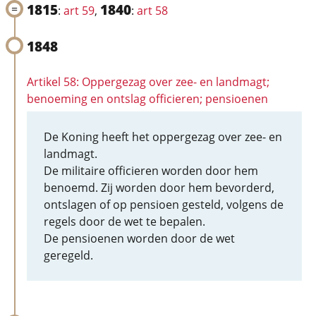
1815
1840
:
art 59
,
:
art 58
1848
Artikel 58: Oppergezag over zee- en landmagt;
benoeming en ontslag officieren; pensioenen
De Koning heeft het oppergezag over zee- en
landmagt.
De militaire officieren worden door hem
benoemd. Zij worden door hem bevorderd,
ontslagen of op pensioen gesteld, volgens de
regels door de wet te bepalen.
De pensioenen worden door de wet
geregeld.