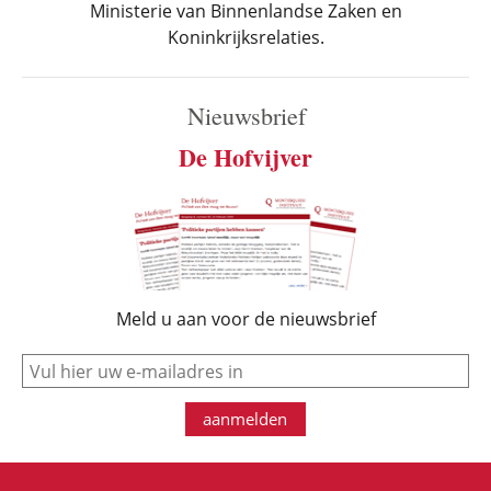
Ministerie van Binnenlandse Zaken en
Koninkrijksrelaties.
Nieuwsbrief
De Hofvijver
Meld u aan voor de nieuwsbrief
e-mail
aanmelden