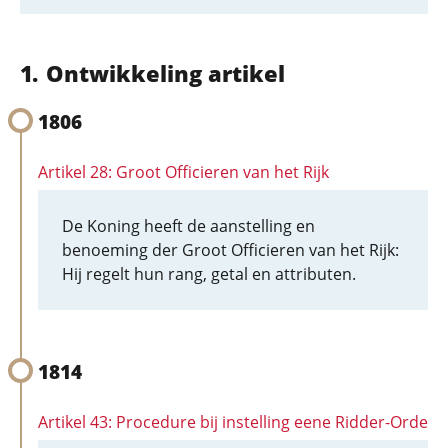
Ontwikkeling artikel
1806
Artikel 28: Groot Officieren van het Rijk
De Koning heeft de aanstelling en
benoeming der Groot Officieren van het Rijk:
Hij regelt hun rang, getal en attributen.
1814
Artikel 43: Procedure bij instelling eene Ridder-Orde