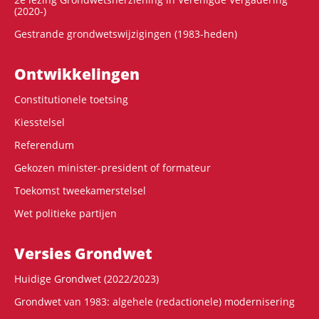
(2020-)
Gestrande grondwetswijzigingen (1983-heden)
Ontwikke­lingen
Constitutionele toetsing
Kiesstelsel
Referendum
Gekozen minister-president of formateur
Toekomst tweekamerstelsel
Wet politieke partijen
Versies Grondwet
Huidige Grondwet (2022/2023)
Grondwet van 1983: algehele (redactionele) modernisering