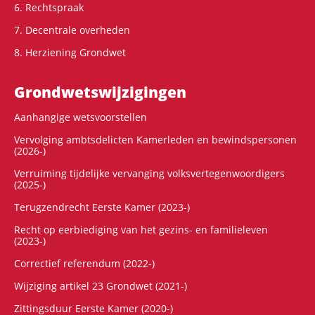
6. Rechtspraak
7. Decentrale overheden
8. Herziening Grondwet
Grondwets­wijzigingen
Aanhangige wetsvoorstellen
Vervolging ambtsdelicten Kamerleden en bewindspersonen
(2026-)
Verruiming tijdelijke vervanging volksvertegenwoordigers
(2025-)
Terugzendrecht Eerste Kamer (2023-)
Recht op eerbiediging van het gezins- en familieleven
(2023-)
Correctief referendum (2022-)
Wijziging artikel 23 Grondwet (2021-)
Zittingsduur Eerste Kamer (2020-)