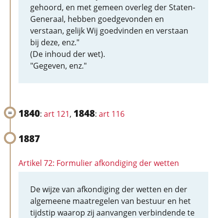
gehoord, en met gemeen overleg der Staten-
Generaal, hebben goedgevonden en
verstaan, gelijk Wij goedvinden en verstaan
bij deze, enz."
(De inhoud der wet).
"Gegeven, enz."
1840
1848
:
art 121
,
:
art 116
1887
Artikel 72: Formulier afkondiging der wetten
De wijze van afkondiging der wetten en der
algemeene maatregelen van bestuur en het
tijdstip waarop zij aanvangen verbindende te