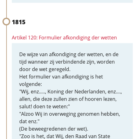
1815
Artikel 120: Formulier afkondiging der wetten
De wijze van afkondiging der wetten, en de
tijd wanneer zij verbindende zijn, worden
door de wet geregeld.
Het formulier van afkondiging is het
volgende:
"Wij, enz....., Koning der Nederlanden, enz....,
allen, die deze zullen zien of hooren lezen,
salut! doen te weten:"
"Alzoo Wij in overweging genomen hebben,
dat enz."
(De beweegredenen der wet).
"Zoo is het, dat Wij, den Raad van State