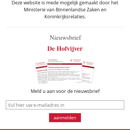
Deze website is mede mogelijk gemaakt door het
Ministerie van Binnenlandse Zaken en
Koninkrijksrelaties.
Nieuwsbrief
De Hofvijver
Meld u aan voor de nieuwsbrief
e-mail
aanmelden