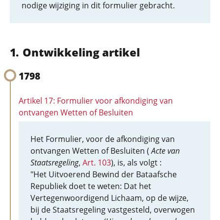
nodige wijziging in dit formulier gebracht.
Ontwikkeling artikel
1798
Artikel 17: Formulier voor afkondiging van
ontvangen Wetten of Besluiten
Het Formulier, voor de afkondiging van
ontvangen Wetten of Besluiten (
Acte van
Staatsregeling
,
Art. 103
), is, als volgt :
"Het Uitvoerend Bewind der Bataafsche
Republiek doet te weten: Dat het
Vertegenwoordigend Lichaam, op de wijze,
bij de Staatsregeling vastgesteld, overwogen