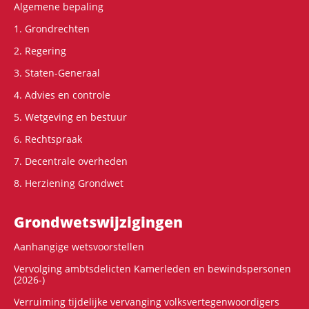
Algemene bepaling
1. Grondrechten
2. Regering
3. Staten-Generaal
4. Advies en controle
5. Wetgeving en bestuur
6. Rechtspraak
7. Decentrale overheden
8. Herziening Grondwet
Grondwets­wijzigingen
Aanhangige wetsvoorstellen
Vervolging ambtsdelicten Kamerleden en bewindspersonen
(2026-)
Verruiming tijdelijke vervanging volksvertegenwoordigers