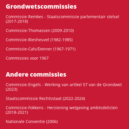
Grondwets­commissies
Commissie-Remkes - Staatscommissie parlementair stelsel
(2017-2018)
Commissie-Thomassen (2009-2010)
Commissie-Biesheuvel (1982-1985)
Commissie-Cals/Donner (1967-1971)
Commissies voor 1967
Andere commissies
Commissie-Engels - Werking van artikel 57 van de Grondwet
(2023)
Staatscommissie Rechtsstaat (2022-2024)
Commissie-Fokkens - Herziening wetgeving ambtsdelicten
(2018-2021)
Nationale Conventie (2006)