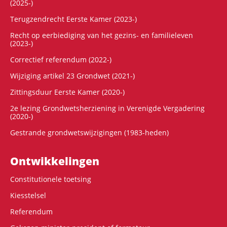
(2025-)
Terugzendrecht Eerste Kamer (2023-)
Recht op eerbiediging van het gezins- en familieleven
(2023-)
Correctief referendum (2022-)
Wijziging artikel 23 Grondwet (2021-)
Zittingsduur Eerste Kamer (2020-)
2e lezing Grondwetsherziening in Verenigde Vergadering
(2020-)
Gestrande grondwetswijzigingen (1983-heden)
Ontwikke­lingen
Constitutionele toetsing
Kiesstelsel
Referendum