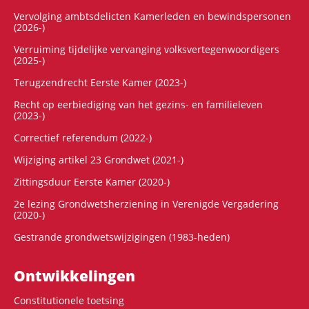
Vervolging ambtsdelicten Kamerleden en bewindspersonen
(2026-)
Verruiming tijdelijke vervanging volksvertegenwoordigers
(2025-)
Terugzendrecht Eerste Kamer (2023-)
Recht op eerbiediging van het gezins- en familieleven
(2023-)
Correctief referendum (2022-)
Wijziging artikel 23 Grondwet (2021-)
Zittingsduur Eerste Kamer (2020-)
2e lezing Grondwetsherziening in Verenigde Vergadering
(2020-)
Gestrande grondwetswijzigingen (1983-heden)
Ontwikke­lingen
Constitutionele toetsing