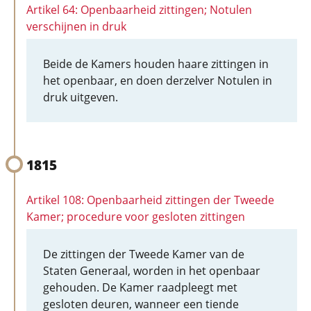
Artikel 64: Openbaarheid zittingen; Notulen
verschijnen in druk
Beide de Kamers houden haare zittingen in
het openbaar, en doen derzelver Notulen in
druk uitgeven.
1815
Artikel 108: Openbaarheid zittingen der Tweede
Kamer; procedure voor gesloten zittingen
De zittingen der Tweede Kamer van de
Staten Generaal, worden in het openbaar
gehouden. De Kamer raadpleegt met
gesloten deuren, wanneer een tiende