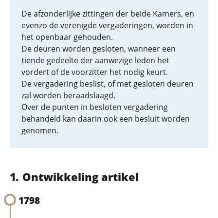
De afzonderlijke zittingen der beide Kamers, en
evenzo de verenigde vergaderingen, worden in
het openbaar gehouden.
De deuren worden gesloten, wanneer een
tiende gedeelte der aanwezige leden het
vordert of de voorzitter het nodig keurt.
De vergadering beslist, of met gesloten deuren
zal worden beraadslaagd.
Over de punten in besloten vergadering
behandeld kan daarin ook een besluit worden
genomen.
Ontwikkeling artikel
1798