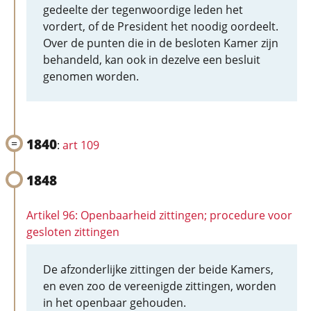
gedeelte der tegenwoordige leden het
vordert, of de President het noodig oordeelt.
Over de punten die in de besloten Kamer zijn
behandeld, kan ook in dezelve een besluit
genomen worden.
1840
:
art 109
1848
Artikel 96: Openbaarheid zittingen; procedure voor
gesloten zittingen
De afzonderlijke zittingen der beide Kamers,
en even zoo de vereenigde zittingen, worden
in het openbaar gehouden.