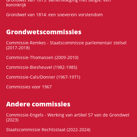
koninkrijk
Grondwet van 1814: een soeverein vorstendom
Grondwets­commissies
Commissie-Remkes - Staatscommissie parlementair stelsel
(2017-2018)
Commissie-Thomassen (2009-2010)
Commissie-Biesheuvel (1982-1985)
Commissie-Cals/Donner (1967-1971)
Commissies voor 1967
Andere commissies
Commissie-Engels - Werking van artikel 57 van de Grondwet
(2023)
Staatscommissie Rechtsstaat (2022-2024)