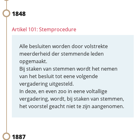
1848
Artikel 101: Stemprocedure
Alle besluiten worden door volstrekte
meerderheid der stemmende leden
opgemaakt.
Bij staken van stemmen wordt het nemen
van het besluit tot eene volgende
vergadering uitgesteld.
In deze, en even zoo in eene voltallige
vergadering, wordt, bij staken van stemmen,
het voorstel geacht niet te zijn aangenomen.
1887