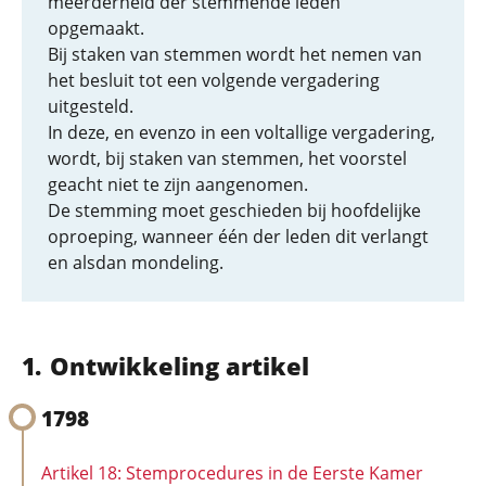
meerderheid der stemmende leden
opgemaakt.
Bij staken van stemmen wordt het nemen van
het besluit tot een volgende vergadering
uitgesteld.
In deze, en evenzo in een voltallige vergadering,
wordt, bij staken van stemmen, het voorstel
geacht niet te zijn aangenomen.
De stemming moet geschieden bij hoofdelijke
oproeping, wanneer één der leden dit verlangt
en alsdan mondeling.
Ontwikkeling artikel
1798
Artikel 18: Stemprocedures in de Eerste Kamer