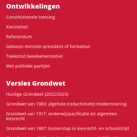
Ontwikke­lingen
Constitutionele toetsing
Kiesstelsel
Referendum
Gekozen minister-president of formateur
Toekomst tweekamerstelsel
Wet politieke partijen
Versies Grondwet
Huidige Grondwet (2022/2023)
Grondwet van 1983: algehele (redactionele) modernisering
Grondwet van 1917: onderwijspacificatie en algemeen
kiesrecht
Grondwet van 1887: tussenstap in kiesrecht- en schoolstrijd