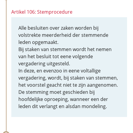
Artikel 106: Stemprocedure
Alle besluiten over zaken worden bij
volstrekte meerderheid der stemmende
leden opgemaakt.
Bij staken van stemmen wordt het nemen
van het besluit tot eene volgende
vergadering uitgesteld.
In deze, en evenzoo in eene voltallige
vergadering, wordt, bij staken van stemmen,
het voorstel geacht niet te zijn aangenomen.
De stemming moet geschieden bij
hoofdelijke oproeping, wanneer een der
leden dit verlangt en alsdan mondeling.