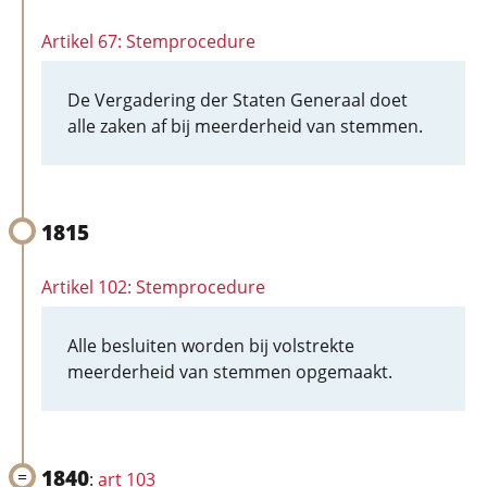
Artikel 67: Stemprocedure
De Vergadering der Staten Generaal doet
alle zaken af bij meerderheid van stemmen.
1815
Artikel 102: Stemprocedure
Alle besluiten worden bij volstrekte
meerderheid van stemmen opgemaakt.
1840
:
art 103