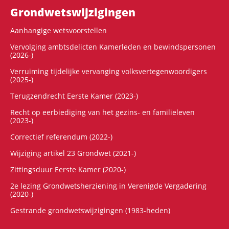
Grondwets­wijzigingen
Aanhangige wetsvoorstellen
Vervolging ambtsdelicten Kamerleden en bewindspersonen
(2026-)
Verruiming tijdelijke vervanging volksvertegenwoordigers
(2025-)
Terugzendrecht Eerste Kamer (2023-)
Recht op eerbiediging van het gezins- en familieleven
(2023-)
Correctief referendum (2022-)
Wijziging artikel 23 Grondwet (2021-)
Zittingsduur Eerste Kamer (2020-)
2e lezing Grondwetsherziening in Verenigde Vergadering
(2020-)
Gestrande grondwetswijzigingen (1983-heden)