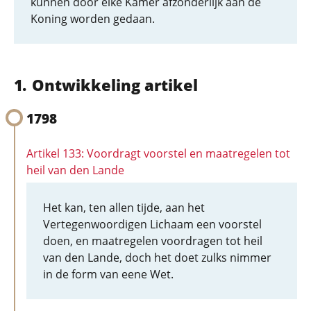
kunnen door elke Kamer afzonderlijk aan de
Koning worden gedaan.
Ontwikkeling artikel
1798
Artikel 133: Voordragt voorstel en maatregelen tot
heil van den Lande
Het kan, ten allen tijde, aan het
Vertegenwoordigen Lichaam een voorstel
doen, en maatregelen voordragen tot heil
van den Lande, doch het doet zulks nimmer
in de form van eene Wet.