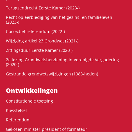
Terugzendrecht Eerste Kamer (2023-)
Recht op eerbiediging van het gezins- en familieleven
(2023-)
Correctief referendum (2022-)
Wijziging artikel 23 Grondwet (2021-)
Zittingsduur Eerste Kamer (2020-)
2e lezing Grondwetsherziening in Verenigde Vergadering
(2020-)
Gestrande grondwetswijzigingen (1983-heden)
Ontwikke­lingen
Constitutionele toetsing
Kiesstelsel
Referendum
Gekozen minister-president of formateur