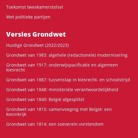
Toekomst tweekamerstelsel
Wet politieke partijen
Versies Grondwet
Huidige Grondwet (2022/2023)
Grondwet van 1983: algehele (redactionele) modernisering
Grondwet van 1917: onderwijspacificatie en algemeen
kiesrecht
Grondwet van 1887: tussenstap in kiesrecht- en schoolstrijd
Grondwet van 1848: ministeriële verantwoordelijkheid
Grondwet van 1840: België afgesplitst
Grondwet van 1815: samenvoeging met België: een
koninkrijk
Grondwet van 1814: een soeverein vorstendom