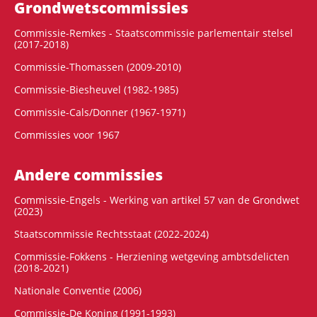
Grondwets­commissies
Commissie-Remkes - Staatscommissie parlementair stelsel
(2017-2018)
Commissie-Thomassen (2009-2010)
Commissie-Biesheuvel (1982-1985)
Commissie-Cals/Donner (1967-1971)
Commissies voor 1967
Andere commissies
Commissie-Engels - Werking van artikel 57 van de Grondwet
(2023)
Staatscommissie Rechtsstaat (2022-2024)
Commissie-Fokkens - Herziening wetgeving ambtsdelicten
(2018-2021)
Nationale Conventie (2006)
Commissie-De Koning (1991-1993)