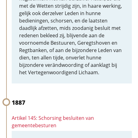
met de Wetten strijdig zijn, in haare werking,
gelijk ook derzelver Leden in hunne
bedieningen, schorsen, en de laatsten
daadlijk afzetten, mids zoodanig besluit met
redenen bekleed zij, blijvende aan de
voornoemde Bestuuren, Geregtshoven en
Regtbanken, of aan de bijzondere Leden van
dien, ten allen tijde, onverlet hunne
bijzondere verändwoording of aanklagt bij
het Vertegenwoordigend Lichaam.
1887
Artikel 145: Schorsing besluiten van
gemeentebesturen