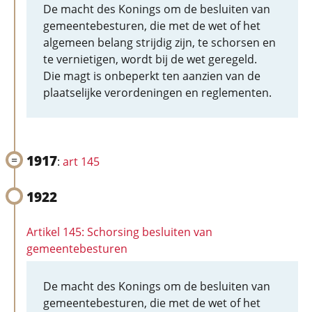
De macht des Konings om de besluiten van
gemeentebesturen, die met de wet of het
algemeen belang strijdig zijn, te schorsen en
te vernietigen, wordt bij de wet geregeld.
Die magt is onbeperkt ten aanzien van de
plaatselijke verordeningen en reglementen.
1917
:
art 145
1922
Artikel 145: Schorsing besluiten van
gemeentebesturen
De macht des Konings om de besluiten van
gemeentebesturen, die met de wet of het