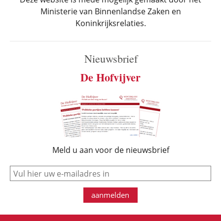
Ministerie van Binnenlandse Zaken en
Koninkrijksrelaties.
Nieuwsbrief
De Hofvijver
Meld u aan voor de nieuwsbrief
e-mail
aanmelden