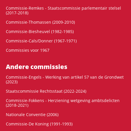
Commissie-Remkes - Staatscommissie parlementair stelsel
(2017-2018)
Commissie-Thomassen (2009-2010)
Commissie-Biesheuvel (1982-1985)
Commissie-Cals/Donner (1967-1971)
Commissies voor 1967
Andere commissies
Commissie-Engels - Werking van artikel 57 van de Grondwet
(2023)
Staatscommissie Rechtsstaat (2022-2024)
Commissie-Fokkens - Herziening wetgeving ambtsdelicten
(2018-2021)
Nationale Conventie (2006)
Commissie-De Koning (1991-1993)