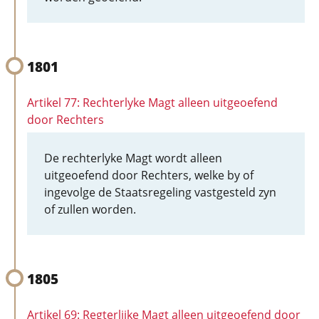
1801
Artikel 77: Rechterlyke Magt alleen uitgeoefend
door Rechters
De rechterlyke Magt wordt alleen
uitgeoefend door Rechters, welke by of
ingevolge de Staatsregeling vastgesteld zyn
of zullen worden.
1805
Artikel 69: Regterlijke Magt alleen uitgeoefend door