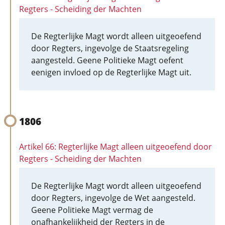
Regters - Scheiding der Machten
De Regterlijke Magt wordt alleen uitgeoefend
door Regters, ingevolge de Staatsregeling
aangesteld. Geene Politieke Magt oefent
eenigen invloed op de Regterlijke Magt uit.
1806
Artikel 66: Regterlijke Magt alleen uitgeoefend door
Regters - Scheiding der Machten
De Regterlijke Magt wordt alleen uitgeoefend
door Regters, ingevolge de Wet aangesteld.
Geene Politieke Magt vermag de
onafhankelijkheid der Regters in de