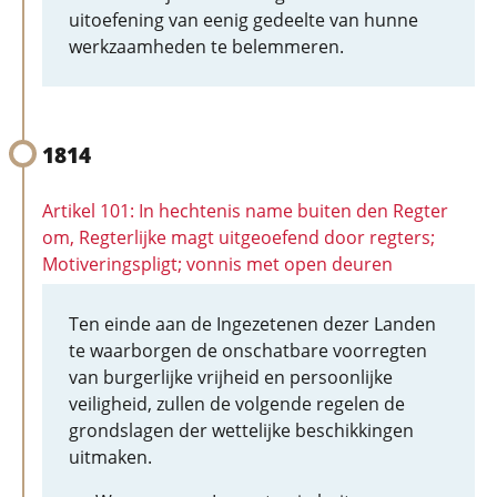
uitoefening van eenig gedeelte van hunne
werkzaamheden te belemmeren.
1814
Artikel 101: In hechtenis name buiten den Regter
om, Regterlijke magt uitgeoefend door regters;
Motiveringspligt; vonnis met open deuren
Ten einde aan de Ingezetenen dezer Landen
te waarborgen de onschatbare voorregten
van burgerlijke vrijheid en persoonlijke
veiligheid, zullen de volgende regelen de
grondslagen der wettelijke beschikkingen
uitmaken.