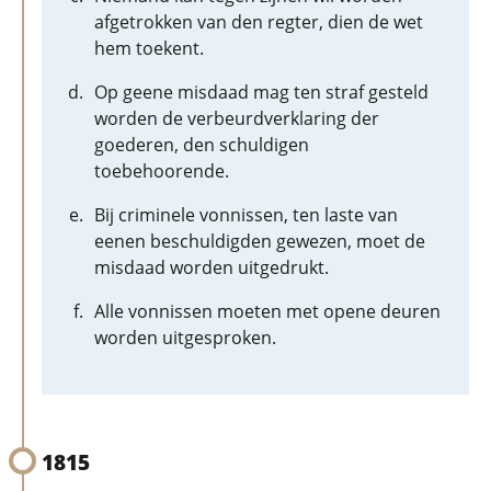
afgetrokken van den regter, dien de wet
hem toekent.
Op geene misdaad mag ten straf gesteld
worden de verbeurdverklaring der
goederen, den schuldigen
toebehoorende.
Bij criminele vonnissen, ten laste van
eenen beschuldigden gewezen, moet de
misdaad worden uitgedrukt.
Alle vonnissen moeten met opene deuren
worden uitgesproken.
1815