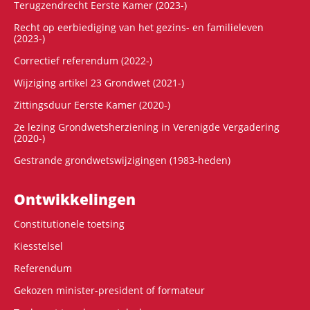
Terugzendrecht Eerste Kamer (2023-)
Recht op eerbiediging van het gezins- en familieleven
(2023-)
Correctief referendum (2022-)
Wijziging artikel 23 Grondwet (2021-)
Zittingsduur Eerste Kamer (2020-)
2e lezing Grondwetsherziening in Verenigde Vergadering
(2020-)
Gestrande grondwetswijzigingen (1983-heden)
Ontwikke­lingen
Constitutionele toetsing
Kiesstelsel
Referendum
Gekozen minister-president of formateur