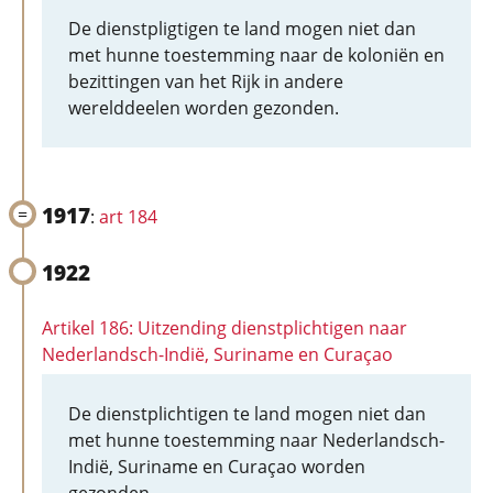
De dienstpligtigen te land mogen niet dan
met hunne toestemming naar de koloniën en
bezittingen van het Rijk in andere
werelddeelen worden gezonden.
1917
:
art 184
1922
Artikel 186: Uitzending dienstplichtigen naar
Nederlandsch-Indië, Suriname en Curaçao
De dienstplichtigen te land mogen niet dan
met hunne toestemming naar Nederlandsch-
Indië, Suriname en Curaçao worden