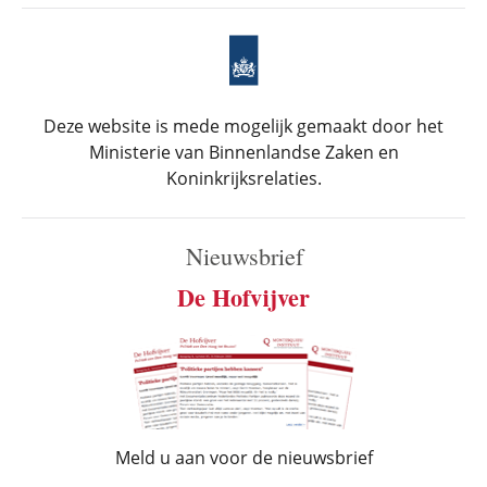
Deze website is mede mogelijk gemaakt door het
Ministerie van Binnenlandse Zaken en
Koninkrijksrelaties.
Nieuwsbrief
De Hofvijver
Meld u aan voor de nieuwsbrief