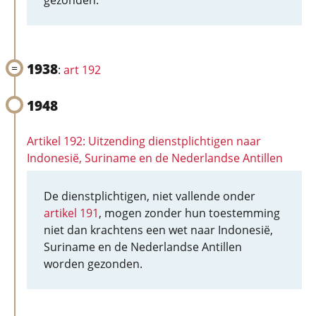
gezonden.
1938
:
art 192
1948
Artikel 192: Uitzending dienstplichtigen naar
Indonesië, Suriname en de Nederlandse Antillen
De dienstplichtigen, niet vallende onder
artikel 191
, mogen zonder hun toestemming
niet dan krachtens een wet naar Indonesië,
Suriname en de Nederlandse Antillen
worden gezonden.