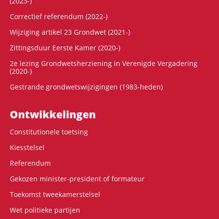
(2023-)
Correctief referendum (2022-)
Wijziging artikel 23 Grondwet (2021-)
Zittingsduur Eerste Kamer (2020-)
2e lezing Grondwetsherziening in Verenigde Vergadering
(2020-)
Gestrande grondwetswijzigingen (1983-heden)
Ontwikke­lingen
Constitutionele toetsing
Kiesstelsel
Referendum
Gekozen minister-president of formateur
Toekomst tweekamerstelsel
Wet politieke partijen