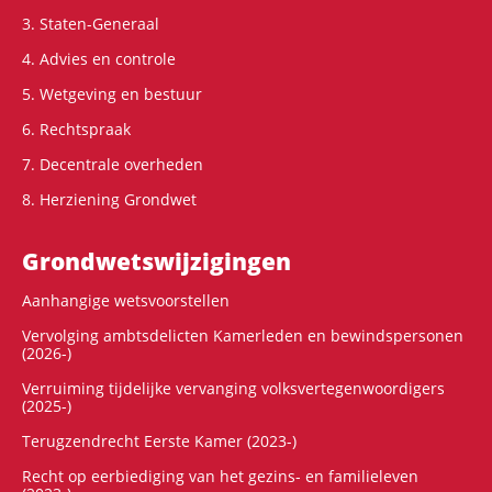
3. Staten-Generaal
4. Advies en controle
5. Wetgeving en bestuur
6. Rechtspraak
7. Decentrale overheden
8. Herziening Grondwet
Grondwets­wijzigingen
Aanhangige wetsvoorstellen
Vervolging ambtsdelicten Kamerleden en bewindspersonen
(2026-)
Verruiming tijdelijke vervanging volksvertegenwoordigers
(2025-)
Terugzendrecht Eerste Kamer (2023-)
Recht op eerbiediging van het gezins- en familieleven