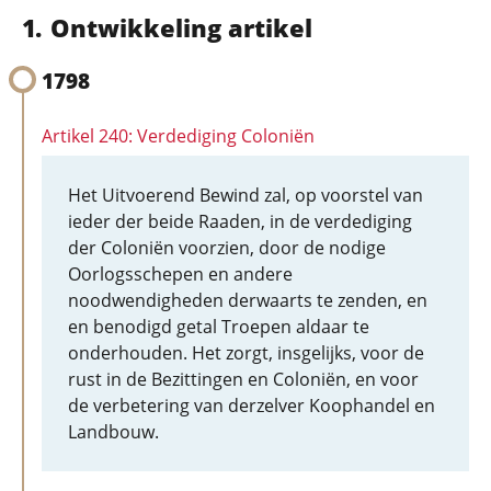
Ontwikkeling artikel
1798
Artikel 240: Verdediging Coloniën
Het Uitvoerend Bewind zal, op voorstel van
ieder der beide Raaden, in de verdediging
der Coloniën voorzien, door de nodige
Oorlogsschepen en andere
noodwendigheden derwaarts te zenden, en
en benodigd getal Troepen aldaar te
onderhouden. Het zorgt, insgelijks, voor de
rust in de Bezittingen en Coloniën, en voor
de verbetering van derzelver Koophandel en
Landbouw.