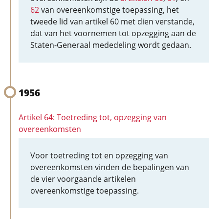
62
van overeenkomstige toepassing, het
tweede lid van artikel 60 met dien verstande,
dat van het voornemen tot opzegging aan de
Staten-Generaal mededeling wordt gedaan.
1956
Artikel 64: Toetreding tot, opzegging van
overeenkomsten
Voor toetreding tot en opzegging van
overeenkomsten vinden de bepalingen van
de vier voorgaande artikelen
overeenkomstige toepassing.