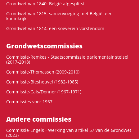
Grondwet van 1840: België afgesplitst
Grondwet van 1815: samenvoeging met België: een
koninkrijk
Grondwet van 1814: een soeverein vorstendom
Grondwets­commissies
Commissie-Remkes - Staatscommissie parlementair stelsel
(2017-2018)
Commissie-Thomassen (2009-2010)
Commissie-Biesheuvel (1982-1985)
Commissie-Cals/Donner (1967-1971)
Commissies voor 1967
Andere commissies
Commissie-Engels - Werking van artikel 57 van de Grondwet
(2023)