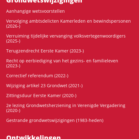
Aanhangige wetsvoorstellen
Vervolging ambtsdelicten Kamerleden en bewindspersonen
(2026-)
Verruiming tijdelijke vervanging volksvertegenwoordigers
(2025-)
Terugzendrecht Eerste Kamer (2023-)
Recht op eerbiediging van het gezins- en familieleven
(2023-)
Correctief referendum (2022-)
Wijziging artikel 23 Grondwet (2021-)
Zittingsduur Eerste Kamer (2020-)
2e lezing Grondwetsherziening in Verenigde Vergadering
(2020-)
Gestrande grondwetswijzigingen (1983-heden)
Ontwikke­lingen