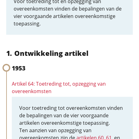
Voor toetreding tot en opzegging van
overeenkomsten vinden de bepalingen van de
vier voorgaande artikelen overeenkomstige
toepassing.
Ontwikkeling artikel
1953
Artikel 64: Toetreding tot, opzegging van
overeenkomsten
Voor toetreding tot overeenkomsten vinden
de bepalingen van de vier voorgaande
artikelen overeenkomstige toepassing.
Ten aanzien van opzegging van
overeenkomsten zijn de
artikelen 60
,
61
, en