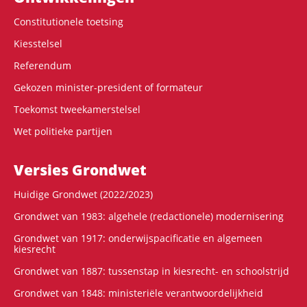
Constitutionele toetsing
Kiesstelsel
Referendum
Gekozen minister-president of formateur
Toekomst tweekamerstelsel
Wet politieke partijen
Versies Grondwet
Huidige Grondwet (2022/2023)
Grondwet van 1983: algehele (redactionele) modernisering
Grondwet van 1917: onderwijspacificatie en algemeen
kiesrecht
Grondwet van 1887: tussenstap in kiesrecht- en schoolstrijd
Grondwet van 1848: ministeriële verantwoordelijkheid