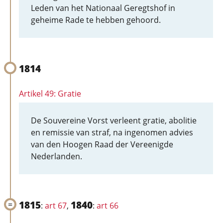
Leden van het Nationaal Geregtshof in
geheime Rade te hebben gehoord.
1814
Artikel 49: Gratie
De Souvereine Vorst verleent gratie, abolitie
en remissie van straf, na ingenomen advies
van den Hoogen Raad der Vereenigde
Nederlanden.
1815
1840
:
art 67
,
:
art 66