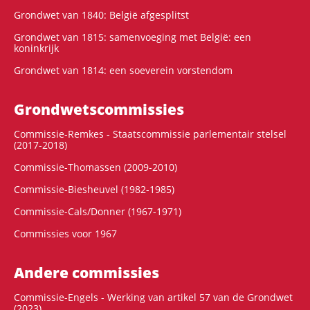
Grondwet van 1840: België afgesplitst
Grondwet van 1815: samenvoeging met België: een
koninkrijk
Grondwet van 1814: een soeverein vorstendom
Grondwets­commissies
Commissie-Remkes - Staatscommissie parlementair stelsel
(2017-2018)
Commissie-Thomassen (2009-2010)
Commissie-Biesheuvel (1982-1985)
Commissie-Cals/Donner (1967-1971)
Commissies voor 1967
Andere commissies
Commissie-Engels - Werking van artikel 57 van de Grondwet
(2023)