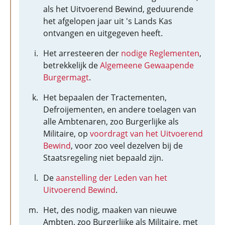
als het Uitvoerend Bewind, geduurende
het afgelopen jaar uit 's Lands Kas
ontvangen en uitgegeven heeft.
Het arresteeren der
nodige Reglementen
,
betrekkelijk de
Algemeene Gewaapende
Burgermagt
.
Het bepaalen der Tractementen,
Defroijementen, en andere toelagen van
alle Ambtenaren, zoo Burgerlijke als
Militaire, op
voordragt van het Uitvoerend
Bewind
, voor zoo veel dezelven bij de
Staatsregeling niet bepaald zijn.
De
aanstelling der Leden van het
Uitvoerend Bewind
.
Het, des nodig, maaken van nieuwe
Ambten, zoo Burgerlijke als Militaire, met