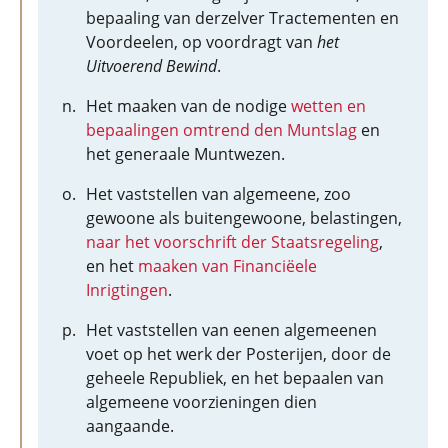
bepaaling van derzelver Tractementen en
Voordeelen, op voordragt van
het
Uitvoerend Bewind
.
Het maaken van de nodige
wetten en
bepaalingen omtrend den Muntslag
en
het generaale Muntwezen.
Het vaststellen van algemeene, zoo
gewoone als buitengewoone, belastingen,
naar het voorschrift der Staatsregeling
,
en het
maaken van Financiëele
Inrigtingen
.
Het vaststellen van eenen algemeenen
voet op het werk der Posterijen, door de
geheele Republiek, en het bepaalen van
algemeene voorzieningen dien
aangaande.