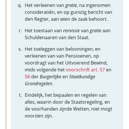
Het verleenen van
gratie
, na ingenomen
consideratiën, en op gunstig bericht van
den Regter, aan wien de zaak behoort.
Het toestaan van
remissie
van
gratie
aan
Schuldenaaren van den Staat.
Het toeleggen van belooningen, en
verleenen van van Pensioenen, op
voordragt van het Uitvoerend Bewind,
mids volgende het
voorschrift art. 57
en
58
der
Burgerlijke
en
Staatkundige
Grondregelen
.
Eindelijk, het bepaalen en regelen van
alles, waarin door de Staatsregeling, en
de voorhanden zijnde Wetten, niet mogt
voorzien zijn.