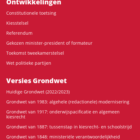
Ontwikke­lingen
Constitutionele toetsing
Kiesstelsel
Referendum
Gekozen minister-president of formateur
Toekomst tweekamerstelsel
Wet politieke partijen
Versies Grondwet
Huidige Grondwet (2022/2023)
Grondwet van 1983: algehele (redactionele) modernisering
Grondwet van 1917: onderwijspacificatie en algemeen
kiesrecht
Grondwet van 1887: tussenstap in kiesrecht- en schoolstrijd
Grondwet van 1848: ministeriële verantwoordelijkheid