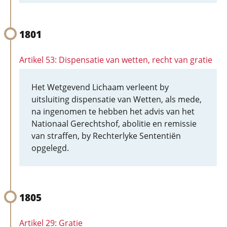
1801
Artikel 53: Dispensatie van wetten, recht van gratie
Het Wetgevend Lichaam verleent by
uitsluiting dispensatie van Wetten, als mede,
na ingenomen te hebben het advis van het
Nationaal Gerechtshof, abolitie en remissie
van straffen, by Rechterlyke Sententiën
opgelegd.
1805
Artikel 29: Gratie