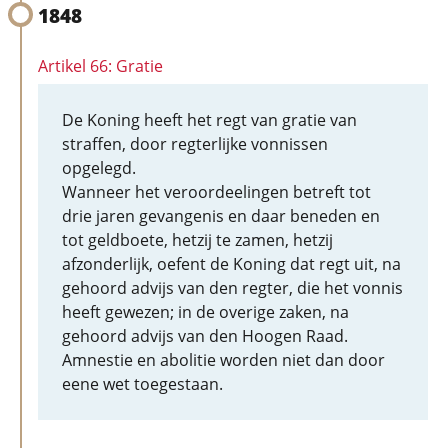
1848
Artikel 66: Gratie
De Koning heeft het regt van gratie van
straffen, door regterlijke vonnissen
opgelegd.
Wanneer het veroordeelingen betreft tot
drie jaren gevangenis en daar beneden en
tot geldboete, hetzij te zamen, hetzij
afzonderlijk, oefent de Koning dat regt uit, na
gehoord advijs van den regter, die het vonnis
heeft gewezen; in de overige zaken, na
gehoord advijs van den Hoogen Raad.
Amnestie en abolitie worden niet dan door
eene wet toegestaan.