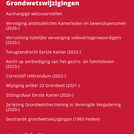
Grondwets­wijzigingen
Aanhangige wetsvoorstellen
Vervolging ambtsdelicten Kamerleden en bewindspersonen
(2026-)
Verruiming tijdelijke vervanging volksvertegenwoordigers
(2025-)
Terugzendrecht Eerste Kamer (2023-)
Recht op eerbiediging van het gezins- en familieleven
(2023-)
Correctief referendum (2022-)
Wijziging artikel 23 Grondwet (2021-)
Zittingsduur Eerste Kamer (2020-)
2e lezing Grondwetsherziening in Verenigde Vergadering
(2020-)
Gestrande grondwetswijzigingen (1983-heden)