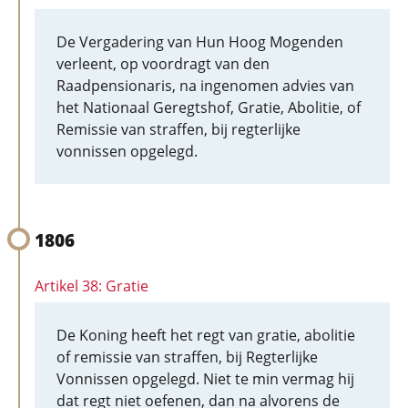
De Vergadering van Hun Hoog Mogenden
verleent, op voordragt van den
Raadpensionaris, na ingenomen advies van
het Nationaal Geregtshof, Gratie, Abolitie, of
Remissie van straffen, bij regterlijke
vonnissen opgelegd.
1806
Artikel 38: Gratie
De Koning heeft het regt van gratie, abolitie
of remissie van straffen, bij Regterlijke
Vonnissen opgelegd. Niet te min vermag hij
dat regt niet oefenen, dan na alvorens de