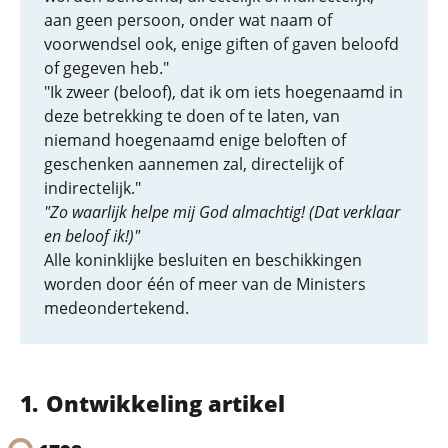
aan geen persoon, onder wat naam of
voorwendsel ook, enige giften of gaven beloofd
of gegeven heb."
"Ik zweer (beloof), dat ik om iets hoegenaamd in
deze betrekking te doen of te laten, van
niemand hoegenaamd enige beloften of
geschenken aannemen zal, directelijk of
indirectelijk."
"Zo waarlijk helpe mij God almachtig! (Dat verklaar
en beloof ik!)"
Alle koninklijke besluiten en beschikkingen
worden door één of meer van de Ministers
medeondertekend.
Ontwikkeling artikel