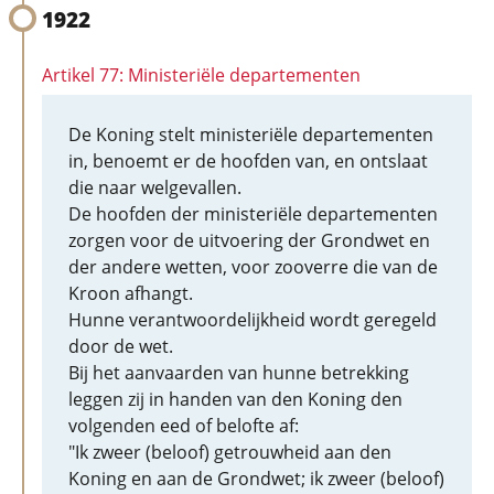
1922
Artikel 77: Ministeriële departementen
De Koning stelt ministeriële departementen
in, benoemt er de hoofden van, en ontslaat
die naar welgevallen.
De hoofden der ministeriële departementen
zorgen voor de uitvoering der Grondwet en
der andere wetten, voor zooverre die van de
Kroon afhangt.
Hunne verantwoordelijkheid wordt geregeld
door de wet.
Bij het aanvaarden van hunne betrekking
leggen zij in handen van den Koning den
volgenden eed of belofte af:
"Ik zweer (beloof) getrouwheid aan den
Koning en aan de Grondwet; ik zweer (beloof)