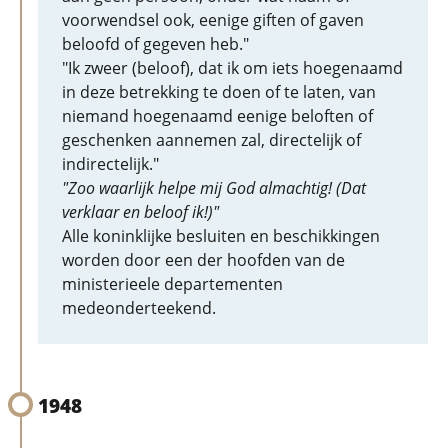
voorwendsel ook, eenige giften of gaven
beloofd of gegeven heb."
"Ik zweer (beloof), dat ik om iets hoegenaamd
in deze betrekking te doen of te laten, van
niemand hoegenaamd eenige beloften of
geschenken aannemen zal, directelijk of
indirectelijk."
"Zoo waarlijk helpe mij God almachtig! (Dat
verklaar en beloof ik!)"
Alle koninklijke besluiten en beschikkingen
worden door een der hoofden van de
ministerieele departementen
medeonderteekend.
1948