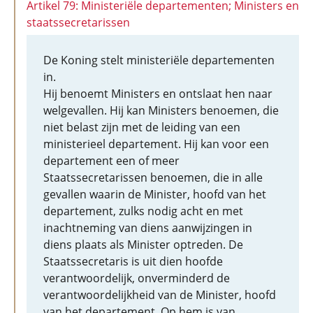
Artikel 79: Ministeriële departementen; Ministers en
staatssecretarissen
De Koning stelt ministeriële departementen
in.
Hij benoemt Ministers en ontslaat hen naar
welgevallen. Hij kan Ministers benoemen, die
niet belast zijn met de leiding van een
ministerieel departement. Hij kan voor een
departement een of meer
Staatssecretarissen benoemen, die in alle
gevallen waarin de Minister, hoofd van het
departement, zulks nodig acht en met
inachtneming van diens aanwijzingen in
diens plaats als Minister optreden. De
Staatssecretaris is uit dien hoofde
verantwoordelijk, onverminderd de
verantwoordelijkheid van de Minister, hoofd
van het departement. Op hem is van