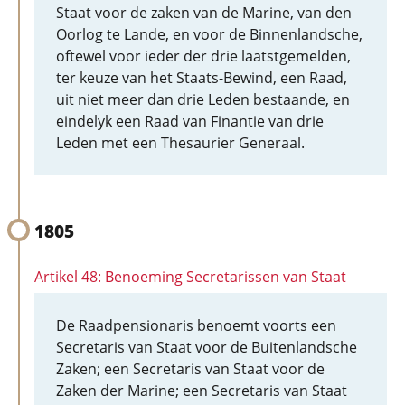
Staat voor de zaken van de Marine, van den
Oorlog te Lande, en voor de Binnenlandsche,
oftewel voor ieder der drie laatstgemelden,
ter keuze van het Staats-Bewind, een Raad,
uit niet meer dan drie Leden bestaande, en
eindelyk een Raad van Finantie van drie
Leden met een Thesaurier Generaal.
1805
Artikel 48: Benoeming Secretarissen van Staat
De Raadpensionaris benoemt voorts een
Secretaris van Staat voor de Buitenlandsche
Zaken; een Secretaris van Staat voor de
Zaken der Marine; een Secretaris van Staat