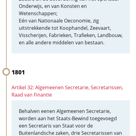
Onderwijs, en van Konsten en
Wetenschappen;
Eén van Nationaale Oeconomie, zig
uitstrekkende tot Koophandel, Zeevaart,
Visscherijen, Fabrieken, Trafieken, Landbouw,
en alle andere middelen van bestaan.
1801
Artikel 32: Algemeenen Secretarie, Secretarissen,
Raad van Finantie
Behalven eenen Algemeenen Secretarie,
worden aan het Staats-Bewind toegevoegd
een Secretaris van Staat voor de
Buitenlandsche zaken, drie Secretarissen van