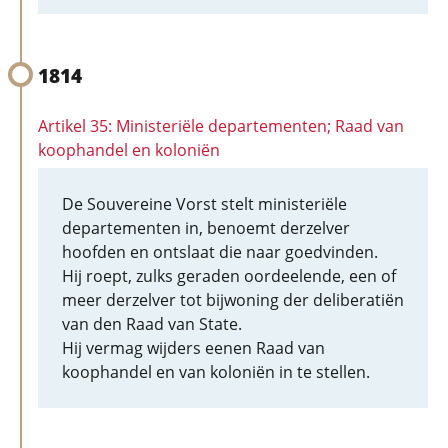
1814
Artikel 35: Ministeriële departementen; Raad van
koophandel en koloniën
De Souvereine Vorst stelt ministeriële
departementen in, benoemt derzelver
hoofden en ontslaat die naar goedvinden.
Hij roept, zulks geraden oordeelende, een of
meer derzelver tot bijwoning der deliberatiën
van den Raad van State.
Hij vermag wijders eenen Raad van
koophandel en van koloniën in te stellen.