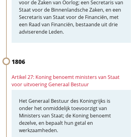
voor de Zaken van Oorlog; een Secretaris van
Staat voor de Binnenlandsche Zaken, en een
Secretaris van Staat voor de Financiën, met
een Raad van Financiën, bestaande uit drie
adviserende Leden.
1806
Artikel 27: Koning benoemt ministers van Staat
voor uitvoering Generaal Bestuur
Het Generaal Bestuur des Koningrijks is
onder het onmiddelijk toevoorzigt van
Ministers van Staat; de Koning benoemt
dezelve, en bepaalt hun getal en
werkzaamheden.