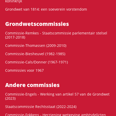
koninkrijk
Grondwet van 1814: een soeverein vorstendom
Grondwets­commissies
Commissie-Remkes - Staatscommissie parlementair stelsel
(2017-2018)
Commissie-Thomassen (2009-2010)
Commissie-Biesheuvel (1982-1985)
Commissie-Cals/Donner (1967-1971)
Commissies voor 1967
Andere commissies
Commissie-Engels - Werking van artikel 57 van de Grondwet
(2023)
Staatscommissie Rechtsstaat (2022-2024)
Commissie-Fokkens - Herziening wetgeving ambtsdelicten