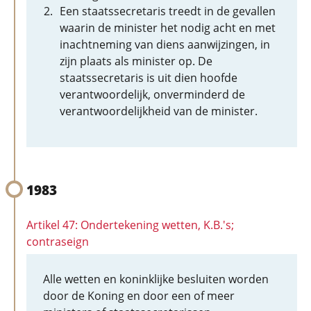
Een staatssecretaris treedt in de gevallen
waarin de minister het nodig acht en met
inachtneming van diens aanwijzingen, in
zijn plaats als minister op. De
staatssecretaris is uit dien hoofde
verantwoordelijk, onverminderd de
verantwoordelijkheid van de minister.
1983
Artikel 47: Ondertekening wetten, K.B.'s;
contraseign
Alle wetten en koninklijke besluiten worden
door de Koning en door een of meer