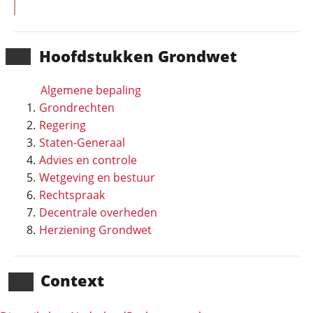
Hoofd­stukken Grondwet
Algemene bepaling
Grondrechten
Regering
Staten-Generaal
Advies en controle
Wetgeving en bestuur
Rechtspraak
Decentrale overheden
Herziening Grondwet
Context