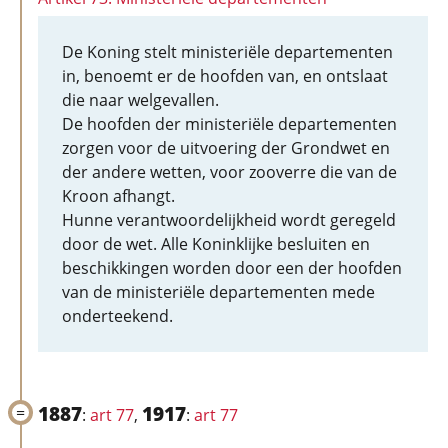
De Koning stelt ministeriële departementen
in, benoemt er de hoofden van, en ontslaat
die naar welgevallen.
De hoofden der ministeriële departementen
zorgen voor de uitvoering der Grondwet en
der andere wetten, voor zooverre die van de
Kroon afhangt.
Hunne verantwoordelijkheid wordt geregeld
door de wet. Alle Koninklijke besluiten en
beschikkingen worden door een der hoofden
van de ministeriële departementen mede
onderteekend.
1887
1917
:
art 77
,
:
art 77