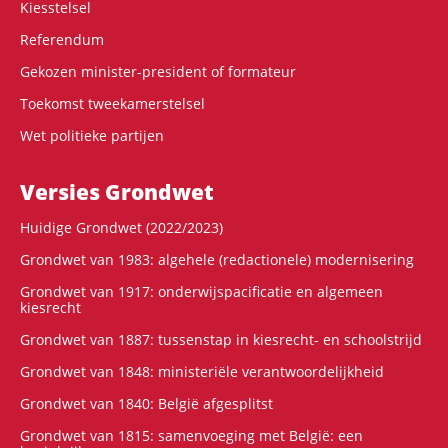
Kiesstelsel
Referendum
Gekozen minister-president of formateur
Toekomst tweekamerstelsel
Wet politieke partijen
Versies Grondwet
Huidige Grondwet (2022/2023)
Grondwet van 1983: algehele (redactionele) modernisering
Grondwet van 1917: onderwijspacificatie en algemeen
kiesrecht
Grondwet van 1887: tussenstap in kiesrecht- en schoolstrijd
Grondwet van 1848: ministeriële verantwoordelijkheid
Grondwet van 1840: België afgesplitst
Grondwet van 1815: samenvoeging met België: een