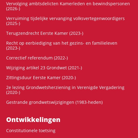
Vervolging ambtsdelicten Kamerleden en bewindspersonen
(2026-)
Verruiming tijdelijke vervanging volksvertegenwoordigers
(2025-)
Terugzendrecht Eerste Kamer (2023-)
Recht op eerbiediging van het gezins- en familieleven
(2023-)
Correctief referendum (2022-)
Wijziging artikel 23 Grondwet (2021-)
Zittingsduur Eerste Kamer (2020-)
2e lezing Grondwetsherziening in Verenigde Vergadering
(2020-)
Gestrande grondwetswijzigingen (1983-heden)
Ontwikke­lingen
Constitutionele toetsing