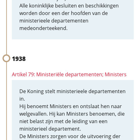
Alle koninklijke besluiten en beschikkingen
worden door een der hoofden van de
ministerieele departementen
medeonderteekend.
1938
Artikel 79: Ministeriële departementen; Ministers
De Koning stelt ministerieele departementen
in.
Hij benoemt Ministers en ontslaat hen naar
welgevallen. Hij kan Ministers benoemen, die
niet belast zijn met de leiding van een
ministerieel departement.
De Ministers zorgen voor de uitvoering der