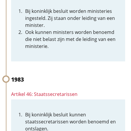
Bij koninklijk besluit worden ministeries
ingesteld. Zij staan onder leiding van een
minister.
Ook kunnen ministers worden benoemd
die niet belast zijn met de leiding van een
ministerie.
1983
Artikel 46: Staatssecretarissen
Bij koninklijk besluit kunnen
staatssecretarissen worden benoemd en
ontslagen.