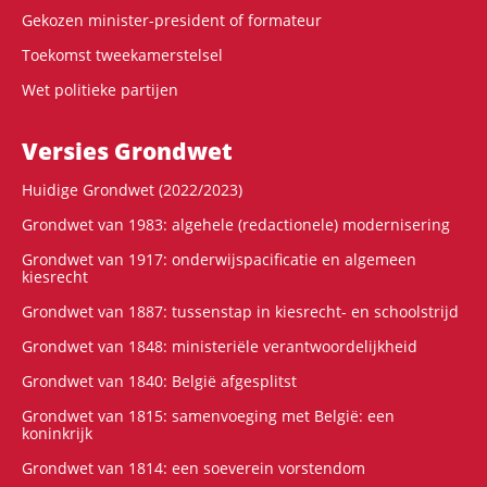
Gekozen minister-president of formateur
Toekomst tweekamerstelsel
Wet politieke partijen
Versies Grondwet
Huidige Grondwet (2022/2023)
Grondwet van 1983: algehele (redactionele) modernisering
Grondwet van 1917: onderwijspacificatie en algemeen
kiesrecht
Grondwet van 1887: tussenstap in kiesrecht- en schoolstrijd
Grondwet van 1848: ministeriële verantwoordelijkheid
Grondwet van 1840: België afgesplitst
Grondwet van 1815: samenvoeging met België: een
koninkrijk
Grondwet van 1814: een soeverein vorstendom