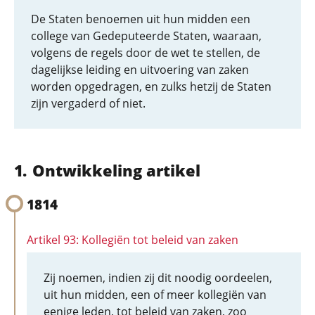
De Staten benoemen uit hun midden een
college van Gedeputeerde Staten, waaraan,
volgens de regels door de wet te stellen, de
dagelijkse leiding en uitvoering van zaken
worden opgedragen, en zulks hetzij de Staten
zijn vergaderd of niet.
Ontwikkeling artikel
1814
Artikel 93: Kollegiën tot beleid van zaken
Zij noemen, indien zij dit noodig oordeelen,
uit hun midden, een of meer kollegiën van
eenige leden, tot beleid van zaken, zoo