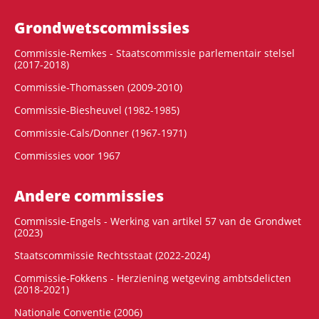
Grondwets­commissies
Commissie-Remkes - Staatscommissie parlementair stelsel
(2017-2018)
Commissie-Thomassen (2009-2010)
Commissie-Biesheuvel (1982-1985)
Commissie-Cals/Donner (1967-1971)
Commissies voor 1967
Andere commissies
Commissie-Engels - Werking van artikel 57 van de Grondwet
(2023)
Staatscommissie Rechtsstaat (2022-2024)
Commissie-Fokkens - Herziening wetgeving ambtsdelicten
(2018-2021)
Nationale Conventie (2006)