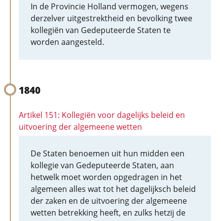
In de Provincie Holland vermogen, wegens
derzelver uitgestrektheid en bevolking twee
kollegiën van Gedeputeerde Staten te
worden aangesteld.
1840
Artikel 151: Kollegiën voor dagelijks beleid en
uitvoering der algemeene wetten
De Staten benoemen uit hun midden een
kollegie van Gedeputeerde Staten, aan
hetwelk moet worden opgedragen in het
algemeen alles wat tot het dagelijksch beleid
der zaken en de uitvoering der algemeene
wetten betrekking heeft, en zulks hetzij de