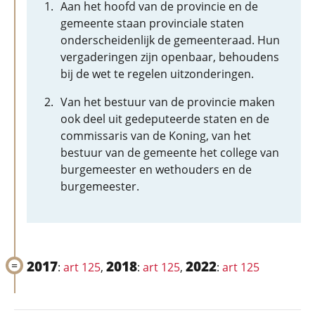
Aan het hoofd van de provincie en de
gemeente staan provinciale staten
onderscheidenlijk de gemeenteraad. Hun
vergaderingen zijn openbaar, behoudens
bij de wet te regelen uitzonderingen.
Van het bestuur van de provincie maken
ook deel uit gedeputeerde staten en de
commissaris van de Koning, van het
bestuur van de gemeente het college van
burgemeester en wethouders en de
burgemeester.
2017
2018
2022
:
art 125
,
:
art 125
,
:
art 125