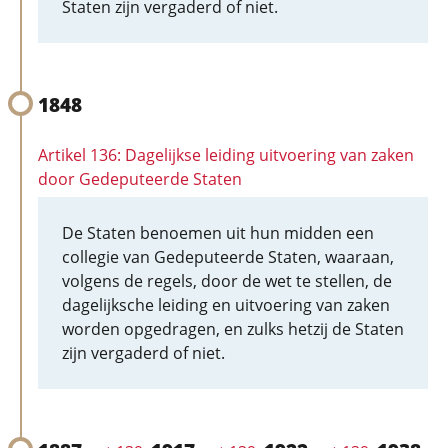
Staten zijn vergaderd of niet.
1848
Artikel 136: Dagelijkse leiding uitvoering van zaken
door Gedeputeerde Staten
De Staten benoemen uit hun midden een
collegie van Gedeputeerde Staten, waaraan,
volgens de regels, door de wet te stellen, de
dagelijksche leiding en uitvoering van zaken
worden opgedragen, en zulks hetzij de Staten
zijn vergaderd of niet.