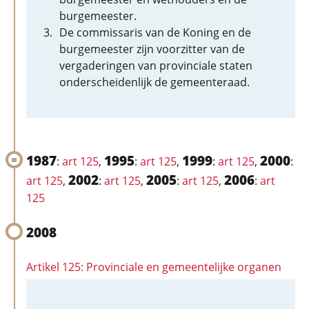
burgemeester.
De commissaris van de Koning en de
burgemeester zijn voorzitter van de
vergaderingen van provinciale staten
onderscheidenlijk de gemeenteraad.
1987
1995
1999
2000
:
art 125
,
:
art 125
,
:
art 125
,
:
2002
2005
2006
art 125
,
:
art 125
,
:
art 125
,
:
art
125
2008
Artikel 125: Provinciale en gemeentelijke organen