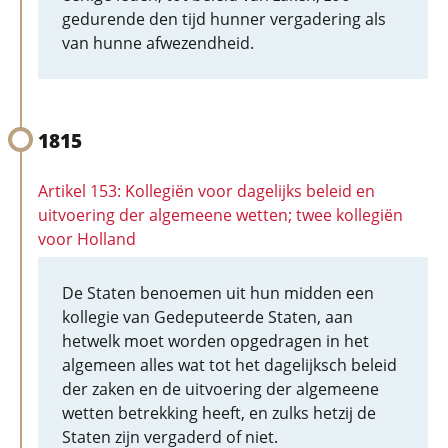
gedurende den tijd hunner vergadering als
van hunne afwezendheid.
1815
Artikel 153: Kollegiën voor dagelijks beleid en
uitvoering der algemeene wetten; twee kollegiën
voor Holland
De Staten benoemen uit hun midden een
kollegie van Gedeputeerde Staten, aan
hetwelk moet worden opgedragen in het
algemeen alles wat tot het dagelijksch beleid
der zaken en de uitvoering der algemeene
wetten betrekking heeft, en zulks hetzij de
Staten zijn vergaderd of niet.