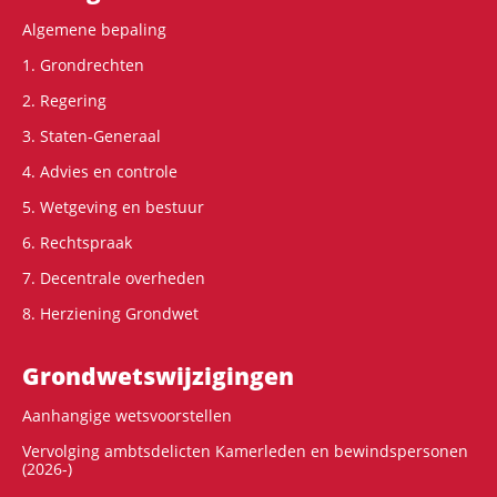
Algemene bepaling
1. Grondrechten
2. Regering
3. Staten-Generaal
4. Advies en controle
5. Wetgeving en bestuur
6. Rechtspraak
7. Decentrale overheden
8. Herziening Grondwet
Grondwets­wijzigingen
Aanhangige wetsvoorstellen
Vervolging ambtsdelicten Kamerleden en bewindspersonen
(2026-)