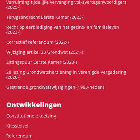
Verruiming tijdelijke vervanging volksvertegenwoordigers
(2025-)
Terugzendrecht Eerste Kamer (2023-)
Recht op eerbiediging van het gezins- en familieleven
(2023-)
Correctief referendum (2022-)
Wijziging artikel 23 Grondwet (2021-)
Zittingsduur Eerste Kamer (2020-)
2e lezing Grondwetsherziening in Verenigde Vergadering
(2020-)
Gestrande grondwetswijzigingen (1983-heden)
Ontwikke­lingen
Constitutionele toetsing
Kiesstelsel
Referendum