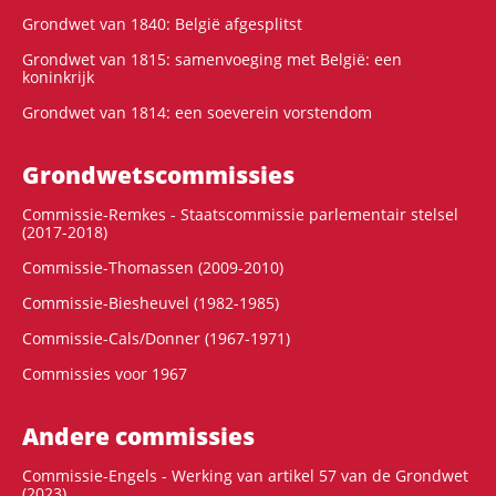
Grondwet van 1840: België afgesplitst
Grondwet van 1815: samenvoeging met België: een
koninkrijk
Grondwet van 1814: een soeverein vorstendom
Grondwets­commissies
Commissie-Remkes - Staatscommissie parlementair stelsel
(2017-2018)
Commissie-Thomassen (2009-2010)
Commissie-Biesheuvel (1982-1985)
Commissie-Cals/Donner (1967-1971)
Commissies voor 1967
Andere commissies
Commissie-Engels - Werking van artikel 57 van de Grondwet
(2023)