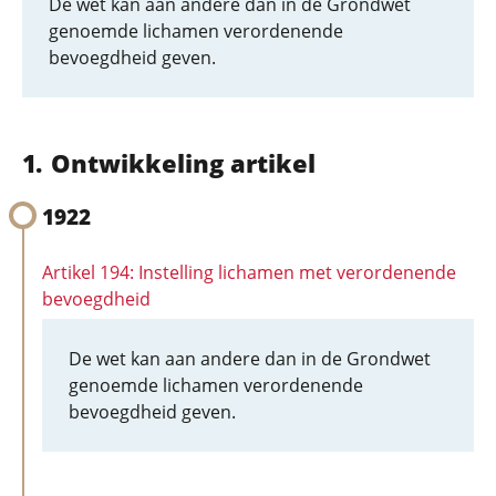
De wet kan aan andere dan in de Grondwet
genoemde lichamen verordenende
bevoegdheid geven.
Ontwikkeling artikel
1922
Artikel 194: Instelling lichamen met verordenende
bevoegdheid
De wet kan aan andere dan in de Grondwet
genoemde lichamen verordenende
bevoegdheid geven.