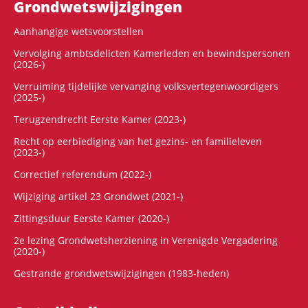
Grondwets­wijzigingen
Aanhangige wetsvoorstellen
Vervolging ambtsdelicten Kamerleden en bewindspersonen
(2026-)
Verruiming tijdelijke vervanging volksvertegenwoordigers
(2025-)
Terugzendrecht Eerste Kamer (2023-)
Recht op eerbiediging van het gezins- en familieleven
(2023-)
Correctief referendum (2022-)
Wijziging artikel 23 Grondwet (2021-)
Zittingsduur Eerste Kamer (2020-)
2e lezing Grondwetsherziening in Verenigde Vergadering
(2020-)
Gestrande grondwetswijzigingen (1983-heden)