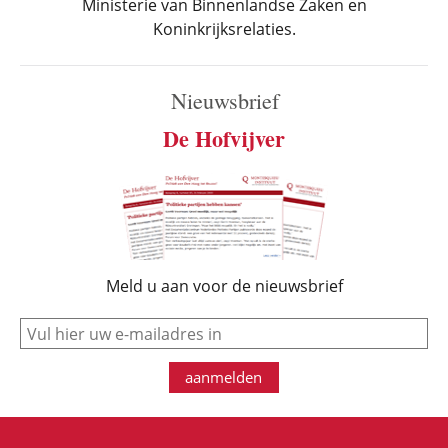
Ministerie van Binnenlandse Zaken en
Koninkrijksrelaties.
Nieuwsbrief
De Hofvijver
Meld u aan voor de nieuwsbrief
e-mail
aanmelden