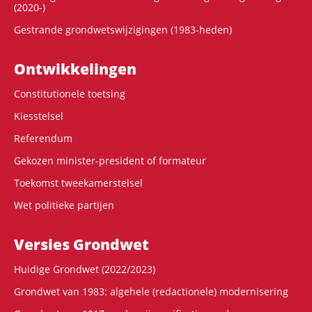
(2020-)
Gestrande grondwetswijzigingen (1983-heden)
Ontwikke­lingen
Constitutionele toetsing
Kiesstelsel
Referendum
Gekozen minister-president of formateur
Toekomst tweekamerstelsel
Wet politieke partijen
Versies Grondwet
Huidige Grondwet (2022/2023)
Grondwet van 1983: algehele (redactionele) modernisering