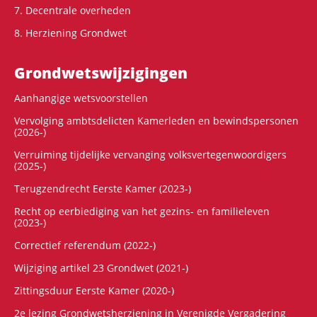
7. Decentrale overheden
8. Herziening Grondwet
Grondwets­wijzigingen
Aanhangige wetsvoorstellen
Vervolging ambtsdelicten Kamerleden en bewindspersonen
(2026-)
Verruiming tijdelijke vervanging volksvertegenwoordigers
(2025-)
Terugzendrecht Eerste Kamer (2023-)
Recht op eerbiediging van het gezins- en familieleven
(2023-)
Correctief referendum (2022-)
Wijziging artikel 23 Grondwet (2021-)
Zittingsduur Eerste Kamer (2020-)
2e lezing Grondwetsherziening in Verenigde Vergadering