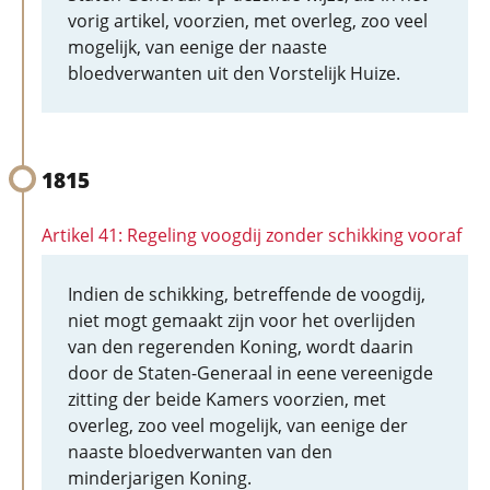
vorig artikel, voorzien, met overleg, zoo veel
mogelijk, van eenige der naaste
bloedverwanten uit den Vorstelijk Huize.
1815
Artikel 41: Regeling voogdij zonder schikking vooraf
Indien de schikking, betreffende de voogdij,
niet mogt gemaakt zijn voor het overlijden
van den regerenden Koning, wordt daarin
door de Staten-Generaal in eene vereenigde
zitting der beide Kamers voorzien, met
overleg, zoo veel mogelijk, van eenige der
naaste bloedverwanten van den
minderjarigen Koning.