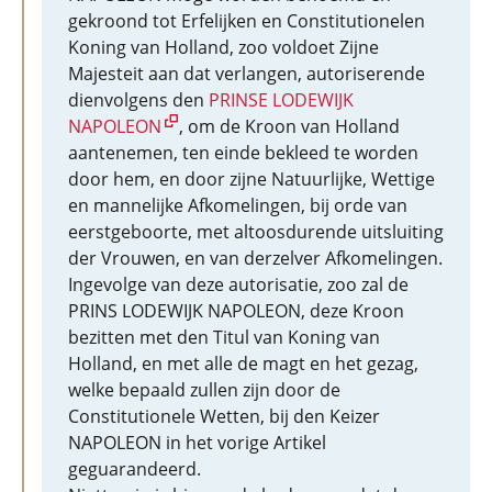
gekroond tot Erfelijken en Constitutionelen
Koning van Holland, zoo voldoet Zijne
Majesteit aan dat verlangen, autoriserende
dienvolgens den
PRINSE LODEWIJK
NAPOLEON
, om de Kroon van Holland
aantenemen, ten einde bekleed te worden
door hem, en door zijne Natuurlijke, Wettige
en mannelijke Afkomelingen, bij orde van
eerstgeboorte, met altoosdurende uitsluiting
der Vrouwen, en van derzelver Afkomelingen.
Ingevolge van deze autorisatie, zoo zal de
PRINS LODEWIJK NAPOLEON, deze Kroon
bezitten met den Titul van Koning van
Holland, en met alle de magt en het gezag,
welke bepaald zullen zijn door de
Constitutionele Wetten, bij den Keizer
NAPOLEON in het vorige Artikel
geguarandeerd.