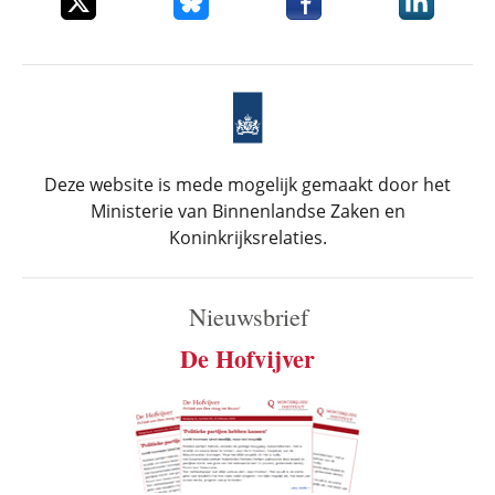
Deze website is mede mogelijk gemaakt door het
Ministerie van Binnenlandse Zaken en
Koninkrijksrelaties.
Nieuwsbrief
De Hofvijver