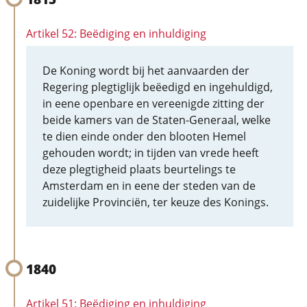
Artikel 52: Beëdiging en inhuldiging
De Koning wordt bij het aanvaarden der
Regering plegtiglijk beëedigd en ingehuldigd,
in eene openbare en vereenigde zitting der
beide kamers van de Staten-Generaal, welke
te dien einde onder den blooten Hemel
gehouden wordt; in tijden van vrede heeft
deze plegtigheid plaats beurtelings te
Amsterdam en in eene der steden van de
zuidelijke Provinciën, ter keuze des Konings.
1840
Artikel 51: Beëdiging en inhuldiging