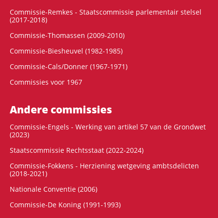
Commissie-Remkes - Staatscommissie parlementair stelsel
(2017-2018)
Commissie-Thomassen (2009-2010)
Commissie-Biesheuvel (1982-1985)
Commissie-Cals/Donner (1967-1971)
Commissies voor 1967
Andere commissies
Commissie-Engels - Werking van artikel 57 van de Grondwet
(2023)
Staatscommissie Rechtsstaat (2022-2024)
Commissie-Fokkens - Herziening wetgeving ambtsdelicten
(2018-2021)
Nationale Conventie (2006)
Commissie-De Koning (1991-1993)