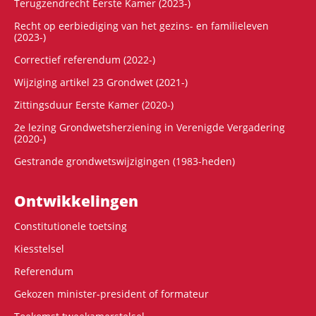
Terugzendrecht Eerste Kamer (2023-)
Recht op eerbiediging van het gezins- en familieleven
(2023-)
Correctief referendum (2022-)
Wijziging artikel 23 Grondwet (2021-)
Zittingsduur Eerste Kamer (2020-)
2e lezing Grondwetsherziening in Verenigde Vergadering
(2020-)
Gestrande grondwetswijzigingen (1983-heden)
Ontwikke­lingen
Constitutionele toetsing
Kiesstelsel
Referendum
Gekozen minister-president of formateur