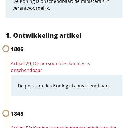
De Koning is onschendbaar; de ministers zijn
verantwoordelijk.
Ontwikkeling artikel
1806
Artikel 20: De persoon des konings is
onschendbaar
De persoon des Konings is onschendbaar.
1848