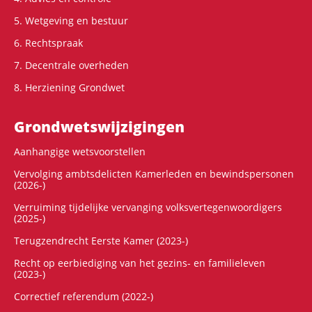
5. Wetgeving en bestuur
6. Rechtspraak
7. Decentrale overheden
8. Herziening Grondwet
Grondwets­wijzigingen
Aanhangige wetsvoorstellen
Vervolging ambtsdelicten Kamerleden en bewindspersonen
(2026-)
Verruiming tijdelijke vervanging volksvertegenwoordigers
(2025-)
Terugzendrecht Eerste Kamer (2023-)
Recht op eerbiediging van het gezins- en familieleven
(2023-)
Correctief referendum (2022-)