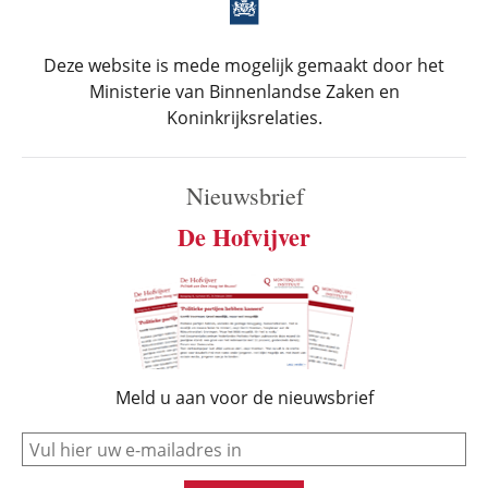
Deze website is mede mogelijk gemaakt door het
Ministerie van Binnenlandse Zaken en
Koninkrijksrelaties.
Nieuwsbrief
De Hofvijver
Meld u aan voor de nieuwsbrief
e-mail