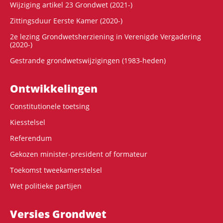
Wijziging artikel 23 Grondwet (2021-)
Zittingsduur Eerste Kamer (2020-)
2e lezing Grondwetsherziening in Verenigde Vergadering
(2020-)
Gestrande grondwetswijzigingen (1983-heden)
Ontwikke­lingen
Constitutionele toetsing
Kiesstelsel
Referendum
Gekozen minister-president of formateur
Toekomst tweekamerstelsel
Wet politieke partijen
Versies Grondwet