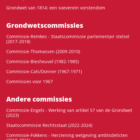
Grondwet van 1814: een soeverein vorstendom
Grondwets­commissies
Commissie-Remkes - Staatscommissie parlementair stelsel
(2017-2018)
Commissie-Thomassen (2009-2010)
Commissie-Biesheuvel (1982-1985)
Commissie-Cals/Donner (1967-1971)
Commissies voor 1967
Andere commissies
Commissie-Engels - Werking van artikel 57 van de Grondwet
(2023)
Staatscommissie Rechtsstaat (2022-2024)
Commissie-Fokkens - Herziening wetgeving ambtsdelicten