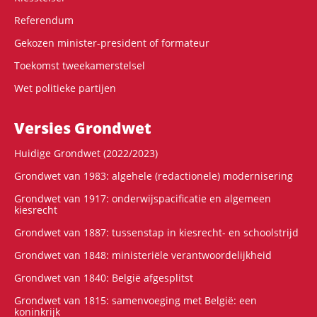
Referendum
Gekozen minister-president of formateur
Toekomst tweekamerstelsel
Wet politieke partijen
Versies Grondwet
Huidige Grondwet (2022/2023)
Grondwet van 1983: algehele (redactionele) modernisering
Grondwet van 1917: onderwijspacificatie en algemeen
kiesrecht
Grondwet van 1887: tussenstap in kiesrecht- en schoolstrijd
Grondwet van 1848: ministeriële verantwoordelijkheid
Grondwet van 1840: België afgesplitst
Grondwet van 1815: samenvoeging met België: een
koninkrijk