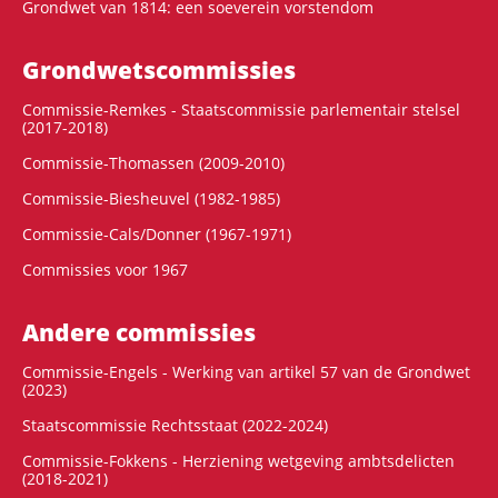
Grondwet van 1814: een soeverein vorstendom
Grondwets­commissies
Commissie-Remkes - Staatscommissie parlementair stelsel
(2017-2018)
Commissie-Thomassen (2009-2010)
Commissie-Biesheuvel (1982-1985)
Commissie-Cals/Donner (1967-1971)
Commissies voor 1967
Andere commissies
Commissie-Engels - Werking van artikel 57 van de Grondwet
(2023)
Staatscommissie Rechtsstaat (2022-2024)
Commissie-Fokkens - Herziening wetgeving ambtsdelicten
(2018-2021)