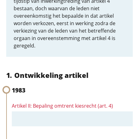
tijdstip van inwerkingtreding van artikel 4
bestaan, doch waarvan de leden niet
overeenkomstig het bepaalde in dat artikel
worden verkozen, eerst in werking zodra de
verkiezing van de leden van het betreffende
orgaan in overeenstemming met artikel 4 is
geregeld.
Ontwikkeling artikel
1983
Artikel II: Bepaling omtrent kiesrecht (art. 4)