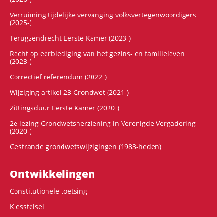
Verruiming tijdelijke vervanging volksvertegenwoordigers
(2025-)
Terugzendrecht Eerste Kamer (2023-)
Recht op eerbiediging van het gezins- en familieleven
(2023-)
Correctief referendum (2022-)
Wijziging artikel 23 Grondwet (2021-)
Zittingsduur Eerste Kamer (2020-)
2e lezing Grondwetsherziening in Verenigde Vergadering
(2020-)
Gestrande grondwetswijzigingen (1983-heden)
Ontwikke­lingen
Constitutionele toetsing
Kiesstelsel