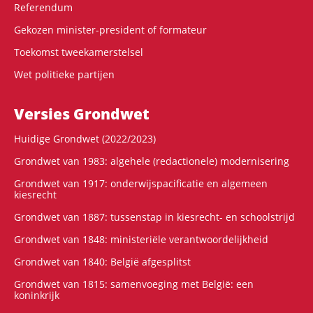
Referendum
Gekozen minister-president of formateur
Toekomst tweekamerstelsel
Wet politieke partijen
Versies Grondwet
Huidige Grondwet (2022/2023)
Grondwet van 1983: algehele (redactionele) modernisering
Grondwet van 1917: onderwijspacificatie en algemeen
kiesrecht
Grondwet van 1887: tussenstap in kiesrecht- en schoolstrijd
Grondwet van 1848: ministeriële verantwoordelijkheid
Grondwet van 1840: België afgesplitst
Grondwet van 1815: samenvoeging met België: een
koninkrijk