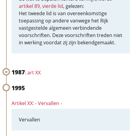
artikel 89, vierde lid
, gelezen:
Het tweede lid is van overeenkomstige
toepassing op andere vanwege het Rijk
vastgestelde algemeen verbindende
voorschriften. Deze voorschriften treden niet
in werking voordat zij zijn bekendgemaakt.
1987
:
art XX
1995
Artikel XX: - Vervallen -
Vervallen