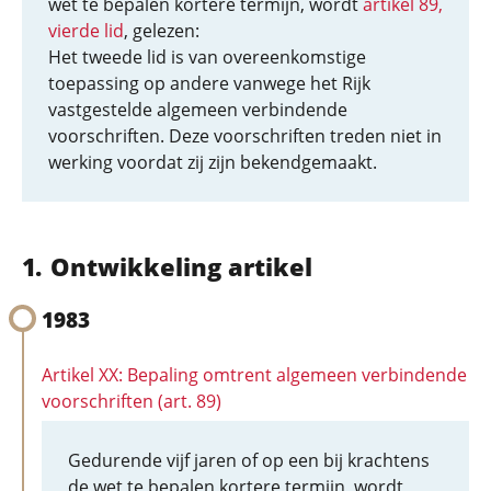
wet te bepalen kortere termijn, wordt
artikel 89,
vierde lid
, gelezen:
Het tweede lid is van overeenkomstige
toepassing op andere vanwege het Rijk
vastgestelde algemeen verbindende
voorschriften. Deze voorschriften treden niet in
werking voordat zij zijn bekendgemaakt.
Ontwikkeling artikel
1983
Artikel XX: Bepaling omtrent algemeen verbindende
voorschriften (art. 89)
Gedurende vijf jaren of op een bij krachtens
de wet te bepalen kortere termijn, wordt