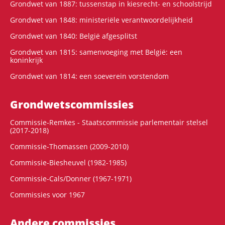
Grondwet van 1887: tussenstap in kiesrecht- en schoolstrijd
Grondwet van 1848: ministeriële verantwoordelijkheid
Grondwet van 1840: België afgesplitst
Grondwet van 1815: samenvoeging met België: een
koninkrijk
Grondwet van 1814: een soeverein vorstendom
Grondwets­commissies
Commissie-Remkes - Staatscommissie parlementair stelsel
(2017-2018)
Commissie-Thomassen (2009-2010)
Commissie-Biesheuvel (1982-1985)
Commissie-Cals/Donner (1967-1971)
Commissies voor 1967
Andere commissies