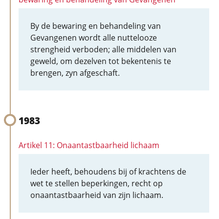
By de bewaring en behandeling van
Gevangenen wordt alle nuttelooze
strengheid verboden; alle middelen van
geweld, om dezelven tot bekentenis te
brengen, zyn afgeschaft.
1983
Artikel 11: Onaantastbaarheid lichaam
Ieder heeft, behoudens bij of krachtens de
wet te stellen beperkingen, recht op
onaantastbaarheid van zijn lichaam.