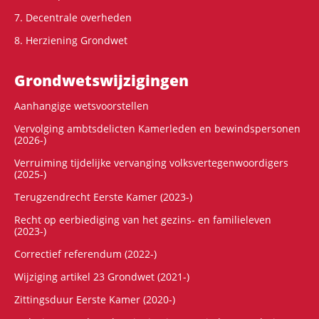
7. Decentrale overheden
8. Herziening Grondwet
Grondwets­wijzigingen
Aanhangige wetsvoorstellen
Vervolging ambtsdelicten Kamerleden en bewindspersonen
(2026-)
Verruiming tijdelijke vervanging volksvertegenwoordigers
(2025-)
Terugzendrecht Eerste Kamer (2023-)
Recht op eerbiediging van het gezins- en familieleven
(2023-)
Correctief referendum (2022-)
Wijziging artikel 23 Grondwet (2021-)
Zittingsduur Eerste Kamer (2020-)