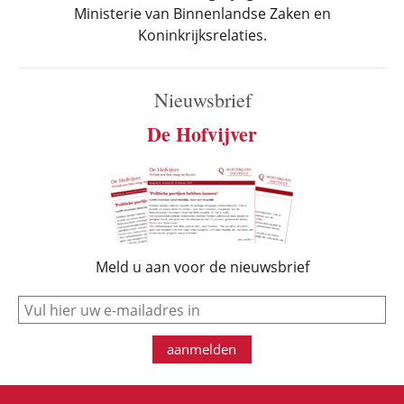
Ministerie van Binnenlandse Zaken en
Koninkrijksrelaties.
Nieuwsbrief
De Hofvijver
Meld u aan voor de nieuwsbrief
e-mail
aanmelden