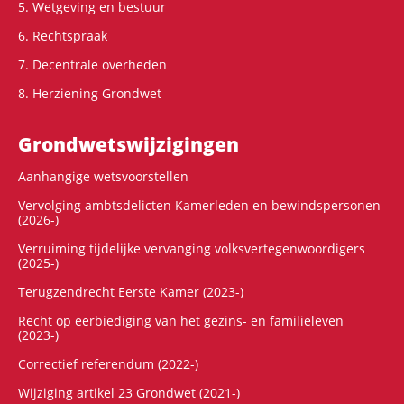
5. Wetgeving en bestuur
6. Rechtspraak
7. Decentrale overheden
8. Herziening Grondwet
Grondwets­wijzigingen
Aanhangige wetsvoorstellen
Vervolging ambtsdelicten Kamerleden en bewindspersonen
(2026-)
Verruiming tijdelijke vervanging volksvertegenwoordigers
(2025-)
Terugzendrecht Eerste Kamer (2023-)
Recht op eerbiediging van het gezins- en familieleven
(2023-)
Correctief referendum (2022-)
Wijziging artikel 23 Grondwet (2021-)