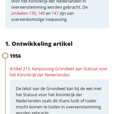
voor het Koninkrijk der Nederlanden in
overeenstemming worden gebracht. De
artikelen 139
,
140
en
141
zijn van
overeenkomstige toepassing.
Ontwikkeling artikel
1956
Artikel 213: Aanpassing Grondwet aan Statuut voor
het Koninkrijk der Nederlanden
De tekst van de Grondwet kan bij de wet met
het Statuut voor het Koninkrijk der
Nederlanden zoals dit thans luidt of nader
mocht komen te luiden in overeenstemming
worden gebracht.