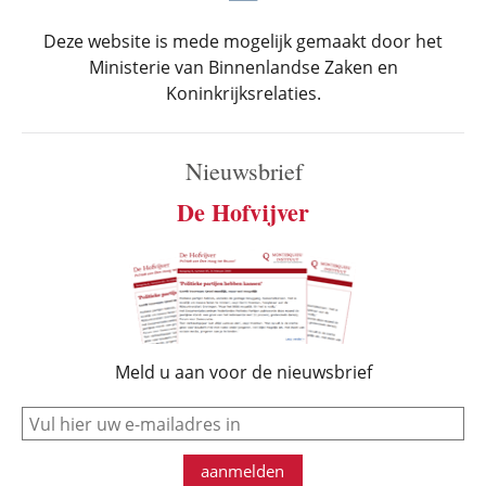
Deze website is mede mogelijk gemaakt door het
Ministerie van Binnenlandse Zaken en
Koninkrijksrelaties.
Nieuwsbrief
De Hofvijver
Meld u aan voor de nieuwsbrief
e-mail
aanmelden