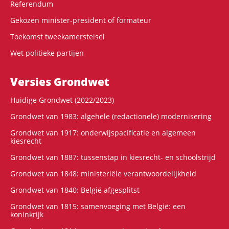
Referendum
Gekozen minister-president of formateur
Toekomst tweekamerstelsel
Wet politieke partijen
Versies Grondwet
Huidige Grondwet (2022/2023)
Grondwet van 1983: algehele (redactionele) modernisering
Grondwet van 1917: onderwijspacificatie en algemeen
kiesrecht
Grondwet van 1887: tussenstap in kiesrecht- en schoolstrijd
Grondwet van 1848: ministeriële verantwoordelijkheid
Grondwet van 1840: België afgesplitst
Grondwet van 1815: samenvoeging met België: een
koninkrijk