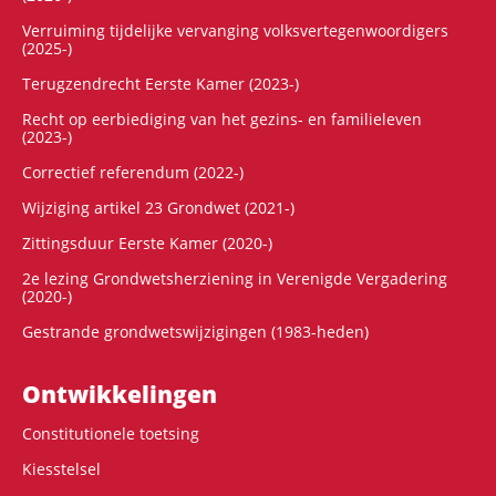
Verruiming tijdelijke vervanging volksvertegenwoordigers
(2025-)
Terugzendrecht Eerste Kamer (2023-)
Recht op eerbiediging van het gezins- en familieleven
(2023-)
Correctief referendum (2022-)
Wijziging artikel 23 Grondwet (2021-)
Zittingsduur Eerste Kamer (2020-)
2e lezing Grondwetsherziening in Verenigde Vergadering
(2020-)
Gestrande grondwetswijzigingen (1983-heden)
Ontwikke­lingen
Constitutionele toetsing
Kiesstelsel