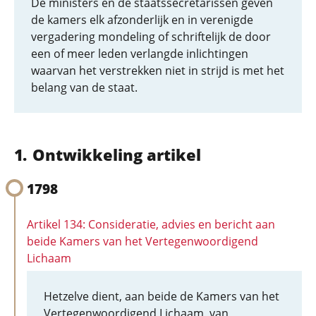
De ministers en de staatssecretarissen geven
de kamers elk afzonderlijk en in verenigde
vergadering mondeling of schriftelijk de door
een of meer leden verlangde inlichtingen
waarvan het verstrekken niet in strijd is met het
belang van de staat.
Ontwikkeling artikel
1798
Artikel 134: Consideratie, advies en bericht aan
beide Kamers van het Vertegenwoordigend
Lichaam
Hetzelve dient, aan beide de Kamers van het
Vertegenwoordigend Lichaam, van