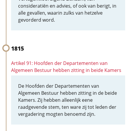
consideratiën en advies, of ook van berigt, in
alle gevallen, waarin zulks van hetzelve
gevorderd word.
1815
Artikel 91: Hoofden der Departementen van
Algemeen Bestuur hebben zitting in beide Kamers
De Hoofden der Departementen van
Algemeen Bestuur hebben zitting in de beide
Kamers. Zij hebben alleenlijk eene
raadgevende stem, ten ware zij tot leden der
vergadering mogten benoemd zijn.