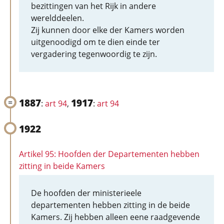
bezittingen van het Rijk in andere
werelddeelen.
Zij kunnen door elke der Kamers worden
uitgenoodigd om te dien einde ter
vergadering tegenwoordig te zijn.
1887
1917
:
art 94
,
:
art 94
1922
Artikel 95: Hoofden der Departementen hebben
zitting in beide Kamers
De hoofden der ministerieele
departementen hebben zitting in de beide
Kamers. Zij hebben alleen eene raadgevende