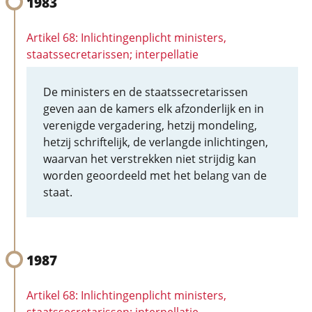
1983
Artikel 68: Inlichtingenplicht ministers,
staatssecretarissen; interpellatie
De ministers en de staatssecretarissen
geven aan de kamers elk afzonderlijk en in
verenigde vergadering, hetzij mondeling,
hetzij schriftelijk, de verlangde inlichtingen,
waarvan het verstrekken niet strijdig kan
worden geoordeeld met het belang van de
staat.
1987
Artikel 68: Inlichtingenplicht ministers,