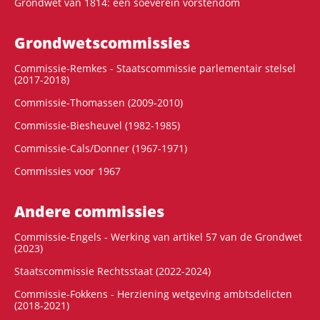
Grondwet van 1814: een soeverein vorstendom
Grondwets­commissies
Commissie-Remkes - Staatscommissie parlementair stelsel
(2017-2018)
Commissie-Thomassen (2009-2010)
Commissie-Biesheuvel (1982-1985)
Commissie-Cals/Donner (1967-1971)
Commissies voor 1967
Andere commissies
Commissie-Engels - Werking van artikel 57 van de Grondwet
(2023)
Staatscommissie Rechtsstaat (2022-2024)
Commissie-Fokkens - Herziening wetgeving ambtsdelicten
(2018-2021)