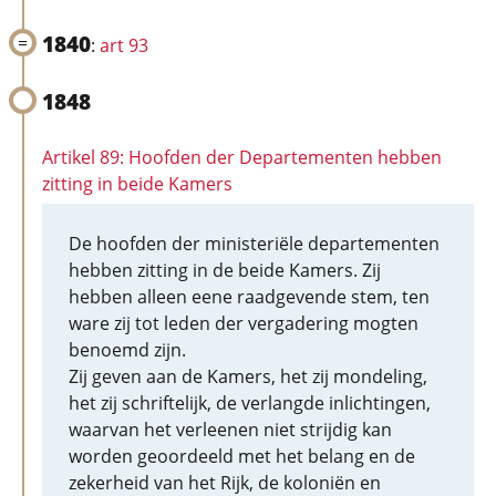
1840
:
art 93
1848
Artikel 89: Hoofden der Departementen hebben
zitting in beide Kamers
De hoofden der ministeriële departementen
hebben zitting in de beide Kamers. Zij
hebben alleen eene raadgevende stem, ten
ware zij tot leden der vergadering mogten
benoemd zijn.
Zij geven aan de Kamers, het zij mondeling,
het zij schriftelijk, de verlangde inlichtingen,
waarvan het verleenen niet strijdig kan
worden geoordeeld met het belang en de
zekerheid van het Rijk, de koloniën en