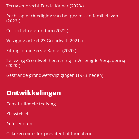
Terugzendrecht Eerste Kamer (2023-)
Recht op eerbiediging van het gezins- en familieleven
(2023-)
Correctief referendum (2022-)
Wijziging artikel 23 Grondwet (2021-)
Zittingsduur Eerste Kamer (2020-)
2e lezing Grondwetsherziening in Verenigde Vergadering
(2020-)
Gestrande grondwetswijzigingen (1983-heden)
Ontwikke­lingen
Constitutionele toetsing
Kiesstelsel
Referendum
Gekozen minister-president of formateur