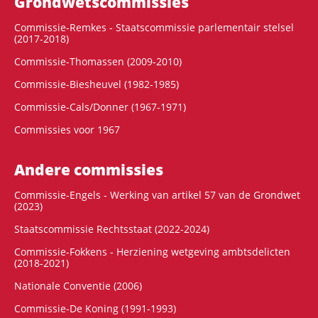
Grondwets­commissies
Commissie-Remkes - Staatscommissie parlementair stelsel
(2017-2018)
Commissie-Thomassen (2009-2010)
Commissie-Biesheuvel (1982-1985)
Commissie-Cals/Donner (1967-1971)
Commissies voor 1967
Andere commissies
Commissie-Engels - Werking van artikel 57 van de Grondwet
(2023)
Staatscommissie Rechtsstaat (2022-2024)
Commissie-Fokkens - Herziening wetgeving ambtsdelicten
(2018-2021)
Nationale Conventie (2006)
Commissie-De Koning (1991-1993)