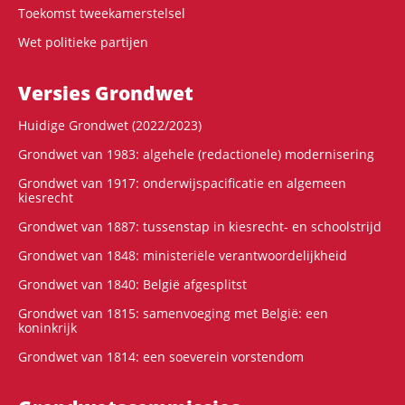
Toekomst tweekamerstelsel
Wet politieke partijen
Versies Grondwet
Huidige Grondwet (2022/2023)
Grondwet van 1983: algehele (redactionele) modernisering
Grondwet van 1917: onderwijspacificatie en algemeen
kiesrecht
Grondwet van 1887: tussenstap in kiesrecht- en schoolstrijd
Grondwet van 1848: ministeriële verantwoordelijkheid
Grondwet van 1840: België afgesplitst
Grondwet van 1815: samenvoeging met België: een
koninkrijk
Grondwet van 1814: een soeverein vorstendom