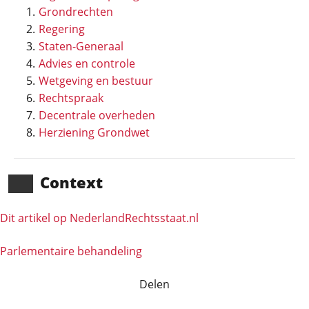
Grondrechten
Regering
Staten-Generaal
Advies en controle
Wetgeving en bestuur
Rechtspraak
Decentrale overheden
Herziening Grondwet
Context
Dit artikel op NederlandRechts­staat.nl
Parlementaire behandeling
Delen