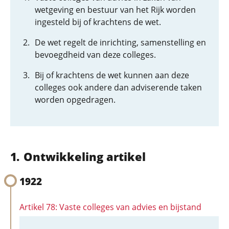
wetgeving en bestuur van het Rijk worden
ingesteld bij of krachtens de wet.
De wet regelt de inrichting, samenstelling en
bevoegdheid van deze colleges.
Bij of krachtens de wet kunnen aan deze
colleges ook andere dan adviserende taken
worden opgedragen.
Ontwikkeling artikel
1922
Artikel 78: Vaste colleges van advies en bijstand