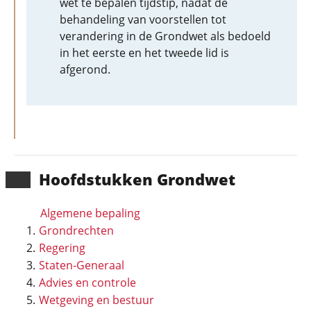
wet te bepalen tijdstip, nadat de
behandeling van voorstellen tot
verandering in de Grondwet als bedoeld
in het eerste en het tweede lid is
afgerond.
Hoofd­stukken Grondwet
Algemene bepaling
Grondrechten
Regering
Staten-Generaal
Advies en controle
Wetgeving en bestuur