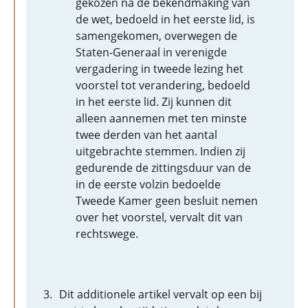
gekozen na de bekendmaking van
de wet, bedoeld in het eerste lid, is
samengekomen, overwegen de
Staten-Generaal in verenigde
vergadering in tweede lezing het
voorstel tot verandering, bedoeld
in het eerste lid. Zij kunnen dit
alleen aannemen met ten minste
twee derden van het aantal
uitgebrachte stemmen. Indien zij
gedurende de zittingsduur van de
in de eerste volzin bedoelde
Tweede Kamer geen besluit nemen
over het voorstel, vervalt dit van
rechtswege.
Dit additionele artikel vervalt op een bij