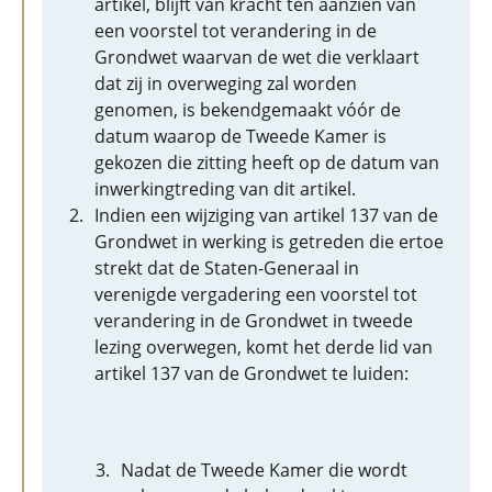
artikel, blijft van kracht ten aanzien van
een voorstel tot verandering in de
Grondwet waarvan de wet die verklaart
dat zij in overweging zal worden
genomen, is bekendgemaakt vóór de
datum waarop de Tweede Kamer is
gekozen die zitting heeft op de datum van
inwerkingtreding van dit artikel.
Indien een wijziging van artikel 137 van de
Grondwet in werking is getreden die ertoe
strekt dat de Staten-Generaal in
verenigde vergadering een voorstel tot
verandering in de Grondwet in tweede
lezing overwegen, komt het derde lid van
artikel 137 van de Grondwet te luiden:
Nadat de Tweede Kamer die wordt