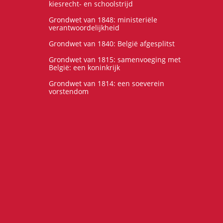
kiesrecht- en schoolstrijd
Grondwet van 1848: ministeriële
verantwoordelijkheid
Grondwet van 1840: België afgesplitst
Grondwet van 1815: samenvoeging met
België: een koninkrijk
Grondwet van 1814: een soeverein
vorstendom