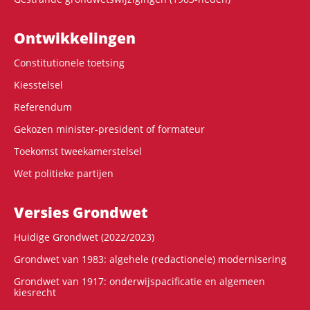
Ontwikke­lingen
Constitutionele toetsing
Kiesstelsel
Referendum
Gekozen minister-president of formateur
Toekomst tweekamerstelsel
Wet politieke partijen
Versies Grondwet
Huidige Grondwet (2022/2023)
Grondwet van 1983: algehele (redactionele) modernisering
Grondwet van 1917: onderwijspacificatie en algemeen
kiesrecht