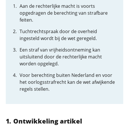
Aan de rechterlijke macht is voorts
opgedragen de berechting van strafbare
feiten.
Tuchtrechtspraak door de overheid
ingesteld wordt bij de wet geregeld.
Een straf van vrijheidsontneming kan
uitsluitend door de rechterlijke macht
worden opgelegd.
Voor berechting buiten Nederland en voor
het oorlogsstrafrecht kan de wet afwijkende
regels stellen.
Ontwikkeling artikel