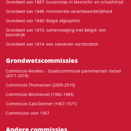
Grondwet van 1887: tussenstap in kiesrecht- en schoolstrijd
Grondwet van 1848: ministeriële verantwoordelijkheid
Grondwet van 1840: België afgesplitst
Grondwet van 1815: samenvoeging met België: een
koninkrijk
Grondwet van 1814: een soeverein vorstendom
Grondwets­commissies
Commissie-Remkes - Staatscommissie parlementair stelsel
(2017-2018)
Commissie-Thomassen (2009-2010)
Commissie-Biesheuvel (1982-1985)
Commissie-Cals/Donner (1967-1971)
Commissies voor 1967
Andere commissies