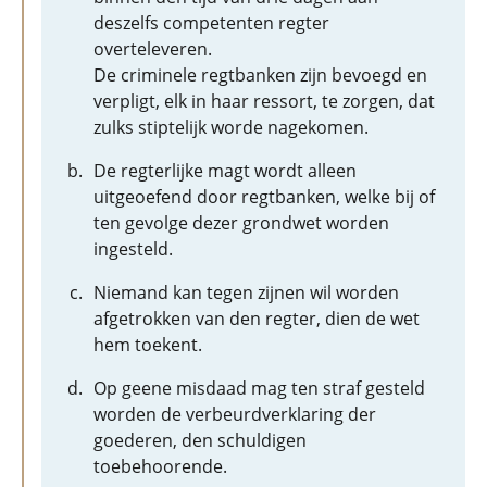
deszelfs competenten regter
overteleveren.
De criminele regtbanken zijn bevoegd en
verpligt, elk in haar ressort, te zorgen, dat
zulks stiptelijk worde nagekomen.
De regterlijke magt wordt alleen
uitgeoefend door regtbanken, welke bij of
ten gevolge dezer grondwet worden
ingesteld.
Niemand kan tegen zijnen wil worden
afgetrokken van den regter, dien de wet
hem toekent.
Op geene misdaad mag ten straf gesteld
worden de verbeurdverklaring der
goederen, den schuldigen
toebehoorende.