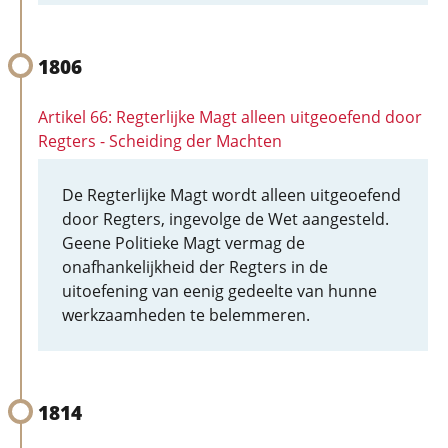
1806
Artikel 66: Regterlijke Magt alleen uitgeoefend door
Regters - Scheiding der Machten
De Regterlijke Magt wordt alleen uitgeoefend
door Regters, ingevolge de Wet aangesteld.
Geene Politieke Magt vermag de
onafhankelijkheid der Regters in de
uitoefening van eenig gedeelte van hunne
werkzaamheden te belemmeren.
1814