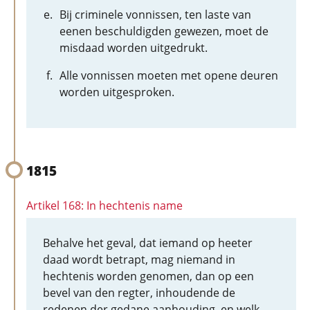
Bij criminele vonnissen, ten laste van
eenen beschuldigden gewezen, moet de
misdaad worden uitgedrukt.
Alle vonnissen moeten met opene deuren
worden uitgesproken.
1815
Artikel 168: In hechtenis name
Behalve het geval, dat iemand op heeter
daad wordt betrapt, mag niemand in
hechtenis worden genomen, dan op een
bevel van den regter, inhoudende de
redenen der gedane aanhouding, en welk