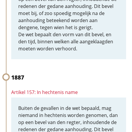
redenen der gedane aanhouding. Dit bevel
moet bij, of zoo spoedig mogelijk na de
aanhouding beteekend worden aan
dengene, tegen wien het is gerigt.
De wet bepaalt den vorm van dit bevel, en
den tijd, binnen welken alle aangeklaagden
moeten worden verhoord.
1887
Artikel 157: In hechtenis name
Buiten de gevallen in de wet bepaald, mag
niemand in hechtenis worden genomen, dan
op een bevel van den regter, inhoudende de
redenen der gedane aanhouding. Dit bevel