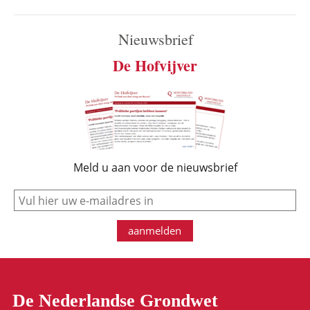
Nieuwsbrief
De Hofvijver
Meld u aan voor de nieuwsbrief
e-mail
aanmelden
De Nederlandse Grondwet