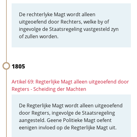
De rechterlyke Magt wordt alleen
uitgeoefend door Rechters, welke by of
ingevolge de Staatsregeling vastgesteld zyn
of zullen worden.
1805
Artikel 69: Regterlijke Magt alleen uitgeoefend door
Regters - Scheiding der Machten
De Regterlijke Magt wordt alleen uitgeoefend
door Regters, ingevolge de Staatsregeling
aangesteld. Geene Politieke Magt oefent
eenigen invloed op de Regterlijke Magt uit.