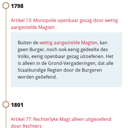
1798
Artikel 13: Monopolie openbaar gezag door wettig
aangestelde Magten
Buiten de
wettig aangestelde Magten
, kan
geen Burger, noch ook eenig gedeelte des
Volks, eenig openbaar gezag uitoefenen. Het
is alleen in de Grond-Vergaderingen, dat alle
Staatkundige Regten door de Burgeren
worden geöefend.
1801
Artikel 77: Rechterlyke Magt alleen uitgeoefend
door Rechters